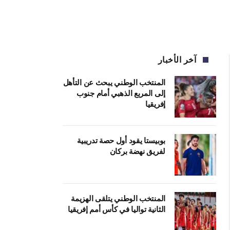
آخر الأخبار
المنتخب الوطني يبحث عن التأهل
إلى المربع الذهبي أمام جنوب
إفريقيا
بوبيستا يقود أول حصة تدريبية
لفريق نهضة بركان
المنتخب الوطني يتلقى الهزيمة
الثانية تواليا في كأس أمم إفريقيا