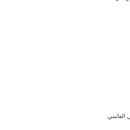
ي الفاسي