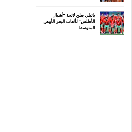
باتيلي يعلن لائحة “أشبال
الأطلس” لألعاب البحر الأبيض
المتوسط