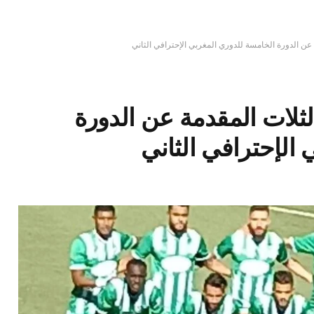
 عن الدورة الخامسة للدوري المغربي الإحترافي الثاني
لثلات المقدمة عن الدورة
الإحترافي الثاني