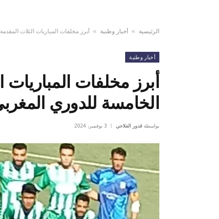
الرئيسية
أخبار وطنية
أبرز مخلفات المباريات الثلات المقدمة
»
»
أخبار وطنية
أبرز مخلفات المباريات ا
الخامسة للدوري المغربي 
بواسطة
قدور الفلاحي
3 نوفمبر، 2024