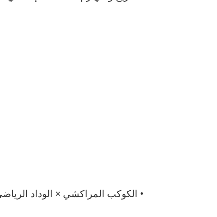
• الكوكب المراكشي × الوداد الرياض