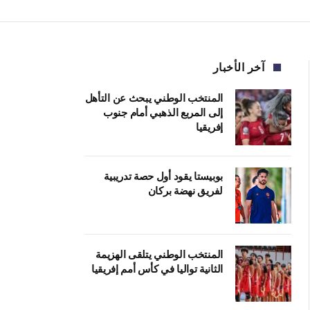
آخر الأخبار
المنتخب الوطني يبحث عن التأهل
إلى المربع الذهبي أمام جنوب
إفريقيا
بوبيستا يقود أول حصة تدريبية
لفريق نهضة بركان
المنتخب الوطني يتلقى الهزيمة
الثانية تواليا في كأس أمم إفريقيا