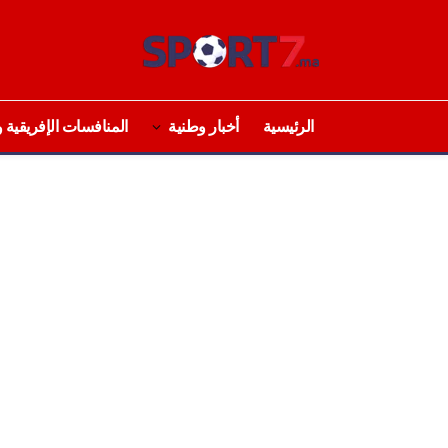
الرئيسية
أخبار وطنية
المنافسات الإفريقية و