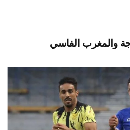
جة والمغرب الفاسي