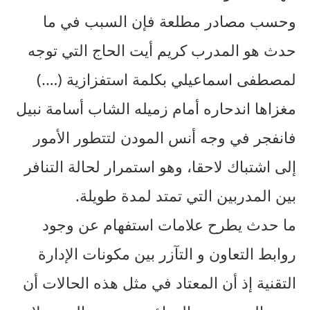
وحسب مصادر مطلعة فإن السبب في ما
حدث هو المدرب كريم أيت الحاج التي توجه
لمصطفى اسماعيلي بكلمة استفزازية (….)
مغزاها اندحاره أمام زميله الشاب أسامة نبيل
فانفجر في وجه أنس المودن لتتطور الأمور
إلى اشتباك لاحقا، وهو استمرار لحالة التنافر
بين المدربين التي تمتد لمدة طويلة.
ما حدث يطرح علامات استفهام عن وجود
روابط التعاون و التآزر بين مكونات الإدارة
التقنية إذ أن المعتاد في مثل هذه الحالات أن