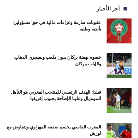
آخر الأخبار
عقوبات صارمة وغرامات مالية في حق مسؤولين
بأندية وطنية
خصوم نهضة بركان بدون ملعب وسيجرى الذهاب
والإياب ببركان
فيلدا: الهدف الرئيسي للمنتخب المغربي هو التأهل
للمونديال وعلينا الإطاحة بجنوب إفريقيا
المغرب الفاسي يحسم صفقة المهراوي ويتفاوض مع
لورش