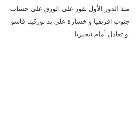
منذ الدور الأول بفوز على الورق على حساب
جنوب افريقيا و خسارة على يد بوركينا فاسو
و تعادل أمام نيجيريا.