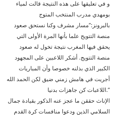
و في تعليقها على هذه النتيجة قالت لمياء
بومهدي مدرب المنتخب المتوج
بالبرونز:”مسار مشرف وكنا نستحق صعود
منصة التتويج علما بأنها المرة الأولى التي
يحقق فيها المغرب نتيجة تخول له صعود
منصة التتويج. أشكر اللاعبين على المجهود
الكبير الذي بذلنه خصوصا وأن المباريات
أجريت في هامش زمني ضيق لكن الحمد الله
اللاعبات كن جاهزات بدنيا.”
الإناث حققن ما عجز عنه الذكور بقيادة جمال
السلامي الذين ودعوا منافسات كرة القدم