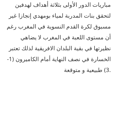
مباريات الدور الأولى بثلاثة أهداف لهدفين
لتحقق بنات المدربة لمياء بومهدي إنجازا غير
مسبوق لكرة القدم النسوية في المغرب رغم
أن مستوى اللعبة في المغرب لا يضاهي
نظيرتها في بقية البلدان الافريقية لذلك تعتبر
الخسارة في نصف النهاية أمام الكاميرون (1-
3) طبيعية و متوقعة.