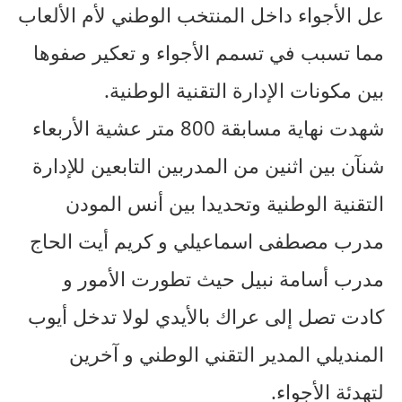
عل الأجواء داخل المنتخب الوطني لأم الألعاب
مما تسبب في تسمم الأجواء و تعكير صفوها
بين مكونات الإدارة التقنية الوطنية.
شهدت نهاية مسابقة 800 متر عشية الأربعاء
شنآن بين اثنين من المدربين التابعين للإدارة
التقنية الوطنية وتحديدا بين أنس المودن
مدرب مصطفى اسماعيلي و كريم أيت الحاج
مدرب أسامة نبيل حيث تطورت الأمور و
كادت تصل إلى عراك بالأيدي لولا تدخل أيوب
المنديلي المدير التقني الوطني و آخرين
لتهدئة الأجواء.