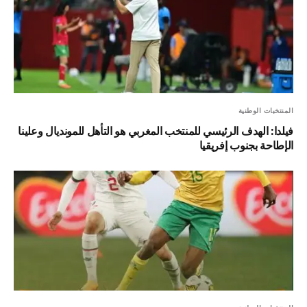
المنتخبات الوطنية
فيلدا: الهدف الرئيسي للمنتخب المغربي هو التأهل للمونديال وعلينا
الإطاحة بجنوب إفريقيا