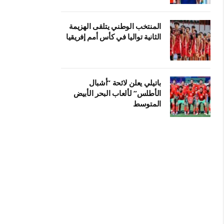
المنتخب الوطني يتلقى الهزيمة
الثانية تواليا في كأس أمم إفريقيا
باتيلي يعلن لائحة “أشبال
الأطلس” لألعاب البحر الأبيض
المتوسط