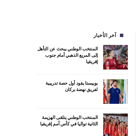
آخر الأخبار
المنتخب الوطني يبحث عن التأهل
إلى المربع الذهبي أمام جنوب
إفريقيا
بوبيستا يقود أول حصة تدريبية
لفريق نهضة بركان
المنتخب الوطني يتلقى الهزيمة
الثانية تواليا في كأس أمم إفريقيا