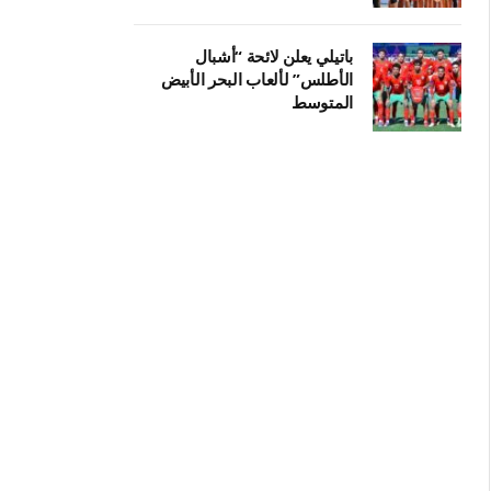
باتيلي يعلن لائحة “أشبال
الأطلس” لألعاب البحر الأبيض
المتوسط