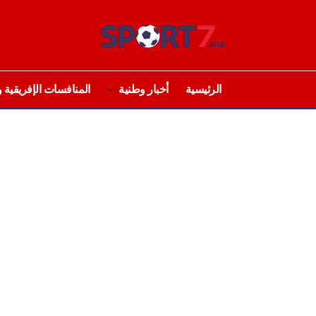
الرئيسية
أخبار وطنية
المنافسات الإفريقية و