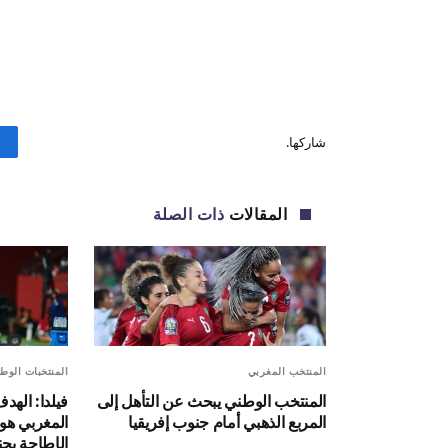
شاركها.
المقالات
ذات الصلة
المنتخب المغربي
المنتخبات الوطن
المنتخب الوطني يبحث عن التأهل إلى
فيلدا: الهد
المربع الذهبي أمام جنوب إفريقيا
المغربي هو ا
الإطاحة بجن