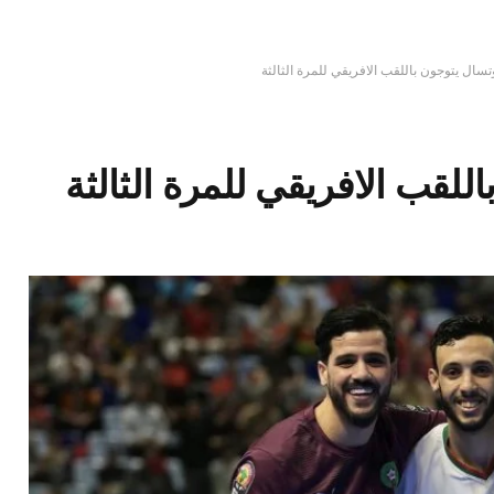
تسال يتوجون باللقب الافريقي للمرة الثالثة
للقب الافريقي للمرة الثالثة