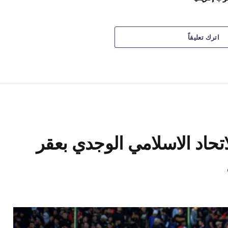
اترك تعليقاً
اتحاد الاسلامي الوجدي بعقر