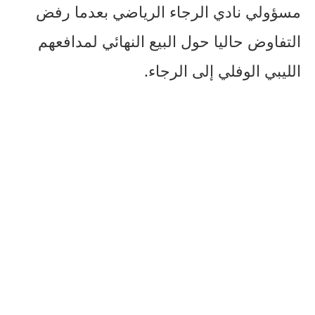
مسؤولي نادي الرجاء الرياضي بعدما رفض
التفاوض حاليا حول البيع النهائي لمدافعهم
الليبي الوفلي إلى الرجاء.