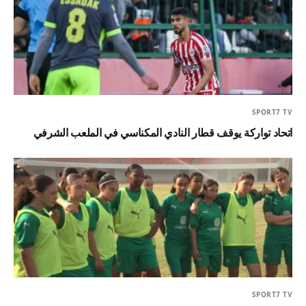
SPORT7 TV
اتحاد تواركة يوقف قطار النادي المكناسي في الملعب الشرفي
SPORT7 TV