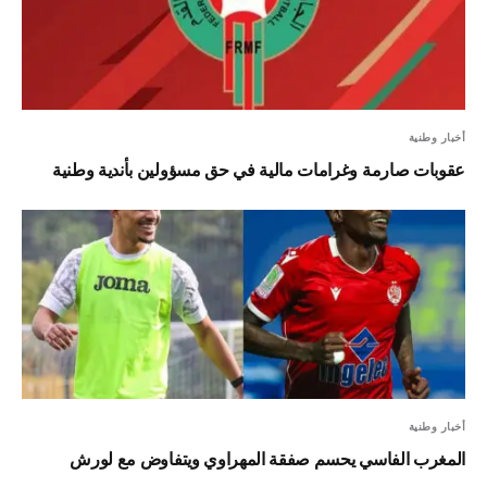
أخبار وطنية
عقوبات صارمة وغرامات مالية في حق مسؤولين بأندية وطنية
أخبار وطنية
المغرب الفاسي يحسم صفقة المهراوي ويتفاوض مع لورش