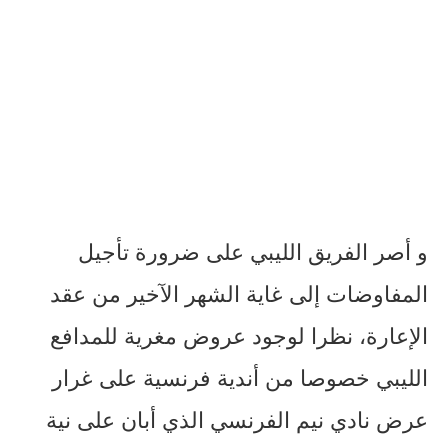
و أصر الفريق الليبي على ضرورة تأجيل
المفاوضات إلى غاية الشهر الآخير من عقد
الإعارة، نظرا لوجود عروض مغرية للمدافع
الليبي خصوصا من أندية فرنسية على غرار
عرض نادي نيم الفرنسي الذي أبان على نية