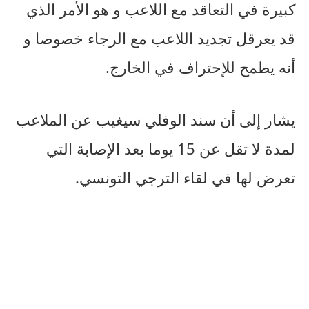
كبيرة في التعاقد مع اللاعب و هو الأمر الذي
قد يعرقل تجديد اللاعب مع الرجاء خصوصا و
أنه يطمح للإحتراف في الخارج.
يشار إلى أن سند الوفلي سيغيب عن الملاعب
لمدة لا تقل عن 15 يوما بعد الإصابة التي
تعرض لها في لقاء الترجي التونسي.