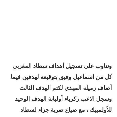
وتناوب على تسجيل أهداف سطاد المغربي
كل من اسماعيل وفيق بتوقيعه لهدفين فيما
أضاف زميله المهدي لكتم الهدف الثالث
وسجل الاعب زكرياء أولبانة الهدف الوحيد
للأولمبيك ، مع ضياع ضربة جزاء لسطاد