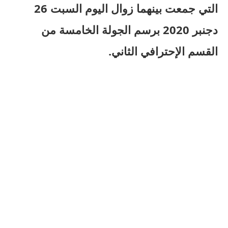
التي جمعت بينهما زوال اليوم السبت 26
دجنبر 2020 برسم الجولة الخامسة من
القسم الإحترافي الثاني.