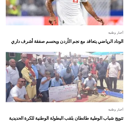
أخبار وطنية
الوداد الرياضي يتعاقد مع نجم الأردن ويحسم صفقة أشرف داري
أخبار وطنية
تتويج شباب الوطية طانطان بلقب البطولة الوطنية للكرة الحديدية