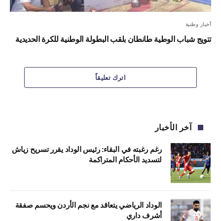
أخبار وطنية
تتويج شباب الوطية طانطان بلقب البطولة الوطنية للكرة الحديدية
اترك تعليقاً
آخر الأخبار
رغم رغبته في البقاء: رئيس الوداد يقرر تسريح زياش
لتسديد الأحكام المتراكمة
الوداد الرياضي يتعاقد مع نجم الأردن ويحسم صفقة
أشرف داري