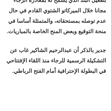
مجانا خلال الميركاتو الشتوي القادم في حال
عدم توصله بمستحقاته، والمتمثلة أساسا في
منحة التوقيع وبعض المنح الخاصة بالمباريات.
جدير بالذكر أن عبدالرحيم الشاكير غاب عن
التشكيلة الرسمية للرجاء منذ اللقاء الإفتتاحي
في البطولة الإحترافية أمام الفتح الرباطي.