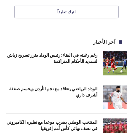
اترك تعليقاً
آخر الأخبار
رغم رغبته في البقاء: رئيس الوداد يقرر تسريح زياش
لتسديد الأحكام المتراكمة
الوداد الرياضي يتعاقد مع نجم الأردن ويحسم صفقة
أشرف داري
المنتخب الوطني يضرب موعدا مع نظيره الكاميروني
في نصف نهائي كأس أمم إفريقيا