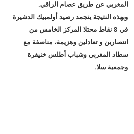
المغربي عن طريق عصام الراقي.
وبهذه النتيجة يتجمد رصيد أولمبيك الدشيرة
في 8 نقاط محتلا المركز الخامس من
انتصارين و تعادلين وهزيمة، مناصفة مع
سطاد المغربي وشباب أطلس خنيفرة
وجمعية سلا.