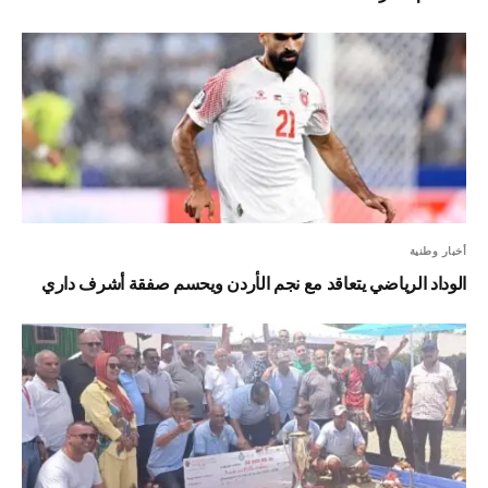
أخبار وطنية
الوداد الرياضي يتعاقد مع نجم الأردن ويحسم صفقة أشرف داري