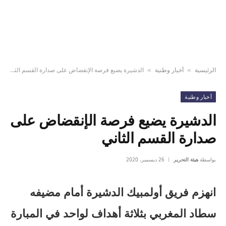
الرئيسية
أخبار وطنية
الدشيرة يضيع فرصة الإنقضاض على صدارة القسم الثاني
»
»
أخبار وطنية
الدشيرة يضيع فرصة الإنقضاض على
صدارة القسم الثاني
بواسطة
هيئة التحرير
26 ديسمبر، 2020
انهزم فريق أولمبيك الدشيرة أمام مضيفه
سطاد المغربي بثلاثة أهداف لواحد في المبارة