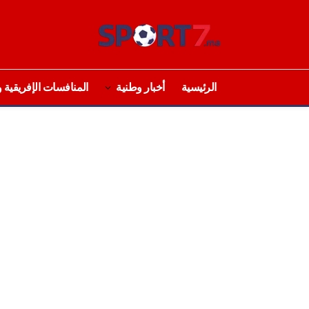
الرئيسية
أخبار وطنية
المنافسات الإفريقية و