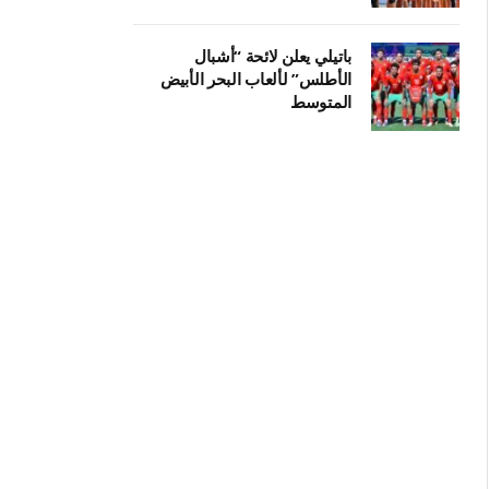
باتيلي يعلن لائحة “أشبال
الأطلس” لألعاب البحر الأبيض
المتوسط