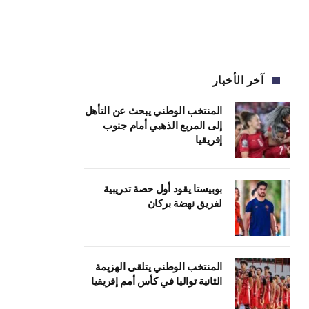
آخر الأخبار
المنتخب الوطني يبحث عن التأهل
إلى المربع الذهبي أمام جنوب
إفريقيا
بوبيستا يقود أول حصة تدريبية
لفريق نهضة بركان
المنتخب الوطني يتلقى الهزيمة
الثانية تواليا في كأس أمم إفريقيا