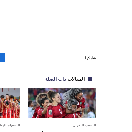
شاركها.
المقالات
ذات الصلة
المنتخب المغربي
المنتخبات الوطن