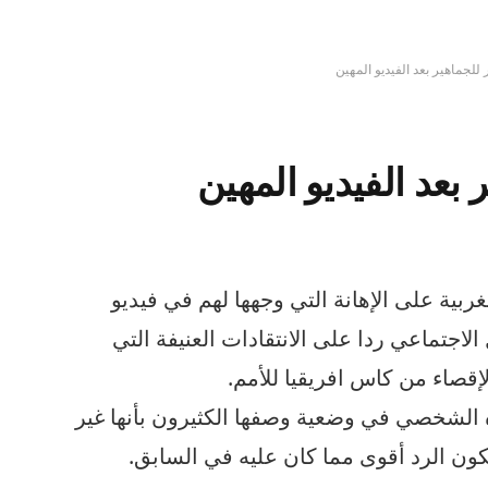
 للجماهير بعد الفيديو المهين
 بعد الفيديو المهين
بية على الإهانة التي وجهها لهم في فيديو
اجتماعي ردا على الانتقادات العنيفة التي
إقصاء من كاس افريقيا للأمم.
الشخصي في وضعية وصفها الكثيرون بأنها غير
يكون الرد أقوى مما كان عليه في السابق.