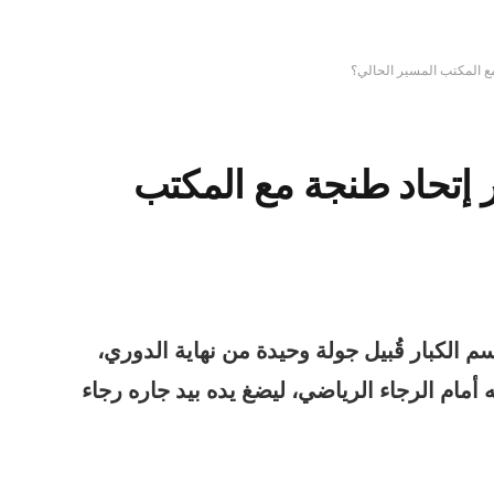
ع المكتب المسير الحالي؟
إتحاد طنجة مع المكتب
الكبار قُبيل جولة وحيدة من نهاية الدوري،
 أمام الرجاء الرياضي، ليضغ يده بيد جاره رجاء