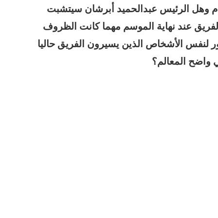
دم وهل الرئيس عبدالحميد أبرشان سيتشبت
 الفريق عند نهاية الموسم مهما كانت الظروف
ور لنفس الأشخاص الذين يسيرون الفريق حاليا
واضح المعالم؟