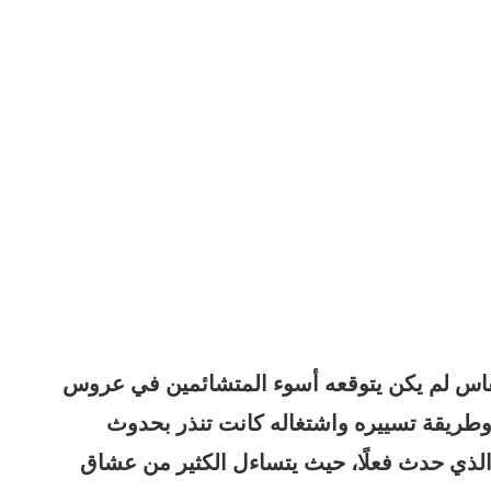
فاس لم يكن يتوقعه أسوء المتشائمين في عروس
وطريقة تسييره واشتغاله كانت تنذر بحدوث
 الذي حدث فعلًا، حيث يتساءل الكثير من عشاق