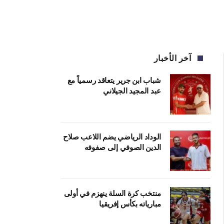
آخر الأخبار
شباب ابن جرير يتعاقد رسمياً مع
عبد المجيد الجيلاني
الوداد الرياضي يضم اللاعب صلاح
الدين الصوفي إلى صفوفه
منتخب كرة السلة ينهزم في أولى
مبارياته بكأس إفريقيا