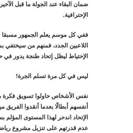
الإحترافية.
ففي كل موسم يعلم الجمهور مسبقا أن
اللاعبين الجدد، فمنهم من سيختفي ب
الإحتياط ليظل إتحاد طنجة يدور في ح
ليس في كل مرة تسلم الجرة!
نفس الأشخاص حاولوا تسويق فكرة مغ
أنفسهم أبطالًا بعدما أنقدوا الفريق 
الإتحاد اندحر لهذا المستوى المؤلم ب
عدم قدرتهم على تنزيل مشروع رياض