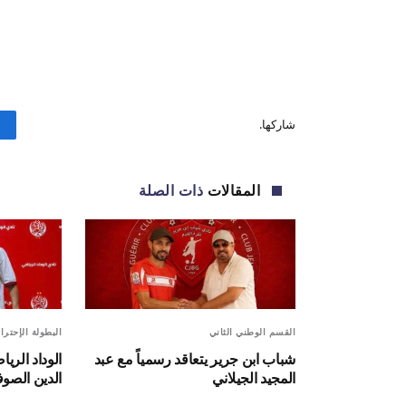
شاركها.
المقالات
ذات الصلة
القسم الوطني الثاني
البطولة الإحترا
شباب ابن جرير يتعاقد رسمياً مع عبد
الوداد الر
المجيد الجيلاني
الدين الصو