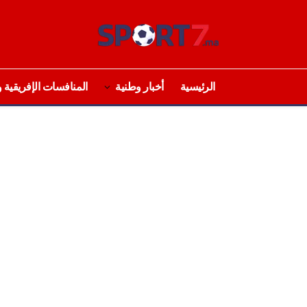
الرئيسية
أخبار وطنية
المنافسات الإفريقية و