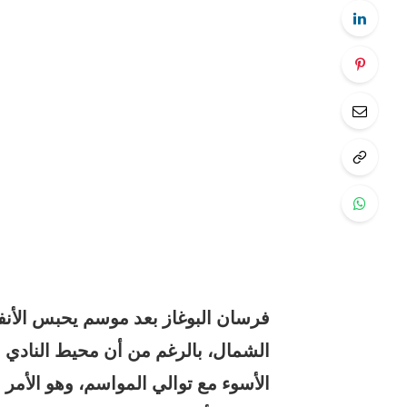
فرسان البوغاز بعد موسم يحبس الأن
الشمال، بالرغم من أن محيط النادي 
الأسوء مع توالي المواسم، وهو الأمر