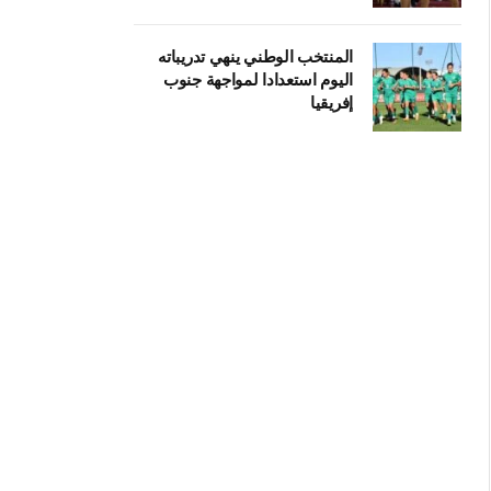
المنتخب الوطني ينهي تدريباته
اليوم استعدادا لمواجهة جنوب
إفريقيا