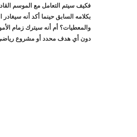
فكيف سيتم التعامل مع الموسم القا
بكلامه السابق حينما أكد أنه سيغادر
والمعطيات؟ أم أنه سيترك زمام الأم
دون أي هدف محدد أو مشروع رياضي 