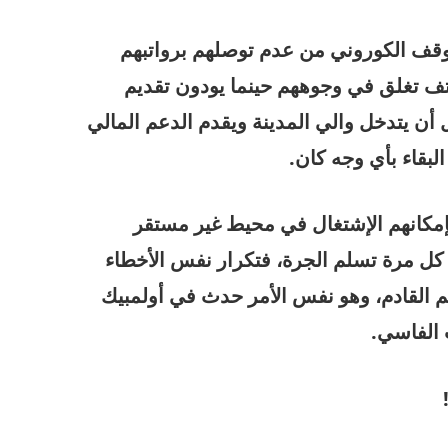
توقف الكوروني من عدم توصلهم برواتبهم
اتف تغلق في وجوههم حينما يودون تقديم
أن يتدخل والي المدينة ويقدم الدعم المالي
لبقاء بأي وجه كان.
 بإمكانهم الإشتغال في محيط غير مستقر
ل مرة تسلم الجرة، فتكرار نفس الأخطاء
 القادم، وهو نفس الأمر حدث في أولمبيك
 الفاسي.