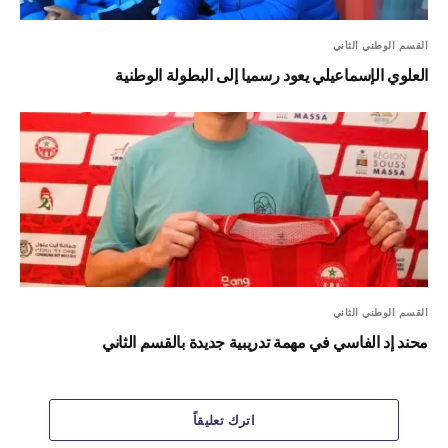
القسم الوطني الثاني
العلوي الإسماعيلي يعود رسميا إلى البطولة الوطنية
القسم الوطني الثاني
محند إد الفاسي في مهمة تدريبية جديدة بالقسم الثاني
اترك تعليقاً