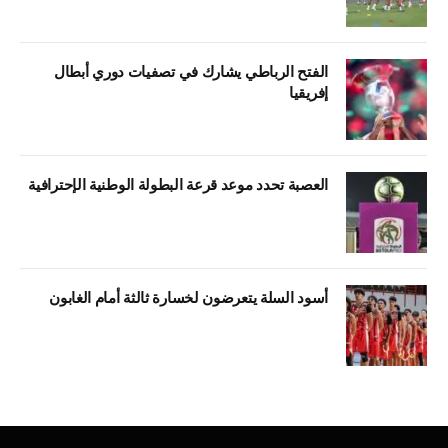
الفتح الرباطي يشارك في تصفيات دوري أبطال
إفريقيا
العصبة تحدد موعد قرعة البطولة الوطنية الإحترافية
أسود السلة يتعرضون لخسارة ثالثة أمام الغابون