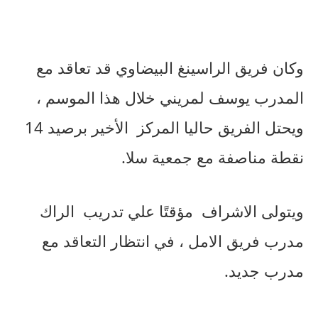
وكان
فريق
الراسينغ
البيضاوي
قد
تعاقد
مع
المدرب
يوسف
لمريني
خلال
هذا
الموسم
،
ويحتل
الفريق
حاليا
المركز
الأخير
برصيد
14
نقطة
مناصفة
مع
جمعية
سلا
.
ويتولى
الاشراف
مؤقتًا
علي
تدريب
الراك
مدرب
فريق
الامل
،
في
انتظار
التعاقد
مع
مدرب
جديد
.