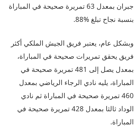
جبران بمعدل 63 تمريرة صحيحة في المباراة
بنسبة نجاح تبلغ %88.
وبشكل عام، يعتبر فريق الجيش الملكي أكثر
فريق يحقق تمريرات صحيحة في المباراة،
بمعدل يصل إلى 481 تمريرة صحيحة في
المباراة، يليه نادي الرجاء الرياضي بمعدل
460 تمريرة صحيحة في المباراة ثم نادي
الوداد ثالثا بمعدل 428 تمريرة صحيحة في
المباراة.