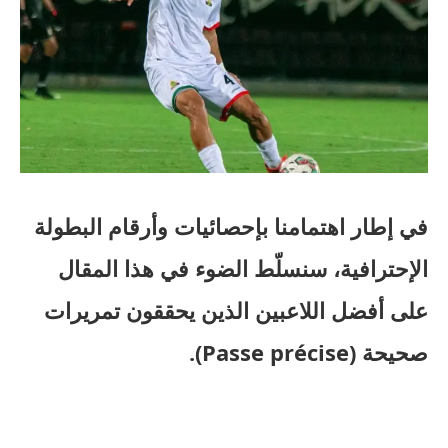
في إطار اهتمامنا بإحصائيات وأرقام البطولة
الإحترافية، سنسلّط الضوء في هذا المقال
على أفضل اللاعبين الذين يحققون تمريرات
صحيحة (Passe précise).