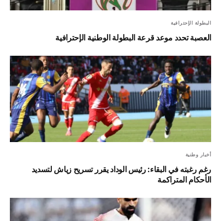
البطولة الإحترافية
العصبة تحدد موعد قرعة البطولة الوطنية الإحترافية
أخبار وطنية
رغم رغبته في البقاء: رئيس الوداد يقرر تسريح زياش لتسديد
الأحكام المتراكمة