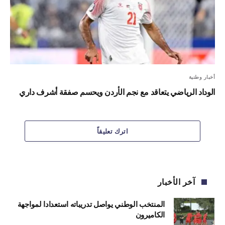
أخبار وطنية
الوداد الرياضي يتعاقد مع نجم الأردن ويحسم صفقة أشرف داري
اترك تعليقاً
آخر الأخبار
المنتخب الوطني يواصل تدريباته استعدادا لمواجهة
الكاميرون