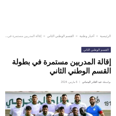
الرئيسية
أخبار وطنية
القسم الوطني الثاني
إقالة المدربين مستمرة في بطولة القسم الوطني الثاني
»
»
»
القسم الوطني الثاني
إقالة المدربين مستمرة في بطولة
القسم الوطني الثاني
بواسطة
عبد القادر اليدماني
6 مارس، 2024