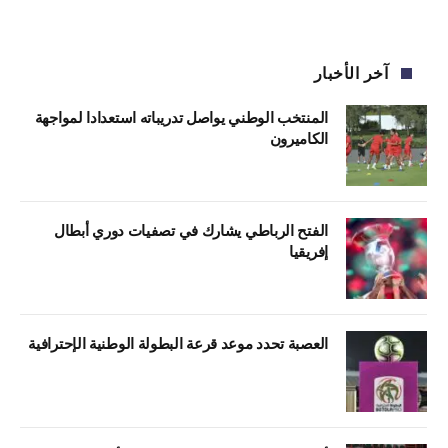
آخر الأخبار
المنتخب الوطني يواصل تدريباته استعدادا لمواجهة
الكاميرون
الفتح الرباطي يشارك في تصفيات دوري أبطال
إفريقيا
العصبة تحدد موعد قرعة البطولة الوطنية الإحترافية