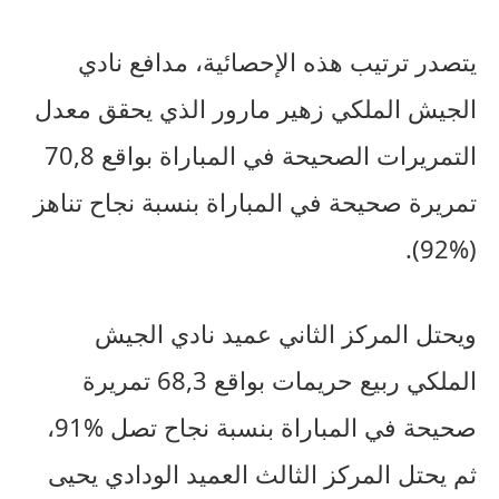
يتصدر ترتيب هذه الإحصائية، مدافع نادي
الجيش الملكي زهير مارور الذي يحقق معدل
التمريرات الصحيحة في المباراة بواقع 70,8
تمريرة صحيحة في المباراة بنسبة نجاح تناهز
(%92).
ويحتل المركز الثاني عميد نادي الجيش
الملكي ربيع حريمات بواقع 68,3 تمريرة
صحيحة في المباراة بنسبة نجاح تصل %91،
ثم يحتل المركز الثالث العميد الودادي يحيى