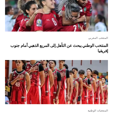
المنتخب المغربي
المنتخب الوطني يبحث عن التأهل إلى المربع الذهبي أمام جنوب
إفريقيا
المنتخبات الوطنية