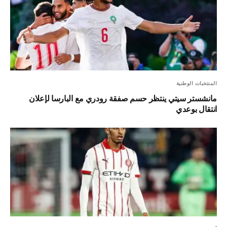
المنتخبات الوطنية
مانشستر سيتي ينتظر حسم صفقة رودري مع البارسا لإعلان
انتقال بوعدي