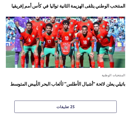
المنتخب الوطني يتلقى الهزيمة الثانية تواليا في كأس أمم إفريقيا
المنتخبات الوطنية
باتيلي يعلن لائحة “أشبال الأطلس” لألعاب البحر الأبيض المتوسط
2S تعليقات