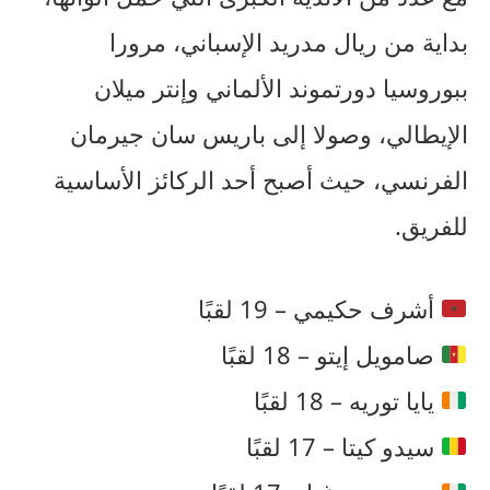
بداية من ريال مدريد الإسباني، مرورا
ببوروسيا دورتموند الألماني وإنتر ميلان
الإيطالي، وصولا إلى باريس سان جيرمان
الفرنسي، حيث أصبح أحد الركائز الأساسية
للفريق.
أشرف حكيمي – 19 لقبًا
صامويل إيتو – 18 لقبًا
يايا توريه – 18 لقبًا
سيدو كيتا – 17 لقبًا