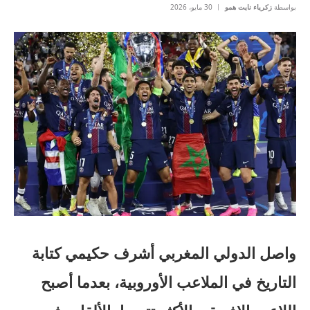
بواسطة
زكرياء نايت همو
30 مايو، 2026
واصل الدولي المغربي أشرف حكيمي كتابة
التاريخ في الملاعب الأوروبية، بعدما أصبح