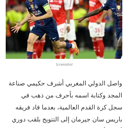
Screenshot
واصل الدولي المغربي أشرف حكيمي صناعة
المجد وكتابة اسمه بأحرف من ذهب في
سجل كرة القدم العالمية، بعدما قاد فريقه
باريس سان جيرمان إلى التتويج بلقب دوري