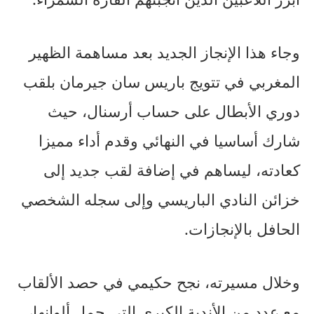
وجاء هذا الإنجاز الجديد بعد مساهمة الظهير
المغربي في تتويج باريس سان جيرمان بلقب
دوري الأبطال على حساب أرسنال، حيث
شارك أساسيا في النهائي وقدم أداء مميزا
كعادته، ليساهم في إضافة لقب جديد إلى
خزائن النادي الباريسي وإلى سجله الشخصي
الحافل بالإنجازات.
وخلال مسيرته، نجح حكيمي في حصد الألقاب
مع عدد من الأندية الكبرى التي حمل ألوانها،