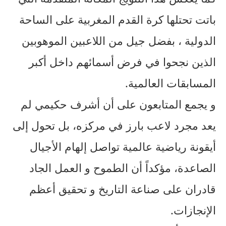
باتت تحتلها كرة القدم المغربية على الساحة
الدولية ، بفضل جيل من اللاعبين الموهوبين
الذين نجحوا في فرض أسمائهم داخل أكبر
المسابقات العالمية.
و يجمع المتابعون على أن أشرف حكيمي لم
يعد مجرد لاعب بارز في مركزه، بل تحول إلى
أيقونة رياضية عالمية تواصل إلهام الأجيال
الصاعدة، مؤكداً أن الطموح و العمل الجاد
قادران على صناعة التاريخ و تحقيق أعظم
الإنجازات.