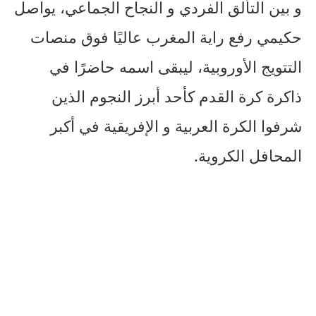
و بين التألق الفردي و النجاح الجماعي، يواصل
حكيمي رفع راية المغرب عاليًا فوق منصات
التتويج الأوروبية، ليبقى اسمه حاضرًا في
ذاكرة كرة القدم كأحد أبرز النجوم الذين
شرفوا الكرة العربية و الإفريقية في أكبر
المحافل الكروية.