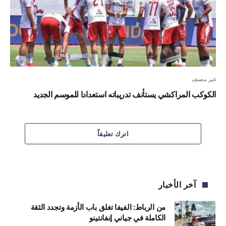
غير مصنف
الكوكب المراكشي يستأنف تدريباته استعدادا للموسم الجديد
اترك تعليقاً
آخر الأخبار
من الرباط: الفيفا تغلق باب الأزمة وتجدد الثقة
الكاملة في جياني إنفانتينو