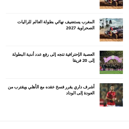
المغرب يستضيف نهائي بطولة العالم للراليات
الصحراوية 2027
العصبة الإحترافية تتجه إلى رفع عدد أندية البطولة
إلى 20 فريقا
أشرف داري يقرر فسخ عقده مع الأهلي ويقترب من
العودة إلى الوداد