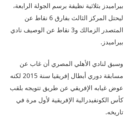
بيراميدز بثلاثية نظيفة برسم الجولة الرابعة،
ليحتل المركز الثالث بفارق 6 نقاط عن
المتصدر الزمالك و3 نقاط عن الوصيف نادي
بيراميدز.
وسبق لنادي الأهلي المصري أن غاب عن
مسابقة دوري أبطال إفريقيا سنة 2015 لكنه
عوض غيابه الإفريقي عن طريق تتويجه بلقب
كأس الكونفيدرالية الإفريقية لأول مرة في
تاريخه.