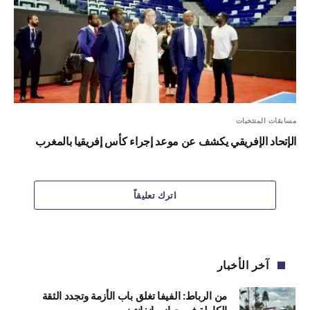
مسابقات المنتخبات
الإتحاد الإفريقي يكشف عن موعد إجراء كأس إفريقيا بالمغرب
اترك تعليقاً
آخر الأخبار
من الرباط: الفيفا تغلق باب الأزمة وتجدد الثقة
الكاملة في جياني إنفانتينو