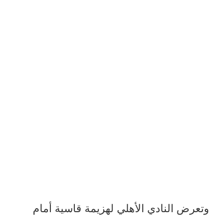
وتعرض النادي الأهلي لهزيمة قاسية أمام