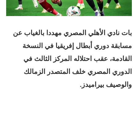
بات نادي الأهلي المصري مهددا بالغياب عن
مسابقة دوري أبطال إفريقيا في النسخة
القادمة، عقب احتلاله المركز الثالث في
الدوري المصري خلف المتصدر الزمالك
والوصيف بيراميدز.