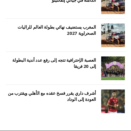
المغرب يستضيف نهائي بطولة العالم للراليات
الصحراوية 2027
العصبة الإحترافية تتجه إلى رفع عدد أندية البطولة
إلى 20 فريقا
أشرف داري يقرر فسخ عقده مع الأهلي ويقترب من
العودة إلى الوداد