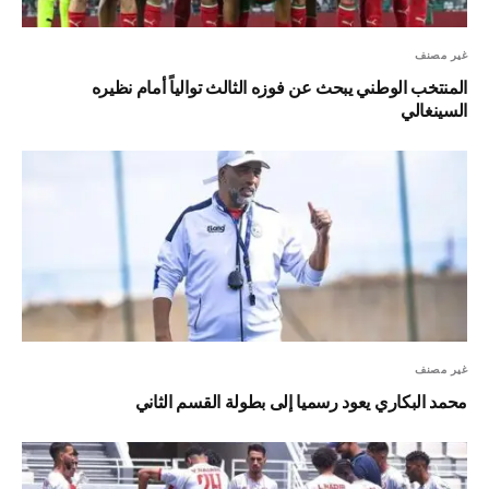
غير مصنف
المنتخب الوطني يبحث عن فوزه الثالث توالياً أمام نظيره
السينغالي
غير مصنف
محمد البكاري يعود رسميا إلى بطولة القسم الثاني