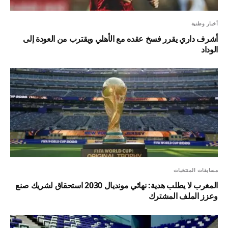
أخبار وطنية
أشرف داري يقرر فسخ عقده مع الأهلي ويقترب من العودة إلى
الوداد
مسابقات المنتخبات
المغرب لا يطلب هدية: نهائي مونديال 2030 استحقاق لشريك صنع
وعزز الملف المشترك