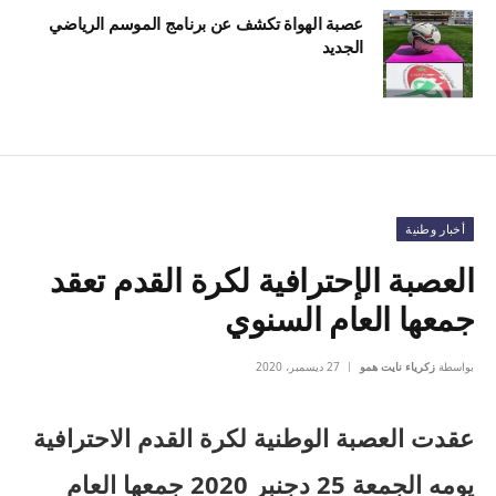
عصبة الهواة تكشف عن برنامج الموسم الرياضي
الجديد
أخبار وطنية
العصبة الإحترافية لكرة القدم تعقد
جمعها العام السنوي
بواسطة
زكرياء نايت همو
27 ديسمبر، 2020
عقدت العصبة الوطنية لكرة القدم الاحترافية
يومه الجمعة 25 دجنبر 2020 جمعها العام