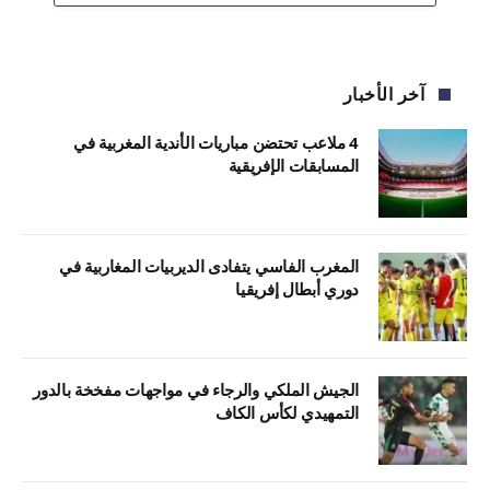
آخر الأخبار
4 ملاعب تحتضن مباريات الأندية المغربية في
المسابقات الإفريقية
المغرب الفاسي يتفادى الديربيات المغاربية في
دوري أبطال إفريقيا
الجيش الملكي والرجاء في مواجهات مفخخة بالدور
التمهيدي لكأس الكاف