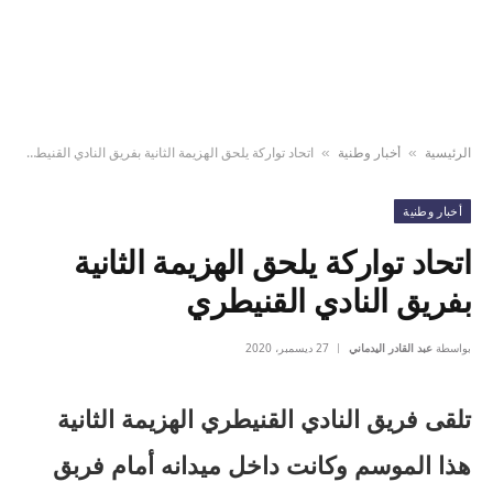
الرئيسية
أخبار وطنية
اتحاد تواركة يلحق الهزيمة الثانية بفريق النادي القنيطري
»
»
أخبار وطنية
اتحاد تواركة يلحق الهزيمة الثانية
بفريق النادي القنيطري
بواسطة
عبد القادر اليدماني
27 ديسمبر، 2020
تلقى فريق النادي القنيطري الهزيمة الثانية
هذا الموسم وكانت داخل ميدانه أمام فربق