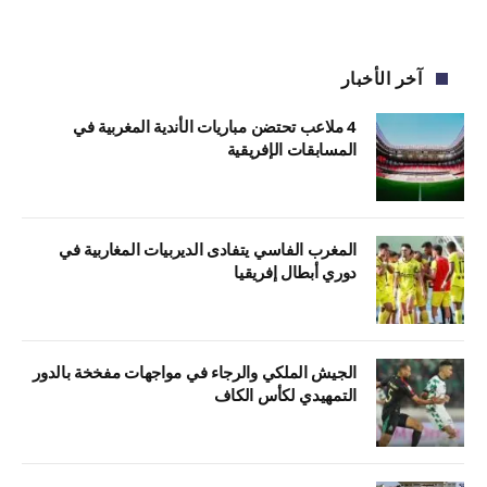
آخر الأخبار
4 ملاعب تحتضن مباريات الأندية المغربية في
المسابقات الإفريقية
المغرب الفاسي يتفادى الديربيات المغاربية في
دوري أبطال إفريقيا
الجيش الملكي والرجاء في مواجهات مفخخة بالدور
التمهيدي لكأس الكاف