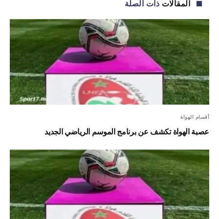
المقالات
ذات الصلة
أقسام الهواة
عصبة الهواة تكشف عن برنامج الموسم الرياضي الجديد