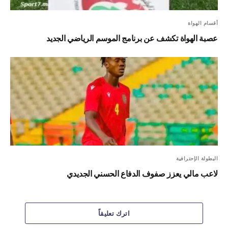
أقسام الهواة
عصبة الهواة تكشف عن برنامج الموسم الرياضي الجديد
البطولة الإحترافية
لاعب مالي يعزز صفوف الدفاع الحسني الجديدي
اترك تعليقاً