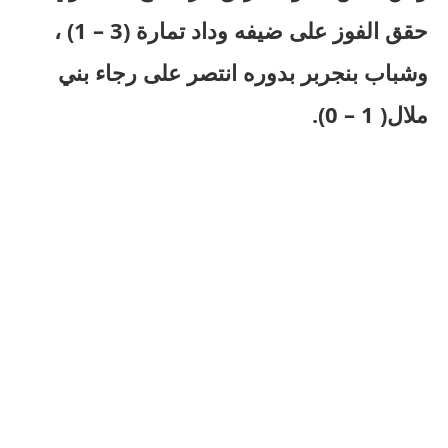
حقق الفوز على ضيفه وداد تمارة (3 – 1) ،
وشباب بنجربر بدوره انتصر على رجاء بني
ملال( 1 – 0).