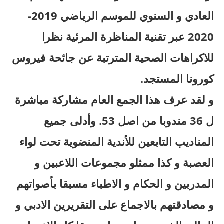
العادي و السنوي للموسم الرياضي 2019-
2020 عبر تقنية المناظرة المرئية نظرا
للاكراهات الصحية المترتبة عن جائحة فيروس
كورونا المستجد.
و لقد عرف هذا الجمع العام مشاركة مباشرة
ل 36 مندوبا من اصل 53. وأدلى جميع
المناديب التابعين للأندية المنضوية تحت لواء
العصبة و كذا ممثلو مجموعات اللاعبين و
المدربين و الحكام و الاطباء مسبقا بأصواتهم
و مصادقتهم بالاجماع على التقريرين الادبي و