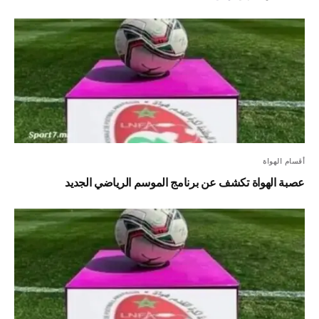
أقسام الهواة
عصبة الهواة تكشف عن برنامج الموسم الرياضي الجديد