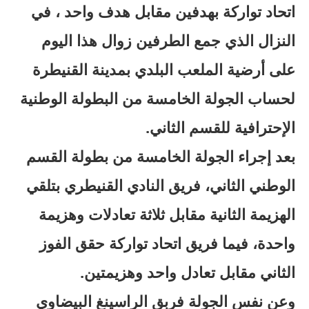
اتحاد تواركة بهدفين مقابل هدف واحد ، في
النزال الذي جمع الطرفين زوال هذا اليوم
على أرضية الملعب البلدي بمدينة القنيطرة
لحساب الجولة الخامسة من البطولة الوطنية
الإحترافية للقسم الثاني.
بعد إجراء الجولة الخامسة من بطولة القسم
الوطني الثاني، فريق النادي القنيطري بتلقي
الهزيمة الثانية مقابل ثلاثة تعادلات وهزيمة
واحدة، فيما فريق اتحاد تواركة حقق الفوز
الثاني مقابل تعادل واحد وهزيمتين.
وعن نفس الجولة فربق الراسينغ البيضاوي