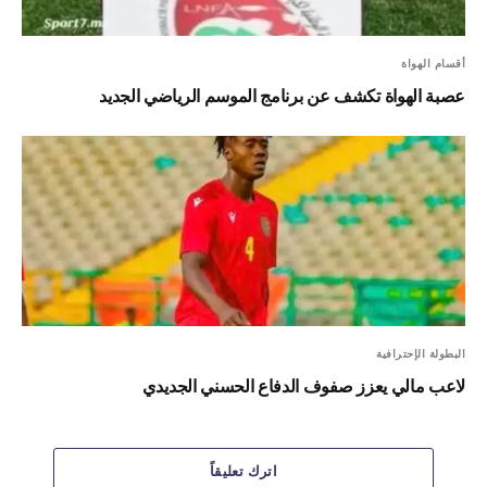
أقسام الهواة
عصبة الهواة تكشف عن برنامج الموسم الرياضي الجديد
البطولة الإحترافية
لاعب مالي يعزز صفوف الدفاع الحسني الجديدي
اترك تعليقاً