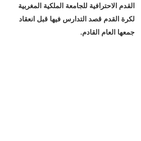
القدم الاحترافية للجامعة الملكية المغربية
لكرة القدم قصد التدارس فيها قبل انعقاد
جمعها العام القادم.