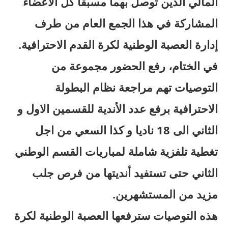
المالي الذين توصل بهما مسبقا كل الاعضاء
المشاركة في هذا الجمع العام من طرف
إدارة العصبة الوطنية لكرة القدم الاحترافية.
في الختام، رفع الحضور مجموعة من
التوصيات تهم مراجعة نظام البطولة
الاحترافية برفع عدد الأندية للقسمين الاول و
الثاني الى 18 ناديا و كذا السعي من اجل
تغطية تلفزية شاملة لمباريات القسم الوطني
الثاني حتى تستفيد أنديتها من فرص جلب
مزيد من المستشهرين.
هذه التوصيات سترفعها العصبة الوطنية لكرة