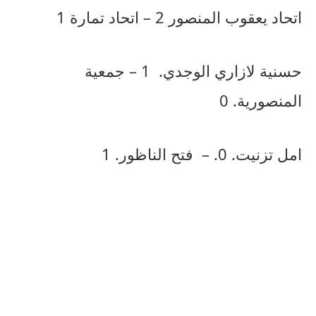
اتحاد
يعقوب
المنصور
2 –
اتحاد
تمارة
1
حسنية
لازاري
الوجدي
.
1 –
جمعية
المنصورية
. 0
امل
تزنيت
. 0. –
فتح
الناظور
. 1