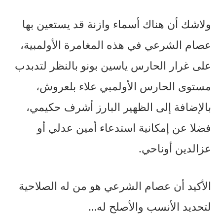
ولاشك أن هناك أسماء وازنة قد يستعين بها
عصام الشرعي في هذه المغامرة الأولمبية،
على غرار الحارس ياسين بونو بالنظر لتدبدب
مستوى الحارس الأولمبي علاء بلعروش،
بالإضافة إلى الظهير البارز أشرف حكيمي،
فضلا عن إمكانية استدعاء أمين عدلي أو
عزالدين أوناحي.
الأكيد أن عصام الشرعي هو من له الصلاحية
لتحديد الأنسب والأصلح له…