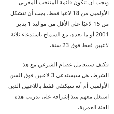
ويجب أن تتكون قائمة المنتخب المغربي
الأولمبي من 18 لاعبا فقط، يجب أن تتشكل
من 15 لاعبًا على الأقل من مواليد 1 يناير
2001 أو ما بعده، مع السماح باستدعاء ثلاثة
لاعبين فقط فوق 23 سنة.
فكيف سيتعامل عصام الشرعي مع هذا
الشرط، هل سيستدعي 3 لاعبين فوق السن
الأولمبي أم أنه سيكتفي فقط باللاعبين الذين
اشتغل معهم منذ إشرافه على تدريب هذه
الفئة العمرية.