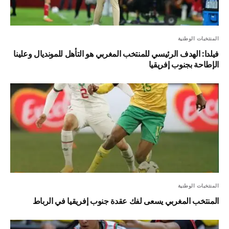
المنتخبات الوطنية
فيلدا: الهدف الرئيسي للمنتخب المغربي هو التأهل للمونديال وعلينا
الإطاحة بجنوب إفريقيا
المنتخبات الوطنية
المنتخب المغربي يسعى لفك عقدة جنوب إفريقيا في الرباط