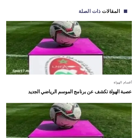
الإلكترو
المقالات
ذات الصلة
أقسام الهواة
عصبة الهواة تكشف عن برنامج الموسم الرياضي الجديد