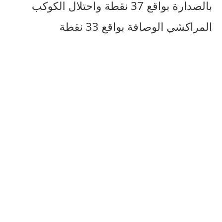
بالصدارة بواقع 37 نقطة واحتلال الكوكب
المراكشي الوصافة بواقع 33 نقطة