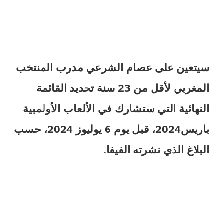
سيتعين على عصام الشرعي مدرب المنتخب
المغربي لأقل من 23 سنة تحديد القائمة
النهائية التي ستشارك في الألعاب الأولمبية
باريس2024، قبل يوم 6 يوليوز 2024، حسب
البلاغ الذي نشرته الفيفا.