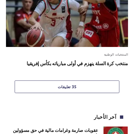
المنتخبات الوطنية
منتخب كرة السلة ينهزم في أولى مبارياته بكأس إفريقيا
3S تعليقات
آخر الأخبار
عقوبات صارمة وغرامات مالية في حق مسؤولين