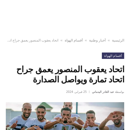
الرئيسية
أخبار وطنية
أقسام الهواة
اتحاد يعقوب المنصور يعمق جراح اتحاد تمارة ويواصل الصدارة
»
»
»
أقسام الهواة
اتحاد يعقوب المنصور يعمق جراح
اتحاد تمارة ويواصل الصدارة
بواسطة
عبد القادر اليدماني
25 فبراير، 2024