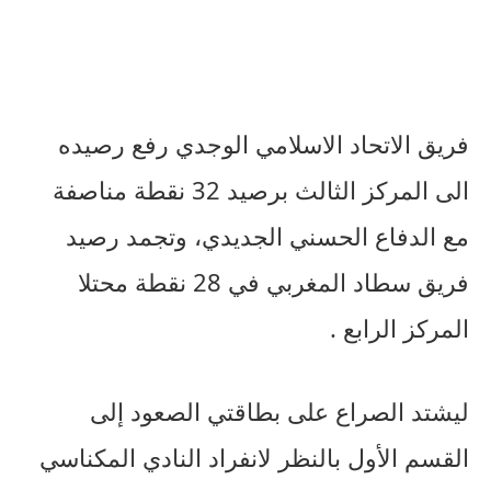
فريق
الاتحاد
الاسلامي
الوجدي
رفع
رصيده
الى
المركز
الثالث
برصيد
32
نقطة مناصفة
مع الدفاع الحسني الجديدي،
وتجمد
رصيد
فريق
سطاد
المغربي
في
28
نقطة
محتلا
المركز
الرابع
.
ليشتد الصراع على بطاقتي الصعود إلى
القسم الأول بالنظر لانفراد النادي المكناسي