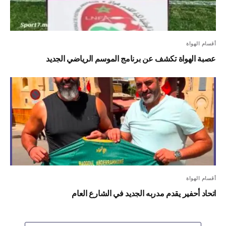
أقسام الهواة
عصبة الهواة تكشف عن برنامج الموسم الرياضي الجديد
أقسام الهواة
اتحاد أحفير يقدم مدربه الجديد في الشارع العام