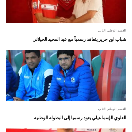
القسم الوطني الثاني
شباب ابن جرير يتعاقد رسمياً مع عبد المجيد الجيلاني
القسم الوطني الثاني
العلوي الإسماعيلي يعود رسميا إلى البطولة الوطنية