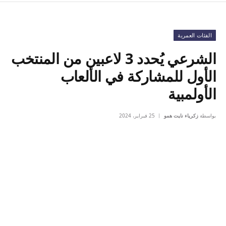
الفئات العمرية
الشرعي يُحدد 3 لاعبين من المنتخب
الأول للمشاركة في الألعاب
الأولمبية
بواسطة
زكرياء نايت همو
25 فبراير، 2024