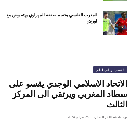
المغرب الفاسي يحسم صفقة المهراوي ويتفاوض مع
لورش
القسم الوطني الثاني
الاتحاد الاسلامي الوجدي يقسو على
سطاد المغربي ويرتقي الى المركز
الثالث
بواسطة
عبد القادر اليدماني
25 فبراير، 2024