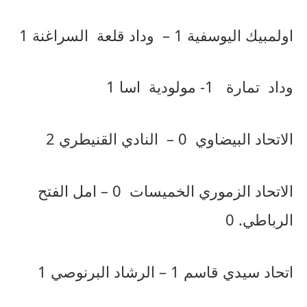
اولمبيك
اليوسفية
1 –
وداد
قلعة
السراغنة
1
وداد
تمارة
1-
مولودية
اسا
1
الاتحاد
البيضاوي
0 –
النادي
القنيطري
2
الاتحاد
الزموري
الخميسات
0 –
امل
الفتح
الرباطي
. 0
اتحاد
سيدي
قاسم
1 –
الرشاد
البرنوصي
1