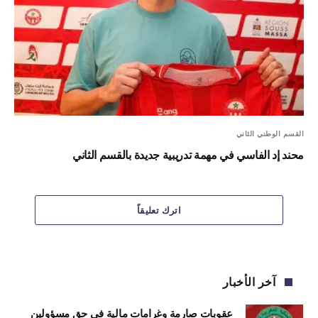
القسم الوطني الثاني
محند إد الفاسي في مهمة تدريبية جديدة بالقسم الثاني
اترك تعليقاً
آخر الأخبار
عقوبات صارمة وغرامات مالية في حق مسؤولين