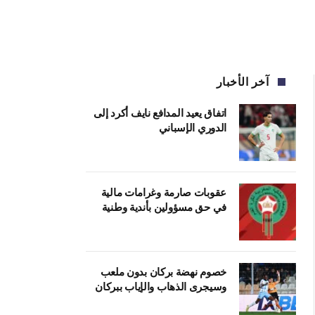
آخر الأخبار
اتفاق يعيد المدافع نايف أكرد إلى
الدوري الإسباني
عقوبات صارمة وغرامات مالية
في حق مسؤولين بأندية وطنية
خصوم نهضة بركان بدون ملعب
وسيجرى الذهاب والإياب ببركان