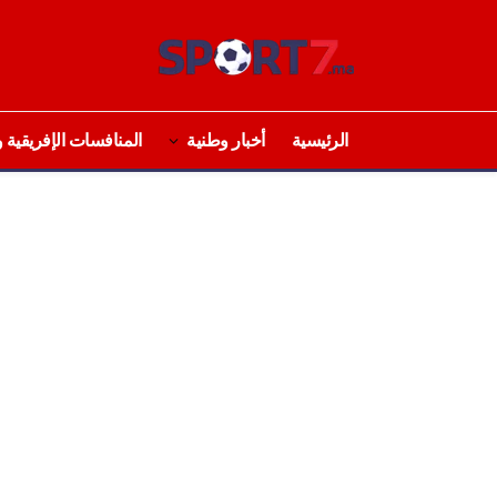
الرئيسية
أخبار وطنية
المنافسات الإفريقية و