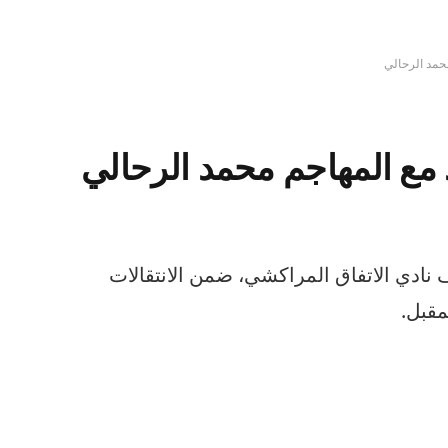
محمد الرحالي
 مع المهاجم محمد الرحالي
نادي الاتفاق المراكشي، ضمن الانتقالات
مقبل.