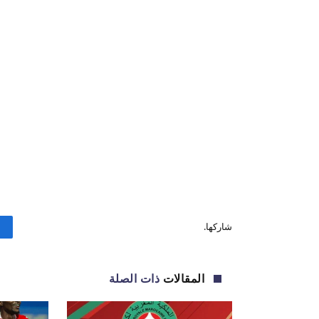
شاركها.
المقالات
ذات الصلة