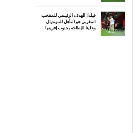
فيلدا: الهدف الرئيسي للمنتخب
المغربي هو التأهل للمونديال
وعلينا الإطاحة بجنوب إفريقيا