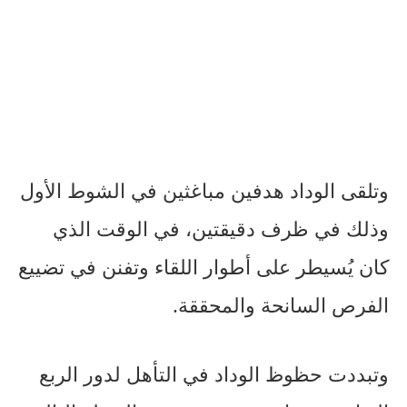
وتلقى الوداد هدفين مباغثين في الشوط الأول
وذلك في ظرف دقيقتين، في الوقت الذي
كان يُسيطر على أطوار اللقاء وتفنن في تضييع
الفرص السانحة والمحققة.
وتبددت حظوظ الوداد في التأهل لدور الربع