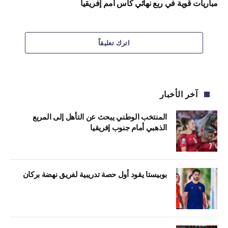
مباريات قوية في ربع نهائي كأس أمم إفريقيا
اترك تعليقاً
آخر الأخبار
المنتخب الوطني يبحث عن التأهل إلى المربع
الذهبي أمام جنوب إفريقيا
بوبيستا يقود أول حصة تدريبية لفريق نهضة بركان