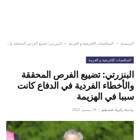
الرئيسية
المنافسات الإفريقية و العربية
البنزرتي: تضييع الفرص المحققة والأخطاء الفردية في الدفاع كانت سببا في الهزيمة
»
»
المنافسات الإفريقية و العربية
البنزرتي: تضييع الفرص المحققة
والأخطاء الفردية في الدفاع كانت
سببا في الهزيمة
بواسطة
زكرياء نايت همو
19 ديسمبر، 2023