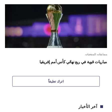
مسابقات المنتخبات
مباريات قوية في ربع نهائي كأس أمم إفريقيا
اترك تعليقاً
آخر الأخبار