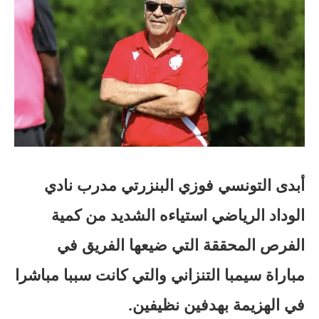
أبدى التونسي فوزي البنزرتي مدرب نادي
الوداد الرياضي استياءه الشديد من كمية
الفرص المحققة التي ضيعها الفريق في
مباراة سيمبا التنزاني والتي كانت سببا مباشرا
في الهزيمة بهدفين نظيفين.