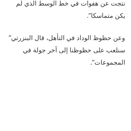
نتجت عن هفوات في خط الوسط الذي لم
يكن متماسكا”.
وعن حظوظ الوداد في التأهل، قال البنزرتي”
سنلعب على حظوظنا إلى آخر جولة في
المجموعات”.