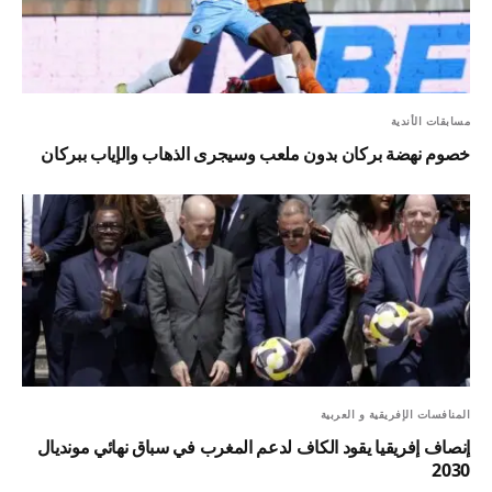
مسابقات الأندية
خصوم نهضة بركان بدون ملعب وسيجرى الذهاب والإياب ببركان
المنافسات الإفريقية و العربية
إنصاف إفريقيا يقود الكاف لدعم المغرب في سباق نهائي مونديال
2030