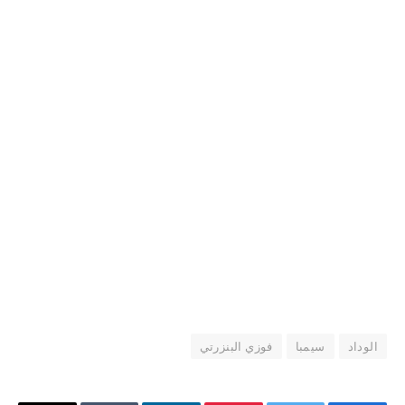
الوداد
سيمبا
فوزي البنزرتي