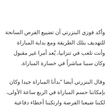
وأكد فوزي البنزرتي أن تضييع الفرص السانحة
للتهديف بتلك الطريقة ومع بداية المباراة
وأنت تلعب في تنزانيا، يُعد أمرا غير مقبول
وكان سببا مباشراً في خسارة المباراة.
وقال البنزرتي أيضا “بدأنا المباراة جيدا وكان
بإمكاننا حسم المباراة في الربع ساعة الأولى،
لكننا ضيعنا الفرصة وارتكبنا أخطاء دفاعية