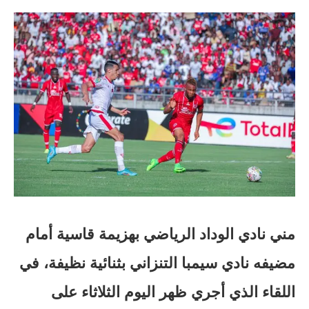
مني نادي الوداد الرياضي بهزيمة قاسية أمام
مضيفه نادي سيمبا التنزاني بثنائية نظيفة، في
اللقاء الذي أجري ظهر اليوم الثلاثاء على