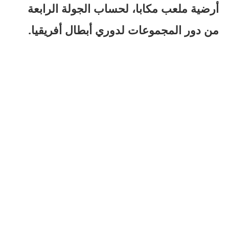
أرضية ملعب مكابا، لحساب الجولة الرابعة
من دور المجموعات لدوري أبطال أفريقيا.