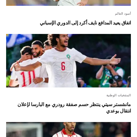
أسود العالم
اتفاق يعيد المدافع نايف أكرد إلى الدوري الإسباني
المنتخبات الوطنية
مانشستر سيتي ينتظر حسم صفقة رودري مع البارسا لإعلان
انتقال بوعدي