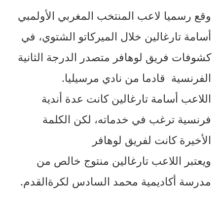
وقع رسميا لاعب المنتخب المغربي الأولمبي
أسامة تارغالين خلال الميركاتو الشتوي، في
كشوفات فريق لوهافر متصدر الدرجة الثانية
الفرنسية قادما من نادي مرسيليا.
اللاعب أسامة تارغالين كانت عدة أندية
فرنسية ترغب في خدماته، لكن الكلمة
الأخيرة كانت لفريق لوهافر
ويعتبر اللاعب تارغالين منتوج خالص من
مدرسة أكاديمية محمد السادس لكرةالقدم.