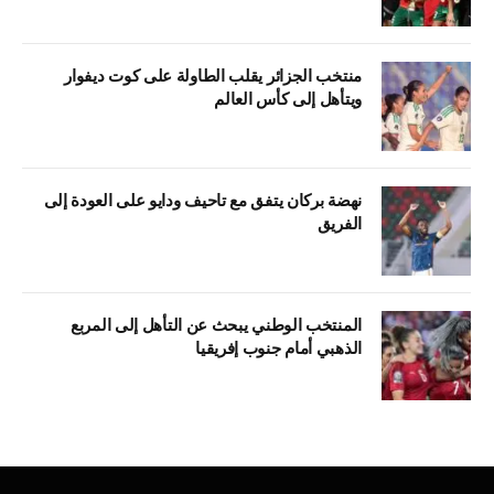
منتخب الجزائر يقلب الطاولة على كوت ديفوار
ويتأهل إلى كأس العالم
نهضة بركان يتفق مع تاحيف ودايو على العودة إلى
الفريق
المنتخب الوطني يبحث عن التأهل إلى المربع
الذهبي أمام جنوب إفريقيا