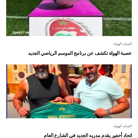
أقسام الهواة
عصبة الهواة تكشف عن برنامج الموسم الرياضي الجديد
أقسام الهواة
اتحاد أحفير يقدم مدربه الجديد في الشارع العام