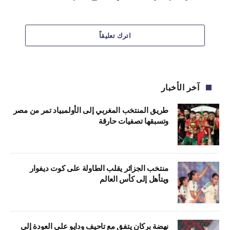
اترك تعليقاً
آخر الأخبار
طريق المنتخب المغربي إلى الأولمبياد تمر من مصر
وتسبقها تصفيات حارقة
منتخب الجزائر يقلب الطاولة على كوت ديفوار
ويتأهل إلى كأس العالم
نهضة بركان يتفق مع تاحيف ودايو على العودة إلى