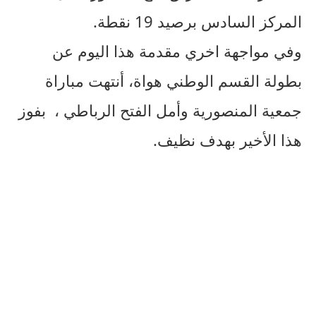
المركز السادس برصيد 19 نقطة.
وفي مواجهة اخري مقدمة هذا اليوم عن
بطولة القسم الوطني هواة، أنتهت مباراة
جمعية المنصورية وأمل الفتح الرباطي ، بفوز
هذا الأخير بهدف نظيف.