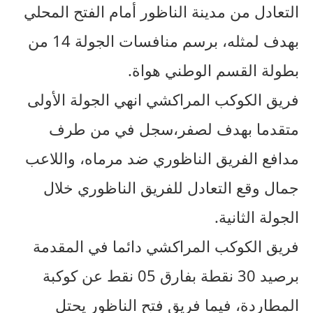
التعادل من مدينة الناظور أمام الفتح المحلي
بهدف لمثله، برسم منافسات الجولة 14 من
بطولة القسم الوطني هواة.
فريق الكوكب المراكشي انهي الجولة الأولى
متقدما بهدف لصفر،سجل في من طرف
مدافع الفريق الناظوري ضد مرماه، واللاعب
جمال وقع التعادل للفريق الناظوري خلال
الجولة الثانية.
فريق الكوكب المراكشي دائما في المقدمة
برصيد 30 نقطة بفارق 05 نقط عن كوكبة
المطاردة، فيما فريق فتح الناظور يحتل