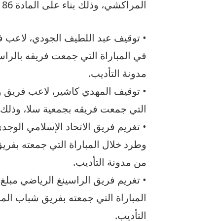
المراكشي، وذلك بناء على المادة 86 من مدونة التأديب.
• توقيف عبد اللطيف الجودي، لاعب ف
مدونة التأديب.
• توقيف المهدي كاشير، لاعب فريق ود
التي جمعت فريقه بجمعية سلا، وذلك بناء على المادة 2
من مدونة التأديب.
التأديب.