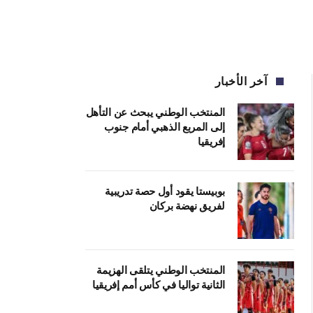
آخر الأخبار
المنتخب الوطني يبحث عن التأهل
إلى المربع الذهبي أمام جنوب
إفريقيا
بوبيستا يقود أول حصة تدريبية
لفريق نهضة بركان
المنتخب الوطني يتلقى الهزيمة
الثانية تواليا في كأس أمم إفريقيا