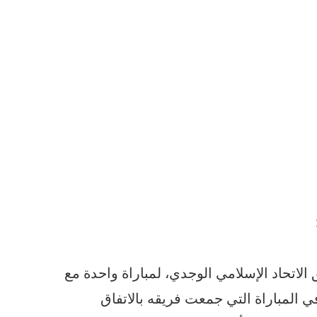
اتحاد الإسلامي الوجدي، لمباراة واحدة مع
، بعد طرده في المباراة التي جمعت فريقه بالاتفاق