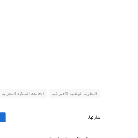
البطولة الوطنية الاحترافية
الجامعة الملكية المغربية 
شاركها.