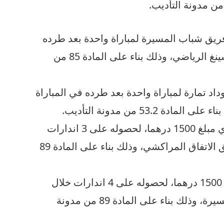
ريق شباب المسيرة لمباراة واحدة بعد طرده
في المباراة التي جمعت فريقه بالراسينغ الرياضي، وذلك بناء على المادة 85 من
اد تمارة لمباراة واحدة بعد طرده في المباراة
53. من مدونة التأديب.
• تغريم فريق الاتحاد الإسلامي الوجدي مبلغ 1500 درهما، لحصوله على 3 اندارات
وطرد خلال المباراة التي جمعته بفريق الاتفاق المراكشي، وذلك بناء على المادة 89
• تغريم فريق الراسينغ الرياضي مبلغ 1500 درهما، لحصوله على 4 اندارات خلال
المباراة التي جمعته بفريق شباب المسيرة، وذلك بناء على المادة 89 من مدونة