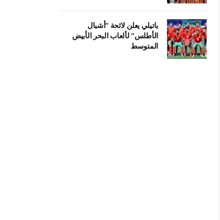
باتيلي يعلن لائحة “أشبال
الأطلس” لألعاب البحر الأبيض
المتوسط