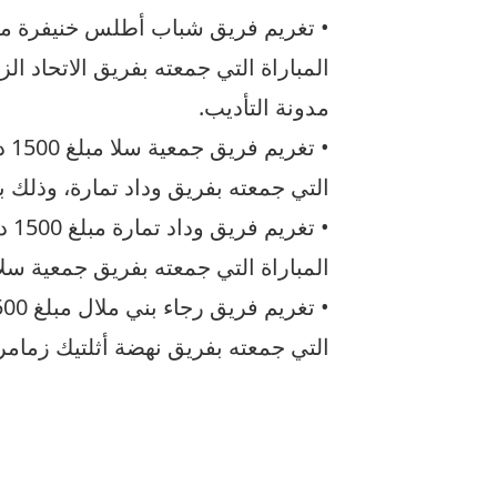
مدونة التأديب.
التي جمعته بفريق وداد تمارة، وذلك بناء على المادة 
المباراة التي جمعته بفريق جمعية سلا، وذلك بناء ع
التي جمعته بفريق نهضة أثلتيك زمامرة، وذلك بناء 