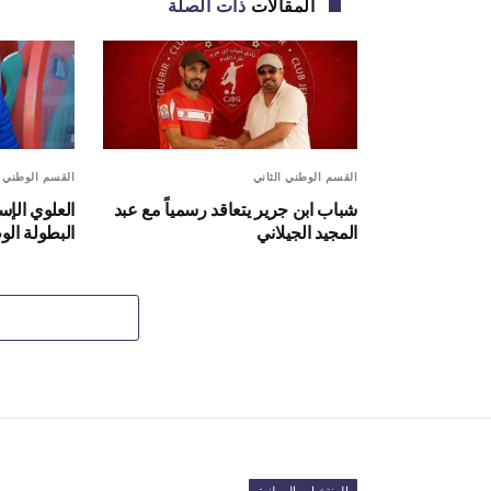
المقالات
ذات الصلة
القسم الوطني الثاني
القسم الوطني ا
شباب ابن جرير يتعاقد رسمياً مع عبد
العلوي الإس
المجيد الجيلاني
البطولة الو
المنتخبات الوطنية