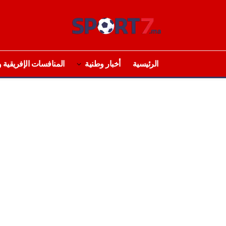
الرئيسية
أخبار وطنية
المنافسات الإفريقية و