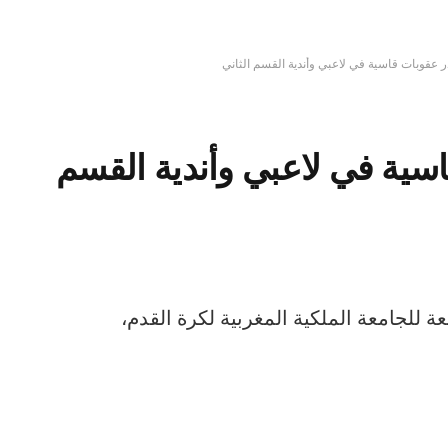
 عقوبات قاسية في لاعبي وأندية القسم الثاني
سية في لاعبي وأندية القسم
عة للجامعة الملكية المغربية لكرة القدم،