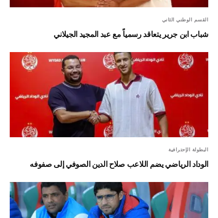
القسم الوطني الثاني
شباب ابن جرير يتعاقد رسمياً مع عبد المجيد الجيلاني
البطولة الإحترافية
الوداد الرياضي يضم اللاعب صلاح الدين الصوفي إلى صفوفه