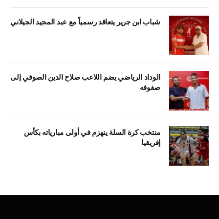
شباب ابن جرير يتعاقد رسمياً مع عبد المجيد الجيلاني
الوداد الرياضي يضم اللاعب صلاح الدين الصوفي إلى
صفوفه
منتخب كرة السلة ينهزم في أولى مبارياته بكأس
إفريقيا