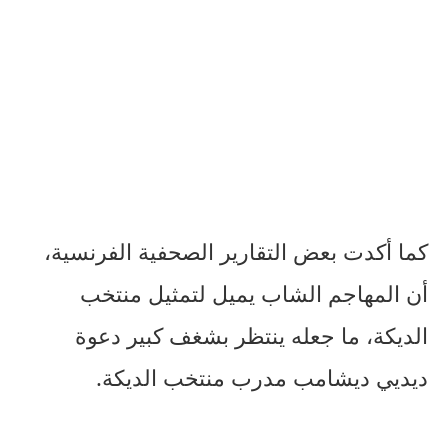
كما أكدت بعض التقارير الصحفية الفرنسية،
أن المهاجم الشاب يميل لتمثيل منتخب
الديكة، ما جعله ينتظر بشغف كبير دعوة
ديديي ديشامب مدرب منتخب الديكة.