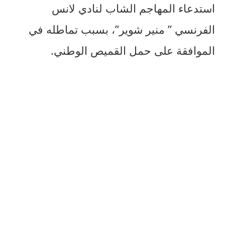
استدعاء المهاجم الشاب لنادي لانس
الفرنسي ” منير شوير”، بسبب تماطله في
الموافقة على حمل القميص الوطني.