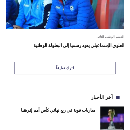
القسم الوطني الثاني
العلوي الإسماعيلي يعود رسميا إلى البطولة الوطنية
اترك تعليقاً
آخر الأخبار
مباريات قوية في ربع نهائي كأس أمم إفريقيا