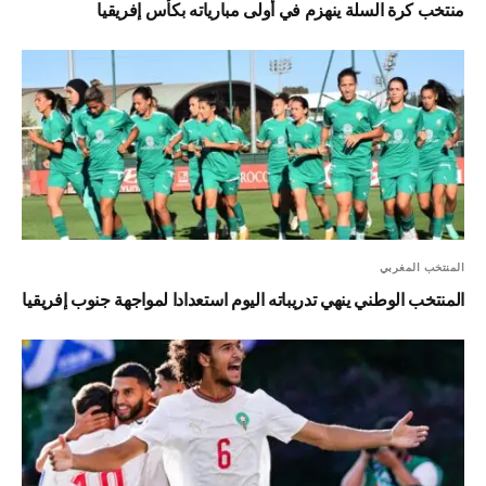
منتخب كرة السلة ينهزم في أولى مبارياته بكأس إفريقيا
المنتخب المغربي
المنتخب الوطني ينهي تدريباته اليوم استعدادا لمواجهة جنوب إفريقيا