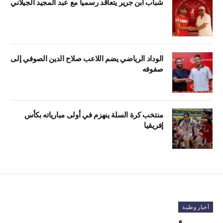
شباب ابن جرير يتعاقد رسمياً مع عبد المجيد الجيلاني
الوداد الرياضي يضم اللاعب صلاح الدين الصوفي إلى
صفوفه
منتخب كرة السلة ينهزم في أولى مبارياته بكأس
إفريقيا
أخبار وطنية