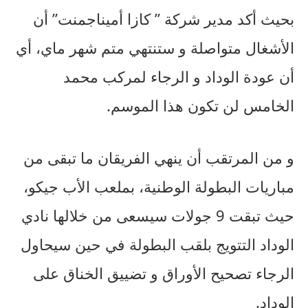
بحيث أكد مدير شركة ” كازا أميناجمنت” أن
الأشغال متواصلة و ستنتهي متم شهر ماي، أي
أن عودة الوداد و الرجاء لمركب محمد
الخامس لن تكون هذا الموسم.
و من المرتقب أن ينهي الفريقان ما تبقى من
مباريات البطولة الوطنية، بملعب الأب جيكو،
حيث تبقت 9 جولات سيسعى من خلالها نادي
الوداد التتويج بلقب البطولة في حين سيحاول
الرجاء تصحيح الأوراق و تضييق الخناق على
الوداد.