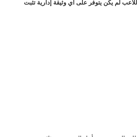
اعب لم يكن يتوفر على أي وثيقة إدارية تثبت