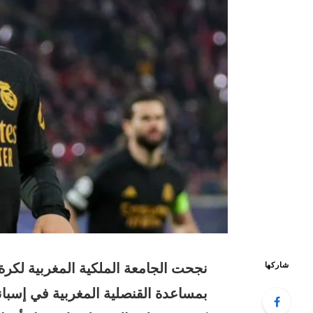
نجحت الجامعة الملكية المغربية لكرة
شاركها
بمساعدة القنصلية المغربية في إسباني