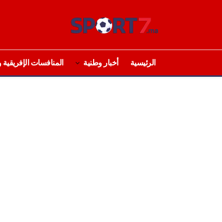
الرئيسية
أخبار وطنية
المنافسات الإفريقية و