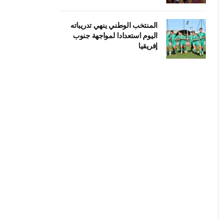
المنتخب الوطني ينهي تدريباته
اليوم استعدادا لمواجهة جنوب
إفريقيا