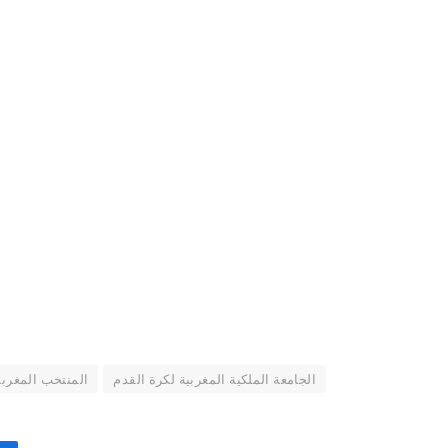
الجامعة الملكية المغربية لكرة القدم
المنتخب المغرب