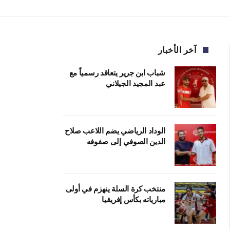
آخر الأخبار
شباب ابن جرير يتعاقد رسمياً مع
عبد المجيد الجيلاني
الوداد الرياضي يضم اللاعب صلاح
الدين الصوفي إلى صفوفه
منتخب كرة السلة ينهزم في أولى
مبارياته بكأس إفريقيا