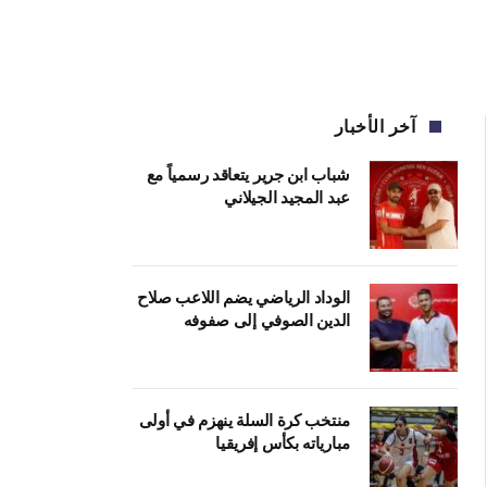
آخر الأخبار
شباب ابن جرير يتعاقد رسمياً مع
عبد المجيد الجيلاني
الوداد الرياضي يضم اللاعب صلاح
الدين الصوفي إلى صفوفه
منتخب كرة السلة ينهزم في أولى
مبارياته بكأس إفريقيا