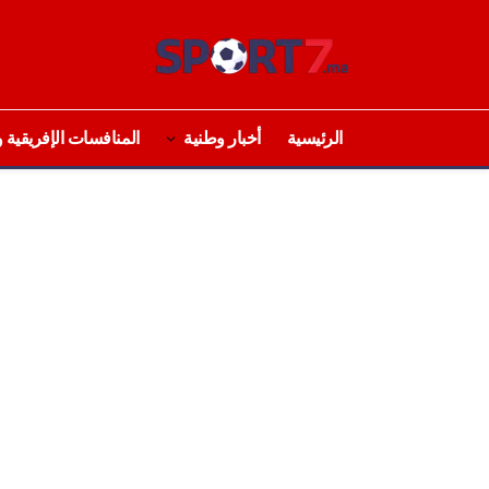
الرئيسية
أخبار وطنية
المنافسات الإفريقية و