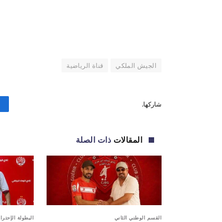
الجيش الملكي
قناة الرياضية
شاركها.
المقالات
ذات الصلة
القسم الوطني الثاني
البطولة الإحترا