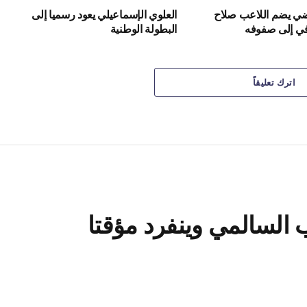
ياضي يضم اللاعب صلاح
العلوي الإسماعيلي يعود رسميا إلى
في إلى صفوفه
البطولة الوطنية
اترك تعليقاً
 السالمي وينفرد مؤقتا