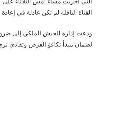
التي أجريت مساء أمس الثلاثاء على 
القناة الناقلة لم تكن عادلة في إعادة
ودعت إدارة الجيش الملكي إلى ضرور
لضمان مبدأ تكافؤ الفرص وتفادي تر