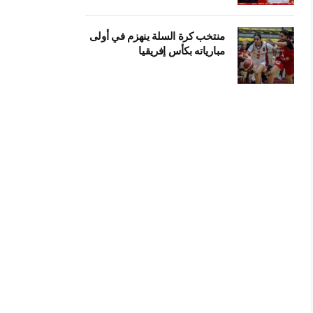
منتخب كرة السلة ينهزم في أولى
مبارياته بكأس إفريقيا