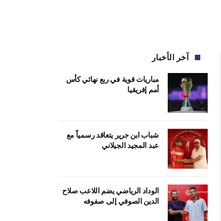
آخر الأخبار
مباريات قوية في ربع نهائي كأس
أمم إفريقيا
شباب ابن جرير يتعاقد رسمياً مع
عبد المجيد الجيلاني
الوداد الرياضي يضم اللاعب صلاح
الدين الصوفي إلى صفوفه