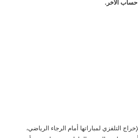
حساب الآخر.
راج التلفزي لمباراتها أمام الرجاء الرياضي،