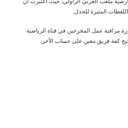
أرضية ملعب العربي الزاولي، حيث اعتبرت أن
 اللقطات المثيرة للجدل.
ة مراقبة عمل المخرجين في قناة الرياضية
جيح كفة فريق معين على حساب الآخر.