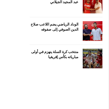
عبد المجيد الجيلاني
الوداد الرياضي يضم اللاعب صلاح
الدين الصوفي إلى صفوفه
منتخب كرة السلة ينهزم في أولى
مبارياته بكأس إفريقيا