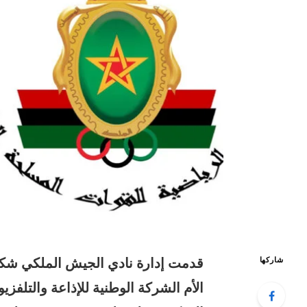
قدمت إدارة نادي الجيش الملكي شكا
شاركها
الأم الشركة الوطنية للإذاعة والتلفز