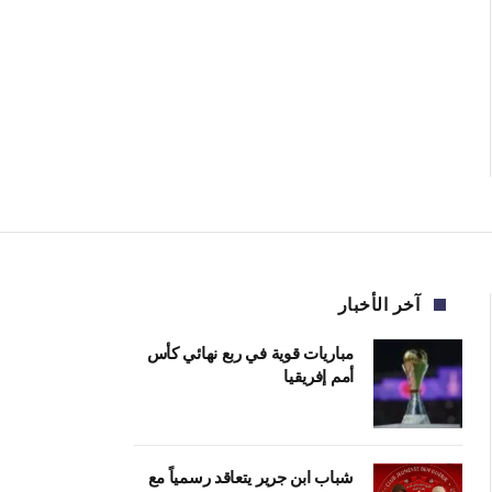
آخر الأخبار
مباريات قوية في ربع نهائي كأس
أمم إفريقيا
شباب ابن جرير يتعاقد رسمياً مع