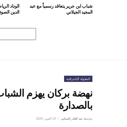
شباب ابن جرير يتعاقد رسمياً مع عبد
الوداد الر
المجيد الجيلاني
الدين الصو
البطولة الإحترافية
نهضة بركان يهزم الشباب
بالصدارة
بواسطة
عبد القادر اليدماني
23 أكتوبر، 2024