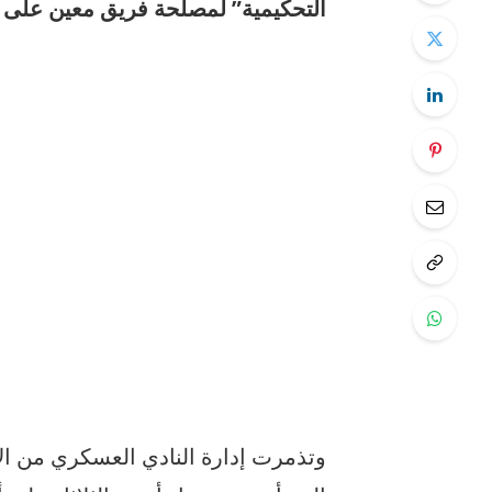
التحكيمية” لمصلحة فريق معين على 
وتذمرت إدارة النادي العسكري من الإخ