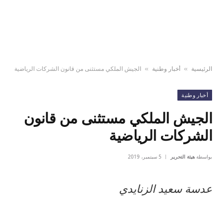
الرئيسية
أخبار وطنية
الجيش الملكي مستثنى من قانون الشركات الرياضية
»
»
أخبار وطنية
الجيش الملكي مستثنى من قانون
الشركات الرياضية
بواسطة
هيئة التحرير
5 سبتمبر، 2019
عدسة سعيد الزنايدي