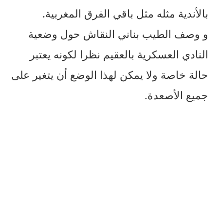
بالأندية مثله مثل باقي الفرق المغربية.
و وصف الطيب بناني النقاش حول وضعية
النادي العسكرية بالعقيم نظرا لكونه يعتبر
حالة خاصة ولا يمكن لهذا الوضع أن يتغير على
جميع الأصعدة.