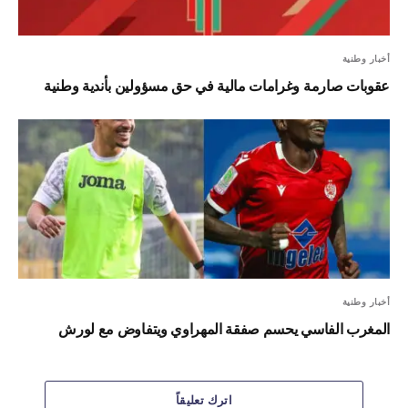
أخبار وطنية
عقوبات صارمة وغرامات مالية في حق مسؤولين بأندية وطنية
أخبار وطنية
المغرب الفاسي يحسم صفقة المهراوي ويتفاوض مع لورش
اترك تعليقاً