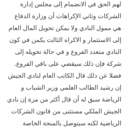
لهم الحق في الانضمام إلى مجلس إدارة
الشركات وثاني الإكراهات أن وزارة الدفاع
هي ممول النادي ولا يمكن تحويل المال العام
إلى الاستثمار و الاكراه الثالث يكمن في كون
النادي متعدد الفروع و في حالة تحويله إلى
شركة فإن ذلك سيقضي على باقي الفروع.
فضلا عن ذلك قال الكاتب العام لنادي الجيش
إن رشيد الطالب العلمي وزير الشباب و
الرياضة سبق له أن قال أكثر من مرة إن نادي
الجيش الملكي مستثنى من قانون الشركات
الرياضية لكنه سيتوصل بالمنحة الخاصة