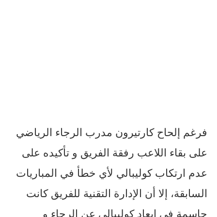
فرغم إلحاح كارتيرون مدرب الرجاء الرياضي
على بقاء اللاعب رفقة الفريق و تأكيده على
عدم ارتكاب كوليبالي لأي خطأ في المباريات
السابقة، إلا أن الإدارة التقنية للفريق كانت
حاسمة في إبعاد كوليبالي عن الرجاء و