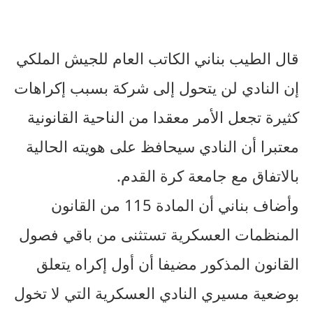
قال الطيب بناني الكاتب العام للجيش الملكي
إن النادي لن يتحول إلى شركة بسبب إكراهات
كثيرة تجعل الأمر معقدا من الناحية القانونية
معتبرا أن النادي سيحافظ على هويته الحالية
بالاتفاق مع جامعة كرة القدم.
وأضاف بناني أن المادة 115 من القانون
المنظمات العسكرية تستثنى من باقي فصول
القانون المذكور مضيفا أن أول إكراه يتعلق
بوضعية مسيري النادي العسكرية التي لا تخول