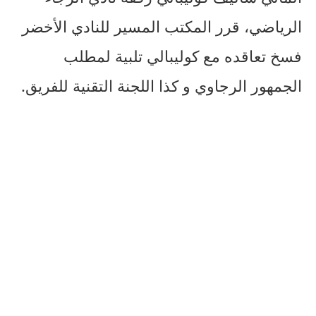
الرياضي، قرر المكتب المسير للنادي الأخضر
فسخ تعاقده مع كوليبالي تلبية لمطلب
الجمهور الرجاوي و كذا اللجنة التقنية للفريق.