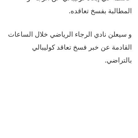
المطالبة بفسخ تعاقده.
و سيعلن نادي الرجاء الرياضي خلال الساعات
القادمة عن خبر فسخ تعاقد كوليبالي
بالتراضي.