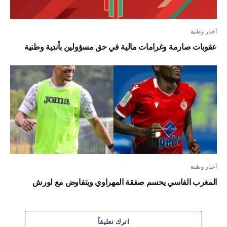
أخبار وطنية
عقوبات صارمة وغرامات مالية في حق مسؤولين بأندية وطنية
أخبار وطنية
المغرب الفاسي يحسم صفقة المهراوي ويتفاوض مع لورش
اترك تعليقاً