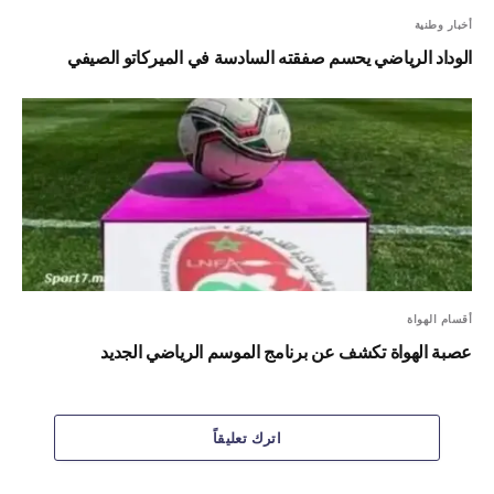
أخبار وطنية
الوداد الرياضي يحسم صفقته السادسة في الميركاتو الصيفي
أقسام الهواة
عصبة الهواة تكشف عن برنامج الموسم الرياضي الجديد
اترك تعليقاً