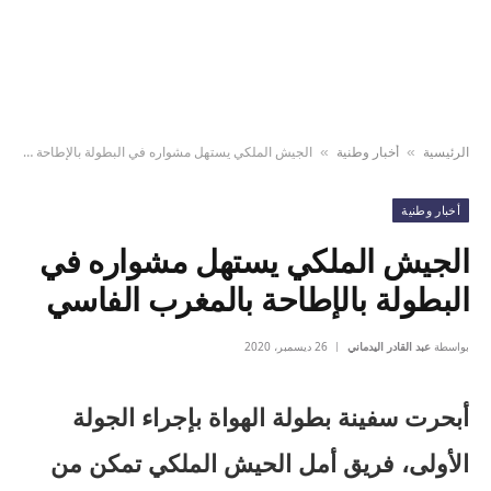
الرئيسية
أخبار وطنية
الجيش الملكي يستهل مشواره في البطولة بالإطاحة بالمغرب الفاسي
»
»
أخبار وطنية
الجيش الملكي يستهل مشواره في
البطولة بالإطاحة بالمغرب الفاسي
بواسطة
عبد القادر اليدماني
26 ديسمبر، 2020
أبحرت سفينة بطولة الهواة بإجراء الجولة
الأولى، فريق أمل الحيش الملكي تمكن من