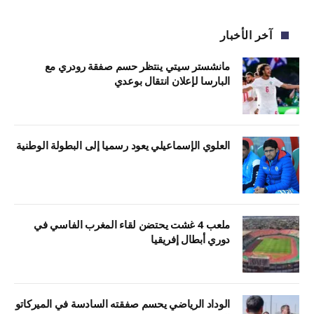
آخر الأخبار
مانشستر سيتي ينتظر حسم صفقة رودري مع
البارسا لإعلان انتقال بوعدي
العلوي الإسماعيلي يعود رسميا إلى البطولة الوطنية
ملعب 4 غشت يحتضن لقاء المغرب الفاسي في
دوري أبطال إفريقيا
الوداد الرياضي يحسم صفقته السادسة في الميركاتو