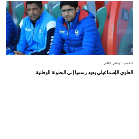
القسم الوطني الثاني
العلوي الإسماعيلي يعود رسميا إلى البطولة الوطنية