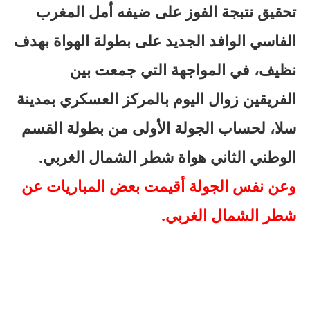
تحقيق نتبجة الفوز على ضيفه أمل المغرب
الفاسي الوافد الجديد على بطولة الهواة بهدف
نظيف، في المواجهة التي جمعت بين
الفريقين زوال اليوم بالمركز العسكري بمدينة
سلا، لحساب الجولة الأولى من بطولة القسم
الوطني الثاني هواة شطر الشمال الغربي.
وعن نفس الجولة أقيمت بعض المباريات عن
شطر الشمال الغربي.