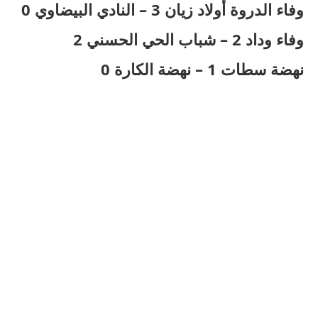
وفاء الدروة أولاد زيان 3 – النادي البيضاوي 0
وفاء وداد 2 – شباب الحي الحسني 2
نهضة سطات 1 – نهضة الكارة 0