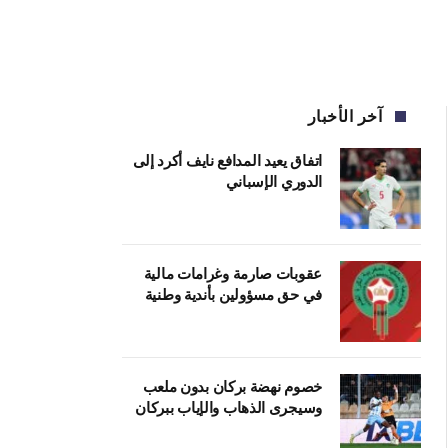
آخر الأخبار
اتفاق يعيد المدافع نايف أكرد إلى
الدوري الإسباني
عقوبات صارمة وغرامات مالية
في حق مسؤولين بأندية وطنية
خصوم نهضة بركان بدون ملعب
وسيجرى الذهاب والإياب ببركان