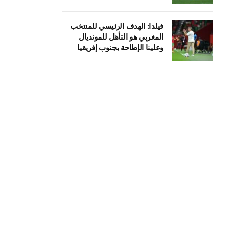
فيلدا: الهدف الرئيسي للمنتخب
المغربي هو التأهل للمونديال
وعلينا الإطاحة بجنوب إفريقيا