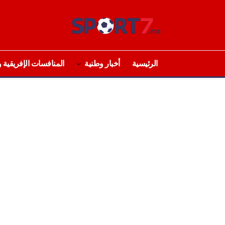
الرئيسية
أخبار وطنية
المنافسات الإفريقية و