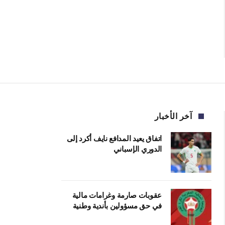
آخر الأخبار
اتفاق يعيد المدافع نايف أكرد إلى
الدوري الإسباني
عقوبات صارمة وغرامات مالية
في حق مسؤولين بأندية وطنية