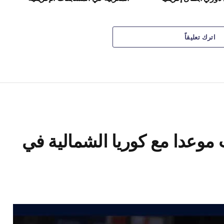
اترك تعليقاً
موعدا مع كوريا الشمالية في