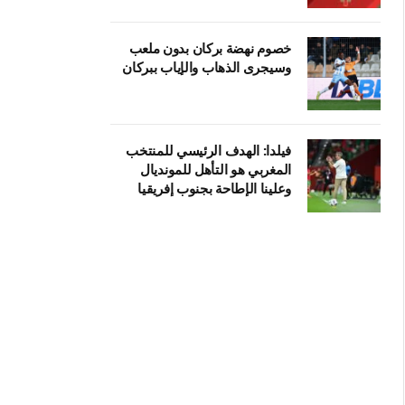
خصوم نهضة بركان بدون ملعب
وسيجرى الذهاب والإياب ببركان
فيلدا: الهدف الرئيسي للمنتخب
المغربي هو التأهل للمونديال
وعلينا الإطاحة بجنوب إفريقيا