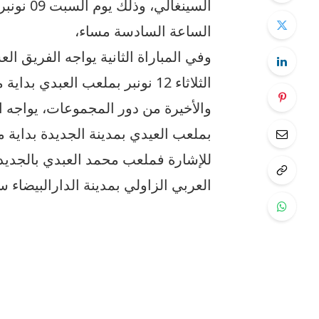
الساعة السادسة مساء،
وفي المباراة الثانية يواجه الفريق ا
الثلاثاء 12 نونبر بملعب العبدي
والأخيرة من دور المجموعات، يواجه
بملعب العيدي بمدينة الجديدة بداية 
للإشارة فملعب محمد العبدي بالجدي
العربي الزاولي بمدينة الدارالبيضاء 