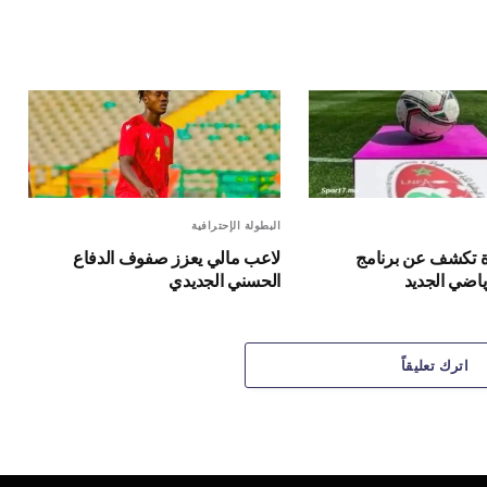
الإلكترون
البطولة الإحترافية
ة تكشف عن برنامج
لاعب مالي يعزز صفوف الدفاع
ياضي الجديد
الحسني الجديدي
اترك تعليقاً