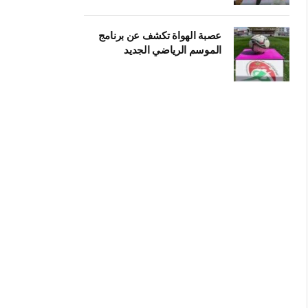
عصبة الهواة تكشف عن برنامج
الموسم الرياضي الجديد