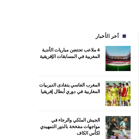
آخر الأخبار
4 ملاعب تحتضن مباريات الأندية
المغربية في المسابقات الإفريقية
المغرب الفاسي يتفادى الديربيات
المغاربية في دوري أبطال إفريقيا
الجيش الملكي والرجاء في
مواجهات مفخخة بالدور التمهيدي
لكأس الكاف