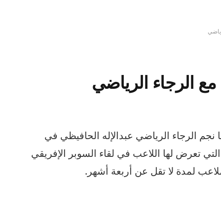
ياضي
ع الرجاء الرياضي
نجم الرجاء الرياضي عبدالإله الحافيظي في
التي تعرض لها اللاعب في لقاء السوبر الإفريقي
لاعب لمدة لا تقل عن أربعة أشهر.