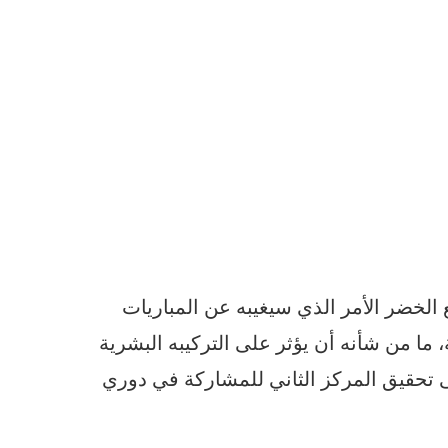
الخضر الأمر الذي سيغيبه عن المباريات
ة، ما من شأنه أن يؤثر على التركيبه البشرية
 تحقيق المركز الثاني للمشاركة في دوري