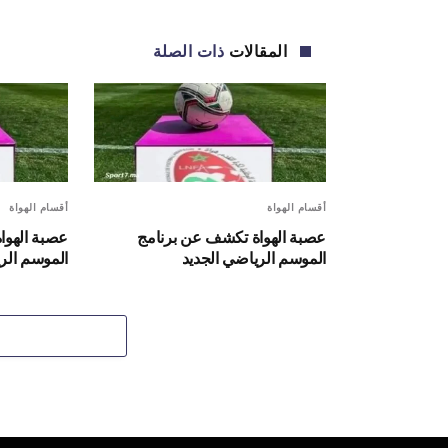
المقالات
ذات الصلة
أقسام الهواة
أقسام الهواة
عصبة الهواة تكشف عن برنامج
عصبة الهوا
الموسم الرياضي الجديد
الموسم الر