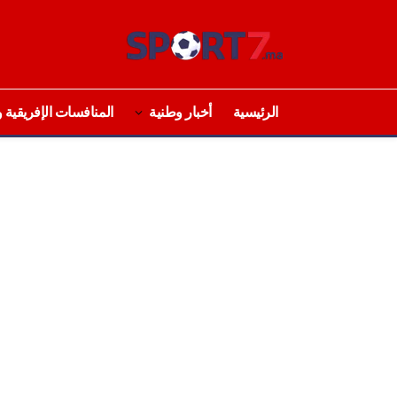
الرئيسية
أخبار وطنية
المنافسات الإفريقية و