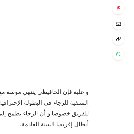
و عليه فإن الحافيظي ينتهي موسه مع 
المتبقية للرجاء في البطولة الإحترافي
للفريق خصوصا و أن الرجاء يطمح إلى
أبطال إفريقيا السنة القادمة.