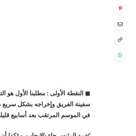
◼ النقطة الأولى : مطلبنا الأول هو ال
سفينة الفريق وإخراجه بشكل سريع م
في الموسم المرتقب بعد أسابيع قليلة
✅ رد الرئيس جاء بالإيجاب، مؤكدا أ