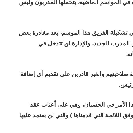
 في المواسم الماضية، يتحملها المدربون وليس
كيلة الفريق هذا الموسم، بعد مغادرة بعض
 المدرب الجديد، والإدارة لن تتدخل في
ته.
تهية صلاحيتهم والغير قادرين على تقديم أي إضافة
رئيس.
ذا الأمر في الحسبان، وهي على أعتاب عقد
 اللائحة التي قدمناها ) والتي لن يعتمد عليها