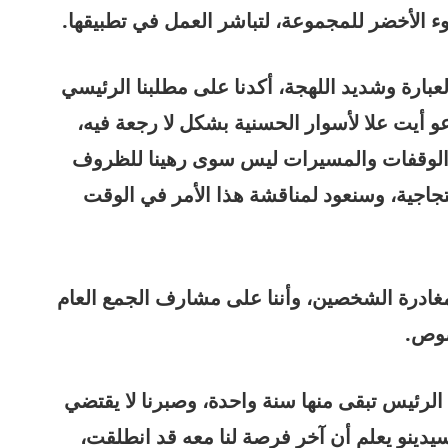
الأخضر للمجموعة، لتباشر العمل في تطبيقها.
لعبارة وشديد اللهجة، أكدنا على مطلبنا الرئيسي
و أيت علا لأسوار الحسنية بشكل لا رجعة فيه،
 الوقفات والمسيرات ليس سوى رهينا للظروف
تجاجية، وسنعود لمناقشة هذا الأمر في الوقت
مغادرة الشخصين، وأننا على مشارف الجمع العام
صوص.
ية الرئيس تبقى منها سنة واحدة، وصبرنا لا يقتضي
سيدينو يعلم أن آخر فرصة لنا معه قد انطلقت،