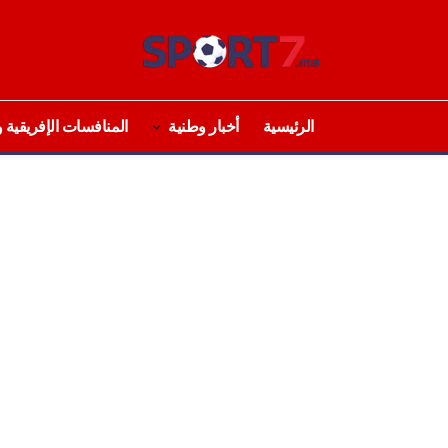
الرئيسية
أخبار وطنية
المنافسات الإفريقية و