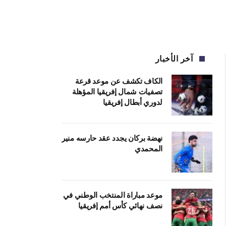
آخر الأخبار
الكاف تكشف عن موعد قرعة
تصفيات شمال إفريقيا المؤهلة
لدوري أبطال إفريقيا
نهضة بركان يجدد عقد حارسه منير
المحمدي
موعد مباراة المنتخب الوطني في
نصف نهائي كأس أمم إفريقيا