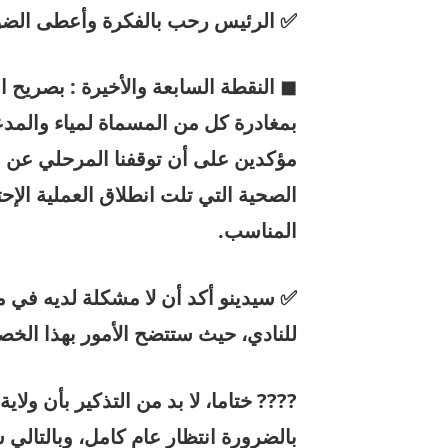
✅ الرئيس رحب بالفكرة وأعطى الضوء 
◼ النقطة السابعة والأخيرة : بصريح ا
بمغادرة كل من المسماة لمياء والمدع
مؤكدين على أن توقفنا المرحلي عن
الصحية التي تلت انطلاق العملية الإح
المناسب.
✅ سيدينو أكد أن لا مشكلة لديه في 
للنادي، حيث ستتضح الأمور بهذا الخ
???? ختاما، لا بد من التذكير بأن ولا
بالضرورة انتظار عام كامل، وبالتالي 