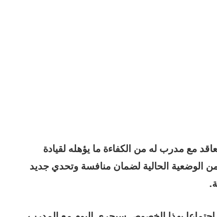
تعاقد مع مدرب له من الكفاءة ما يؤهله لقيادة
ن الوضعية الحالية لضمان منافسة وتحدي جديد
.
ن اجتماعا بهذا الخصوص سيجرى اليوم مع المدرب