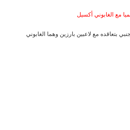
ميا مع الغابوني أكسيل
نبي بتعاقده مع لاعبين بارزين وهما الغابوني