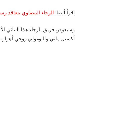
إقرأ أيضا:
الرجاء البيضاوي يتعاقد رس
وسيعوض فريق الرجاء هذا الثنائي الأج
أكسيل مايي والتوغولي روجي أهولو.