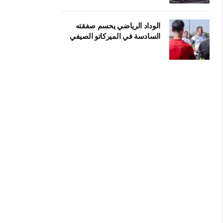
الوداد الرياضي يحسم صفقته
السادسة في الميركاتو الصيفي