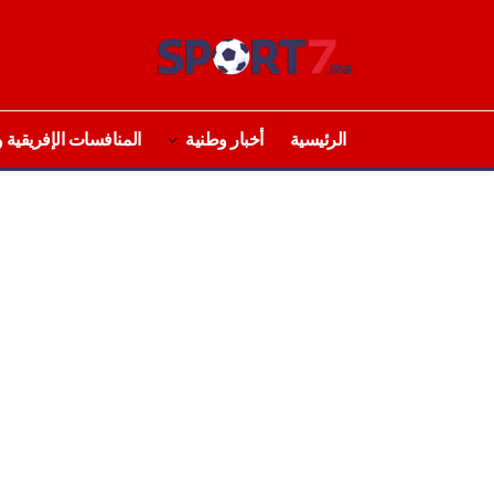
الرئيسية
أخبار وطنية
المنافسات الإفريقية و