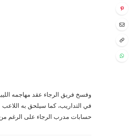
وفسخ فريق الرجاء عقد مهاجمه الليبي
في التداريب، كما سيلحق به اللاعب 
حسابات مدرب الرجاء على الرغم من ت