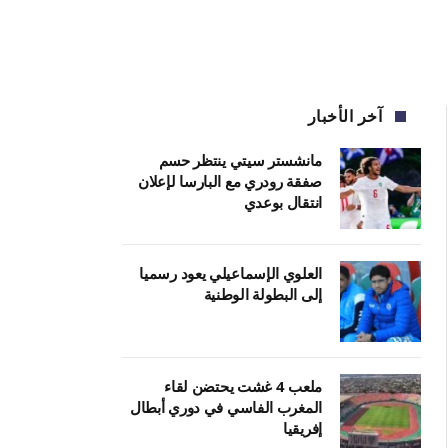
آخر الأخبار
مانشستر سيتي ينتظر حسم
صفقة رودري مع البارسا لإعلان
انتقال بوعدي
العلوي الإسماعيلي يعود رسميا
إلى البطولة الوطنية
ملعب 4 غشت يحتضن لقاء
المغرب الفاسي في دوري أبطال
إفريقيا