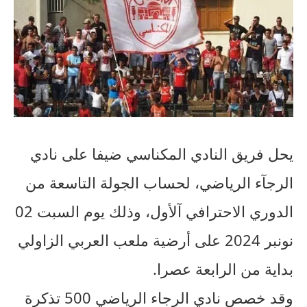
يحل فريق النادي المكناسي ضيفا على نادي
الرجآء الرياضي، لحساب الجولة التاسعة من
الدوري الاحترافي آلأول، وذلك يوم السبت 02
نونبر 2024 على أرضية ملعب العربي الزاولي
بداية من الرابعة عصرا.
وقد خصص نادي الرجاء الرياضي 500 تذكرة