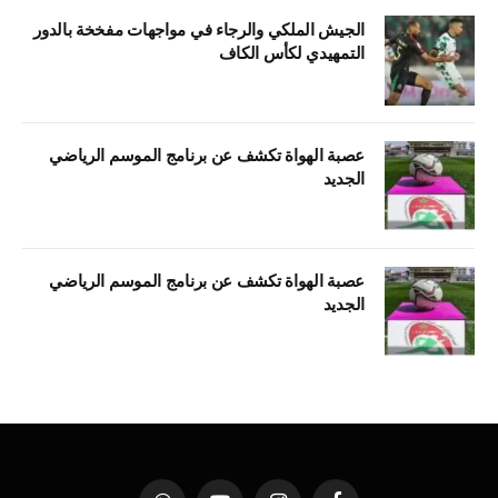
الجيش الملكي والرجاء في مواجهات مفخخة بالدور
التمهيدي لكأس الكاف
عصبة الهواة تكشف عن برنامج الموسم الرياضي
الجديد
عصبة الهواة تكشف عن برنامج الموسم الرياضي
الجديد