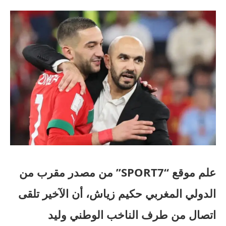
علم موقع “SPORT7” من مصدر مقرب من
الدولي المغربي حكيم زياش، أن الآخير تلقى
اتصال من طرف الناخب الوطني وليد