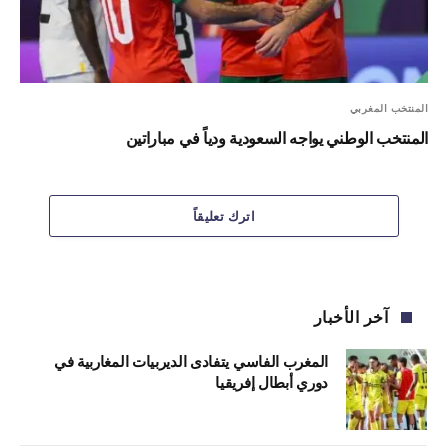
المنتخب المغربي
المنتخب الوطني يواجه السعودية ودياً في مباراتين
اترك تعليقاً
آخر الأخبار
المغرب الفاسي يتفادى الديربيات المغاربية في
دوري أبطال إفريقيا