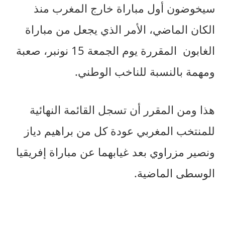
سيخوضون أول مباراة خارج المغرب منذ
الكان الماضي، الأمر الذي يجعل من مباراة
الغابون المقررة يوم الجمعة 15 نونبر، صعبة
ومهمة بالنسبة للناخب الوطني.
هذا ومن المقرر أن تسجل القائمة النهائية
للمنتخب المغربي عودة كل من براهيم دياز
ونصير مزراوي بعد غيابهما عن مباراة إفريقيا
الوسطى الماضية.