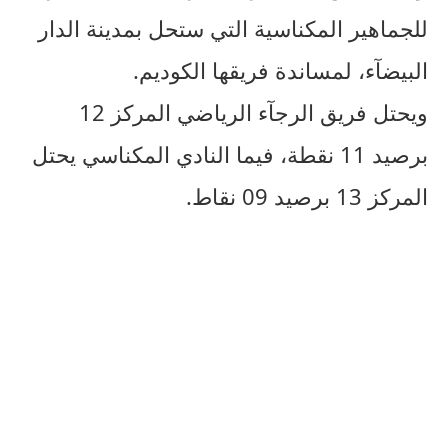
للجماهير المكناسية التي ستحل بمدينة الدار
البيضآء، لمساندة فريقها الكوديم.
ويحتل فريق الرجآء الرياضي المركز 12
برصيد 11 نقطة، فيما النادي المكناسي يحتل
المركز 13 برصيد 09 نقاط.