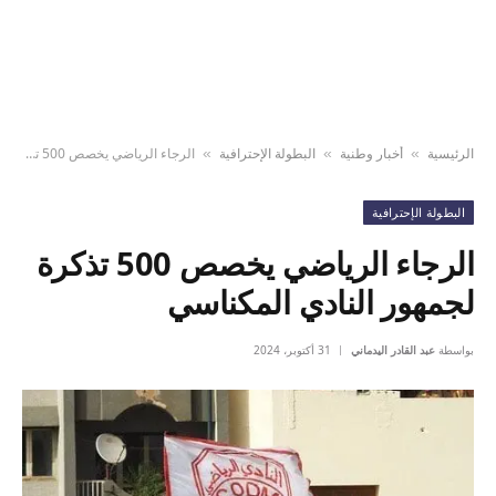
الرئيسية
أخبار وطنية
البطولة الإحترافية
الرجاء الرياضي يخصص 500 تذكرة لجمهور النادي المكناسي
»
»
»
البطولة الإحترافية
الرجاء الرياضي يخصص 500 تذكرة
لجمهور النادي المكناسي
بواسطة
عبد القادر اليدماني
31 أكتوبر، 2024