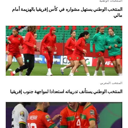
المنتخبات الوطنية
المنتخب الوطني يستهل مشواره في كأس إفريقيا بالهزيمة أمام
مالي
المنتخب المغربي
المنتخب الوطني يستأنف تدريباته استعدادا لمواجهة جنوب إفريقيا