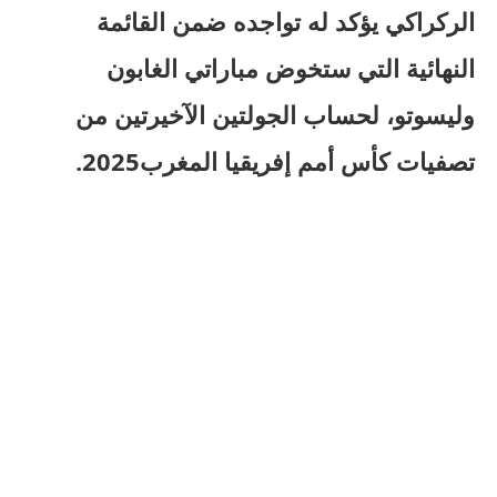
الركراكي يؤكد له تواجده ضمن القائمة
النهائية التي ستخوض مباراتي الغابون
وليسوتو، لحساب الجولتين الآخيرتين من
تصفيات كأس أمم إفريقيا المغرب2025.