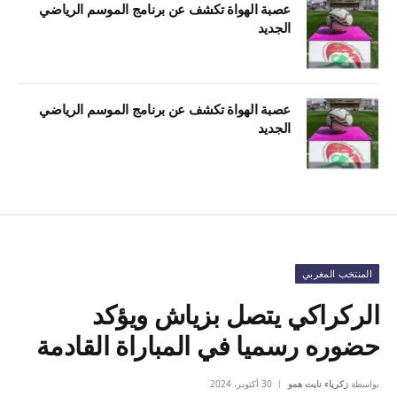
عصبة الهواة تكشف عن برنامج الموسم الرياضي
الجديد
عصبة الهواة تكشف عن برنامج الموسم الرياضي
الجديد
المنتخب المغربي
الركراكي يتصل بزياش ويؤكد
حضوره رسميا في المباراة القادمة
بواسطة
زكرياء نايت همو
30 أكتوبر، 2024