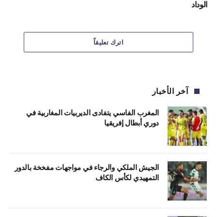
الوداد
اترك تعليقاً
آخر الأخبار
المغرب الفاسي يتفادى الديربيات المغاربية في
دوري أبطال إفريقيا
الجيش الملكي والرجاء في مواجهات مفخخة بالدور
التمهيدي لكأس الكاف