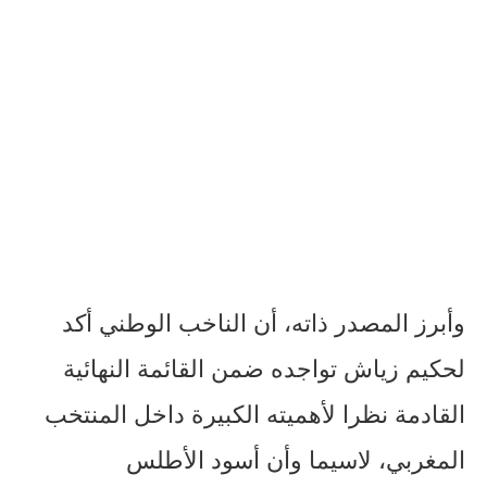
وأبرز المصدر ذاته، أن الناخب الوطني أكد
لحكيم زياش تواجده ضمن القائمة النهائية
القادمة نظرا لأهميته الكبيرة داخل المنتخب
المغربي، لاسيما وأن أسود الأطلس