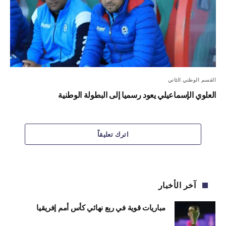
القسم الوطني الثاني
العلوي الإسماعيلي يعود رسميا إلى البطولة الوطنية
اترك تعليقاً
آخر الأخبار
مباريات قوية في ربع نهائي كأس أمم إفريقيا