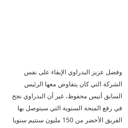
وفضل عزيز البدراوي الإبقاء على نفس
الشركة التي كان يتفاوض معها الرئيس
السابق أنيس محفوظ، غير أن البدراوي نجح
في رفع المنحة السنوية التي سيتوصل بها
الفريق الأخضر من 150 مليون سنتيم سنويا