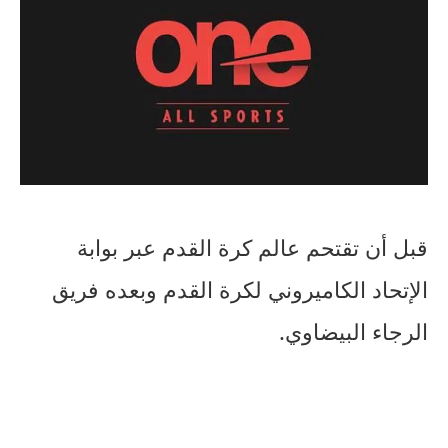
قبل أن تقتحم عالم كرة القدم عبر بوابة
الإتحاد الكاميروني لكرة القدم وبعده فريق
الرجاء البيضاوي.