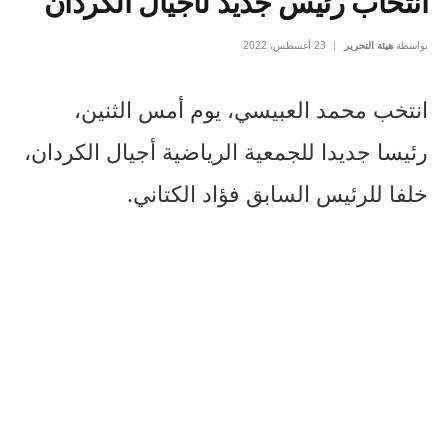
انتخاب رئيس جديد لأجيال الكردان
بواسطة
هيئة التحرير
23 أغسطس، 2022
انتخب محمد العبيسي، يوم أمس الثنين،
رئيسا جديدا للجمعية الرياضية أجيال الكردان،
خلفا للرئيس السابق فؤاد الكتاني.