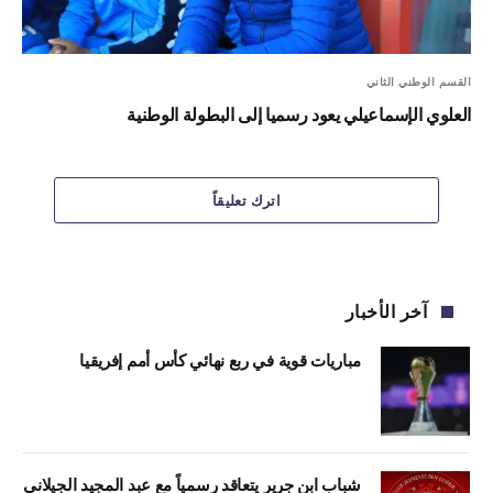
القسم الوطني الثاني
العلوي الإسماعيلي يعود رسميا إلى البطولة الوطنية
اترك تعليقاً
آخر الأخبار
مباريات قوية في ربع نهائي كأس أمم إفريقيا
شباب ابن جرير يتعاقد رسمياً مع عبد المجيد الجيلاني