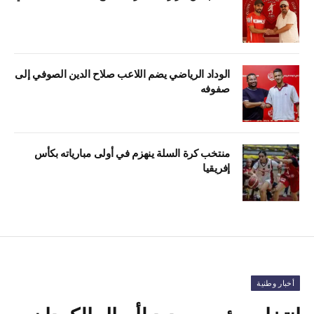
الوداد الرياضي يضم اللاعب صلاح الدين الصوفي إلى
صفوفه
منتخب كرة السلة ينهزم في أولى مبارياته بكأس
إفريقيا
أخبار وطنية