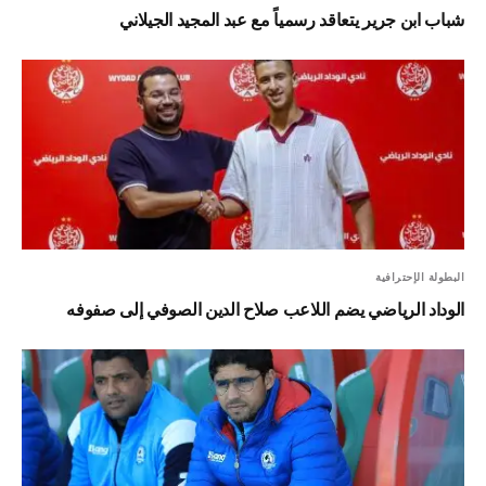
شباب ابن جرير يتعاقد رسمياً مع عبد المجيد الجيلاني
البطولة الإحترافية
الوداد الرياضي يضم اللاعب صلاح الدين الصوفي إلى صفوفه