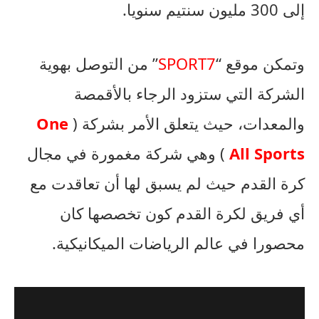
إلى 300 مليون سنتيم سنويا.
وتمكن موقع “
SPORT7
” من التوصل بهوية
الشركة التي ستزود الرجاء بالأقمصة
والمعدات، حيث يتعلق الأمر بشركة (
One
All Sports
) وهي شركة مغمورة في مجال
كرة القدم حيث لم يسبق لها أن تعاقدت مع
أي فريق لكرة القدم كون تخصصها كان
محصورا في عالم الرياضات الميكانيكية.