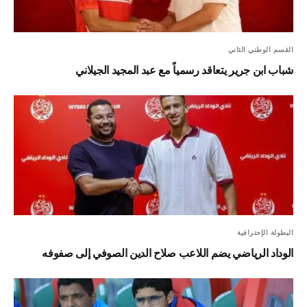
القسم الوطني الثاني
شباب ابن جرير يتعاقد رسمياً مع عبد المجيد الجيلاني
البطولة الإحترافية
الوداد الرياضي يضم اللاعب صلاح الدين الصوفي إلى صفوفه