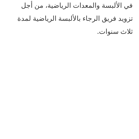
في الألبسة والمعدات الرياضية، من أجل
تزويد فريق الرجاء بالألبسة الرياضية لمدة
ثلاث سنوات.