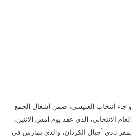
و جاء انتخاب العبيسي، ضمن أشغال الجمع
العام الانتخابي، الذي عقد يوم أمس الاثنين،
بمقر نادي أجيال الكردان، والذي يمارس في