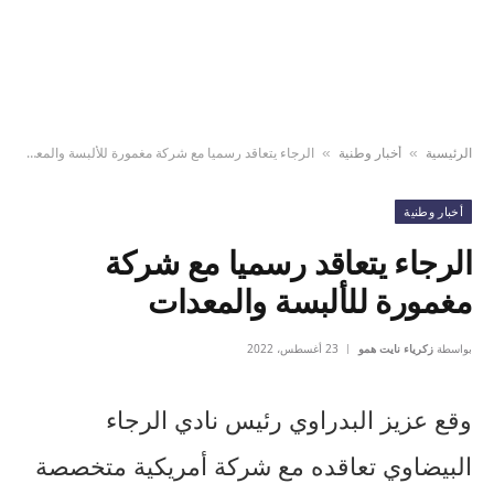
الرئيسية
أخبار وطنية
الرجاء يتعاقد رسميا مع شركة مغمورة للألبسة والمعدات
»
»
أخبار وطنية
الرجاء يتعاقد رسميا مع شركة
مغمورة للألبسة والمعدات
بواسطة
زكرياء نايت همو
23 أغسطس، 2022
وقع عزيز البدراوي رئيس نادي الرجاء
البيضاوي تعاقده مع شركة أمريكية متخصصة