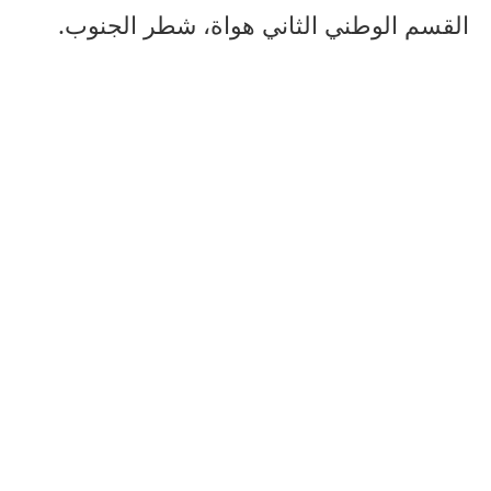
القسم الوطني الثاني هواة، شطر الجنوب.