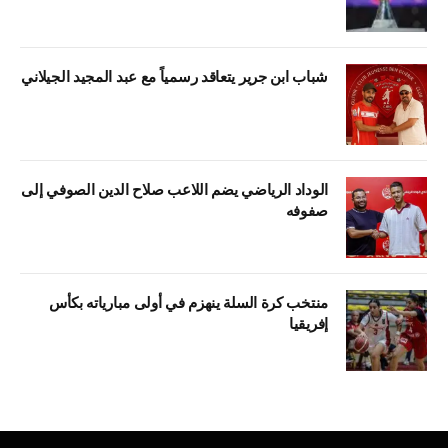
شباب ابن جرير يتعاقد رسمياً مع عبد المجيد الجيلاني
الوداد الرياضي يضم اللاعب صلاح الدين الصوفي إلى
صفوفه
منتخب كرة السلة ينهزم في أولى مبارياته بكأس
إفريقيا