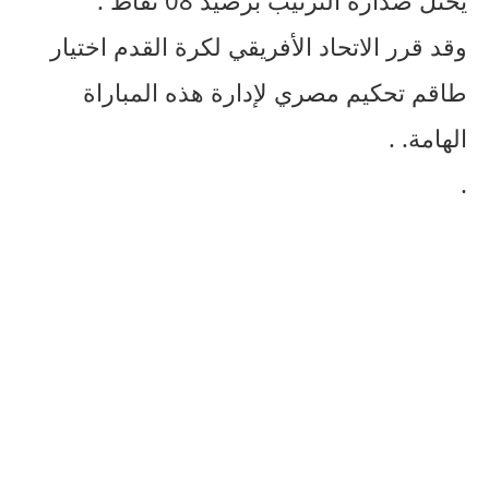
‏‎وقد قرر الاتحاد الأفريقي لكرة القدم اختيار
طاقم تحكيم مصري لإدارة هذه المباراة
الهامة. .
.