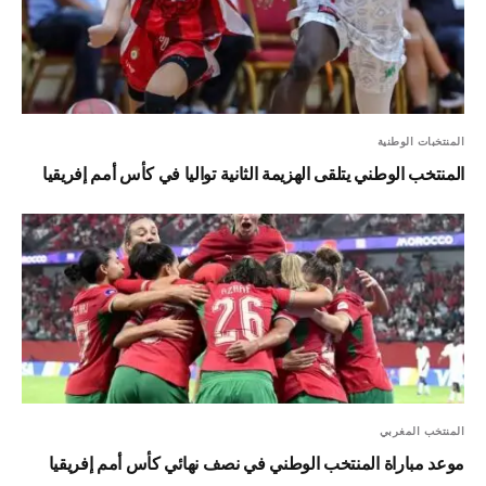
المنتخبات الوطنية
المنتخب الوطني يتلقى الهزيمة الثانية تواليا في كأس أمم إفريقيا
المنتخب المغربي
موعد مباراة المنتخب الوطني في نصف نهائي كأس أمم إفريقيا