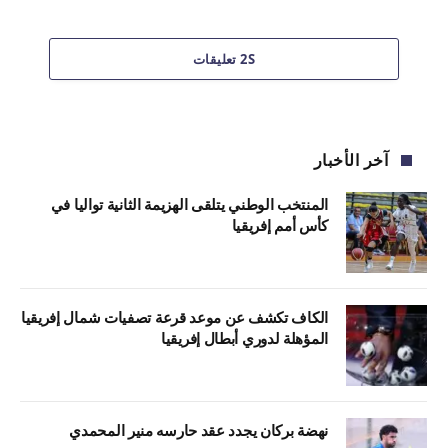
2S تعليقات
آخر الأخبار
المنتخب الوطني يتلقى الهزيمة الثانية تواليا في
كأس أمم إفريقيا
الكاف تكشف عن موعد قرعة تصفيات شمال إفريقيا
المؤهلة لدوري أبطال إفريقيا
نهضة بركان يجدد عقد حارسه منير المحمدي