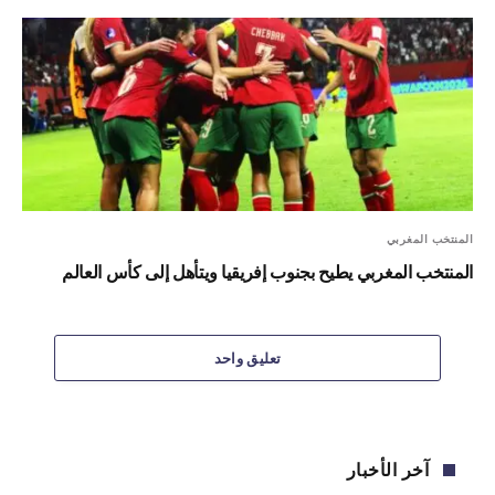
المنتخب المغربي
المنتخب المغربي يطيح بجنوب إفريقيا ويتأهل إلى كأس العالم
تعليق واحد
آخر الأخبار