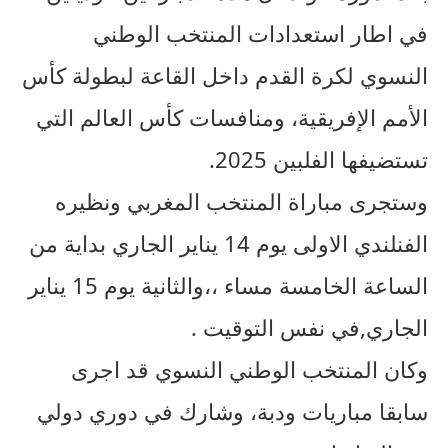
في اطار استعدادات المنتخب الوطني
النسوي لكرة القدم داخل القاعة لبطولة كأس
الأمم الإفريقية، ومنافسات كأس العالم التي
تستضيفها الفلبين 2025.
وستجرى مباراة المنتخب المغربي ونظيره
الفنلندي الاولى يوم 14 يناير الجاري بداية من
الساعة الخامسة مساء ،،والثانية يوم 15 يناير
الجاري,في نفس التوقيت .
وكان المنتخب الوطني النسوي قد اجرى
سابقا مباريات ودبة، وشارك في دوري دولي