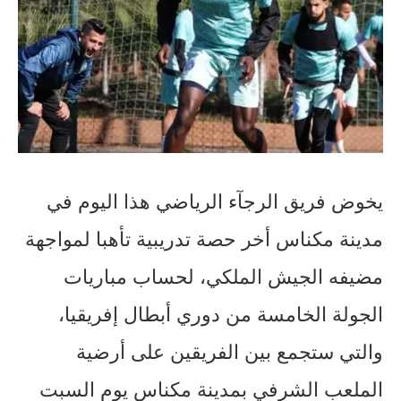
يخوض فريق الرجآء الرياضي هذا اليوم في
مدينة مكناس أخر حصة تدريبية تأهبا لمواجهة
مضيفه الجيش الملكي، لحساب مباريات
الجولة الخامسة من دوري أبطال إفريقيا،
والتي ستجمع بين الفريقين على أرضية
الملعب الشرفي بمدينة مكناس يوم السبت