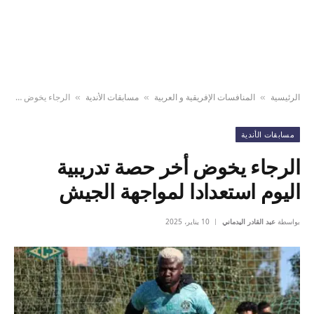
الرئيسية
المنافسات الإفريقية و العربية
مسابقات الأندية
الرجاء يخوض أخر حصة تدريبية اليوم استعدادا لمواجهة الجيش
»
»
»
مسابقات الأندية
الرجاء يخوض أخر حصة تدريبية
اليوم استعدادا لمواجهة الجيش
بواسطة
عبد القادر اليدماني
10 يناير، 2025