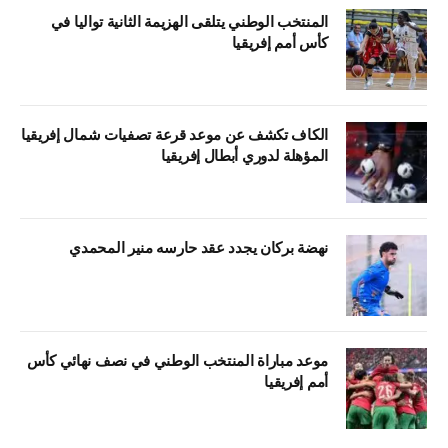
المنتخب الوطني يتلقى الهزيمة الثانية تواليا في
كأس أمم إفريقيا
الكاف تكشف عن موعد قرعة تصفيات شمال إفريقيا
المؤهلة لدوري أبطال إفريقيا
نهضة بركان يجدد عقد حارسه منير المحمدي
موعد مباراة المنتخب الوطني في نصف نهائي كأس
أمم إفريقيا