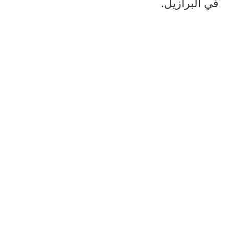
في البرازيل.