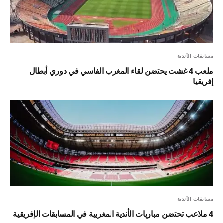
مسابقات الأندية
ملعب 4 غشت يحتضن لقاء المغرب الفاسي في دوري أبطال
إفريقيا
مسابقات الأندية
4 ملاعب تحتضن مباريات الأندية المغربية في المسابقات الإفريقية