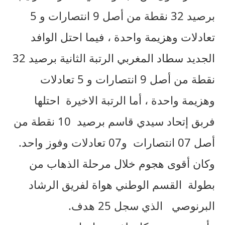
برصيد 32 نقطة من أصل 9 انتصارات و 5
تعادلات وهزيمة واحدة ، فيما احتل الوافد
الجديد سطاد المغربي الرتبة الثانية برصيد 32
نقطة من أصل 9 انتصارات و 5 تعادلات
وهزيمة واحدة ، أما الرتبة الاخيرة احتلها
فربق إتحاد سيدي قاسم برصيد 10 نقطة من
أصل 07 انتصارات و07 تعادلات وفوز واحد.
وكان أقوى هجوم خلال مرحلة الذهاب من
بطولة القسم الوطني هواة لفريق الرشاد
البرنوصي الذي سجل 25 هدف.