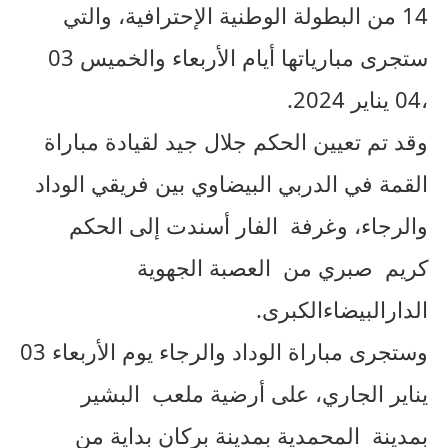
14 من البطولة الوطنية الإحترافية، والتي
ستجرى مبارياتها أيام الأربعاء والخميس 03
،04 يناير 2024.
وقد تم تعيين الحكم جلال جيد لقيادة مباراة
القمة في الدربي البيضاوي بين فريقي الوداد
والرجاء، وغرفة الفار أسندت إلى الحكم
كريم صبري من العصبة الجهوية
الدارالبيضاءالكبرى.
وستجرى مباراة الوداد والرجاء يوم الأربعاء 03
يناير الجاري، على أرضية ملعب البشير
بمدينة المحمدية بمدينة بركان بداية من