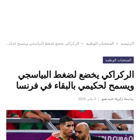
الرئيسية
المنتخبات الوطنية
الركراكي يخضع لضغط البياسجي ويسمح لحكيمي بالبقاء في فرنسا
»
»
المنتخبات الوطنية
الركراكي يخضع لضغط البياسجي
ويسمح لحكيمي بالبقاء في فرنسا
بواسطة
زكرياء نايت همو
2 يناير، 2024