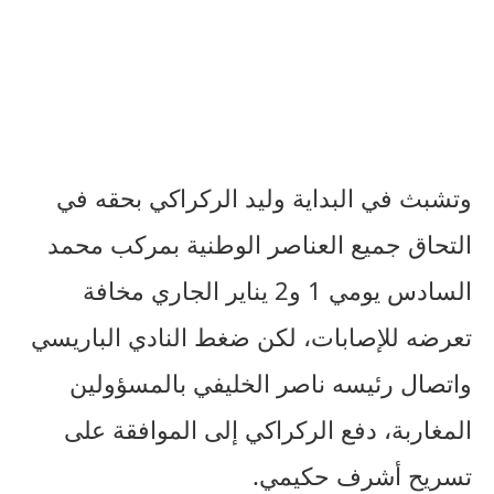
وتشبث في البداية وليد الركراكي بحقه في
التحاق جميع العناصر الوطنية بمركب محمد
السادس يومي 1 و2 يناير الجاري مخافة
تعرضه للإصابات، لكن ضغط النادي الباريسي
واتصال رئيسه ناصر الخليفي بالمسؤولين
المغاربة، دفع الركراكي إلى الموافقة على
تسريح أشرف حكيمي.