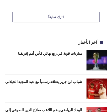
اترك تعليقاً
آخر الأخبار
مباريات قوية في ربع نهائي كأس أمم إفريقيا
شباب ابن جرير يتعاقد رسمياً مع عبد المجيد الجيلاني
الوداد الرياضي يضم اللاعب صلاح الدين الصوفي إلى