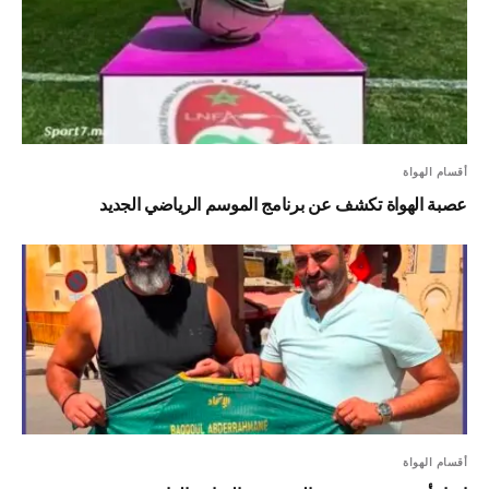
أقسام الهواة
عصبة الهواة تكشف عن برنامج الموسم الرياضي الجديد
أقسام الهواة