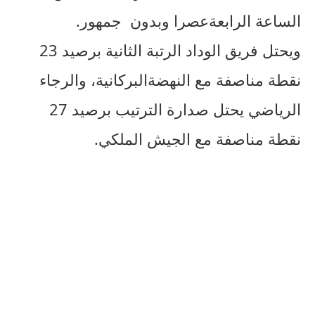
الساعة الرابعةعصرا وبدون جمهور.
ويحتل فريق الوداد الرتبة الثانية برصيد 23
نقطة مناصفة مع النهضةالبركانية، والرجاء
الرياضي يحتل صدارة الترتيب برصيد 27
نقطة مناصفة مع الجيش الملكي.