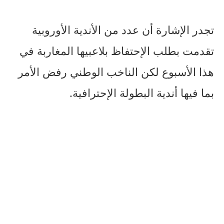
تجدر الإشارة أن عدد من الأندية الأوروبية
تقدمت بطلب الإحتفاظ بلاعبيها المغاربة في
هذا الأسبوع لكن الناخب الوطني رفض الأمر
بما فيها أندية البطولة الإحترافية.