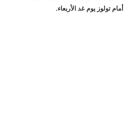
أمام تولوز يوم غد الأربعاء.