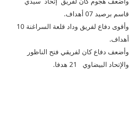
وأضعف هجوم كان لفريق إتحاد سيدي
قاسم برصيد 07 أهداف.
وأقوى دفاع لفريق وداد قلعة السراغنة 10
أهداف.
وأضعف دفاع كان لفريقي فتح الناظور
والإتحاد البيضاوي 21 هدفا.