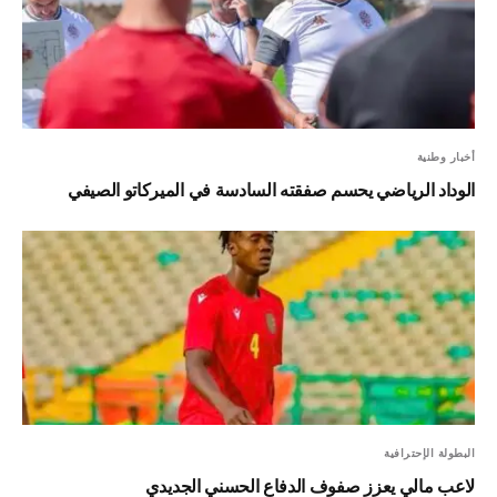
أخبار وطنية
الوداد الرياضي يحسم صفقته السادسة في الميركاتو الصيفي
البطولة الإحترافية
لاعب مالي يعزز صفوف الدفاع الحسني الجديدي