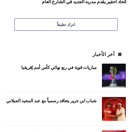
اتحاد أحفير يقدم مدربه الجديد في الشارع العام
اترك تعليقاً
آخر الأخبار
مباريات قوية في ربع نهائي كأس أمم إفريقيا
شباب ابن جرير يتعاقد رسمياً مع عبد المجيد الجيلاني