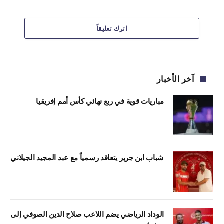
اترك تعليقاً
آخر الأخبار
مباريات قوية في ربع نهائي كأس أمم إفريقيا
شباب ابن جرير يتعاقد رسمياً مع عبد المجيد الجيلاني
الوداد الرياضي يضم اللاعب صلاح الدين الصوفي إلى