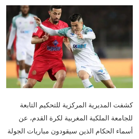
كشفت المديرية المركزية للتحكيم التابعة
للجامعة الملكية المغربية لكرة القدم، عن
أسماء الحكام الذين سيقودون مباريات الجولة