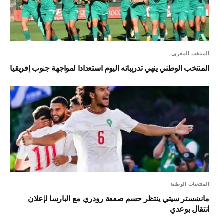
المنتخب المغربي
المنتخب الوطني ينهي تدريباته اليوم استعدادا لمواجهة جنوب إفريقيا
المنتخبات الوطنية
مانشستر سيتي ينتظر حسم صفقة رودري مع البارسا لإعلان
انتقال بوعدي