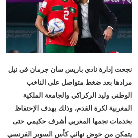
نجحت إدارة نادي باريس سان جرمان في نيل
مرادها بعد ضغط متواصل على الناخب
الوطني وليد الركراكي والجامعة الملكية
المغربية لكرة القدم، وذلك بهدف الإحتفاظ
بخدمات نجمها المغربي أشرف حكيمي حتى
يتمكن من خوض نهائي كأس السوبر الفرنسي