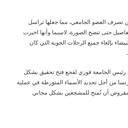
ن تصرف العضو الجامعي، مما جعلها تراسل
فاصيل حتى تتضح الصورة، لاسيما وأنها اخبرت
اء بإلغاء جميع الرحلات الجوية التي كان
 رئيس الجامعة فوزي لقجع فتح تحقيق بشكل
نسا من أجل تحديد الأسماء المتورطة في عملية
المفروض أن تُمنح للمشجعين بشكل مجاني