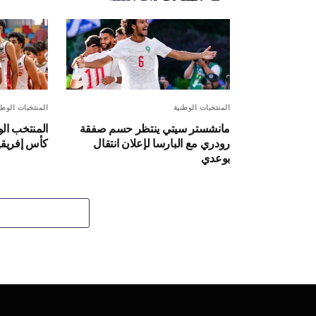
المنتخبات الوطنية
المنتخبات الوطن
مانشستر سيتي ينتظر حسم صفقة
المنتخب ال
رودري مع البارسا لإعلان انتقال
كأس إفريقيا
بوعدي