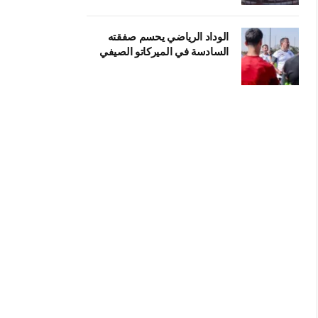
الوداد الرياضي يحسم صفقته
السادسة في الميركاتو الصيفي