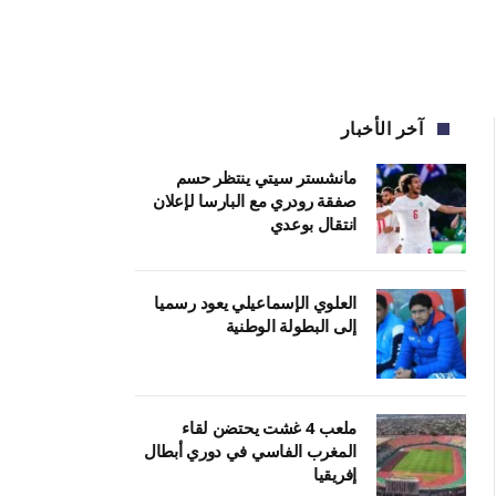
آخر الأخبار
مانشستر سيتي ينتظر حسم
صفقة رودري مع البارسا لإعلان
انتقال بوعدي
العلوي الإسماعيلي يعود رسميا
إلى البطولة الوطنية
ملعب 4 غشت يحتضن لقاء
المغرب الفاسي في دوري أبطال
إفريقيا