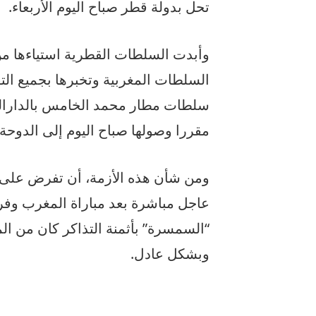
تحل بدولة قطر صباح اليوم الأربعاء.
وأبدت السلطات القطرية استياءها م
السلطات المغربية وتخبرها بجميع الت
سلطات مطار محمد الخامس بالدارالبيض
مقررا وصولها صباح اليوم إلى الدوحة.
ومن شأن هذه الأزمة، أن تفرض على
عاجل مباشرة بعد مباراة المغرب وفر
“السمسرة” بأثمنة التذاكر كان من 
وبشكل عادل.