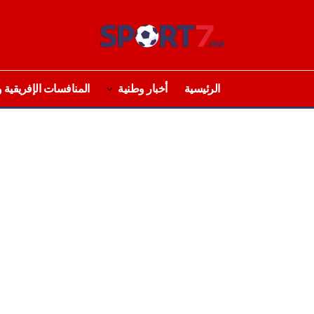
الرئيسية
أخبار وطنية
المنافسات الإفريقية و