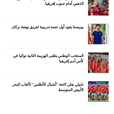
الذهبي أمام جنوب إفريقيا
بوبيستا يقود أول حصة تدريبية لفريق نهضة بركان
المنتخب الوطني يتلقى الهزيمة الثانية تواليا في
كأس أمم إفريقيا
باتيلي يعلن لائحة “أشبال الأطلس” لألعاب البحر
الأبيض المتوسط