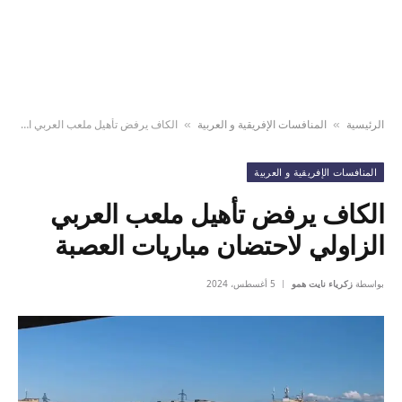
الرئيسية
المنافسات الإفريقية و العربية
الكاف يرفض تأهيل ملعب العربي الزاولي لاحتضان مباريات العصبة
»
»
المنافسات الإفريقية و العربية
الكاف يرفض تأهيل ملعب العربي
الزاولي لاحتضان مباريات العصبة
بواسطة
زكرياء نايت همو
5 أغسطس، 2024