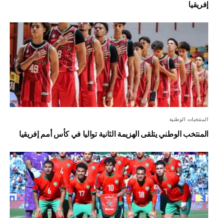
إفريقيا
المنتخبات الوطنية
المنتخب الوطني يتلقى الهزيمة الثانية تواليا في كأس أمم إفريقيا