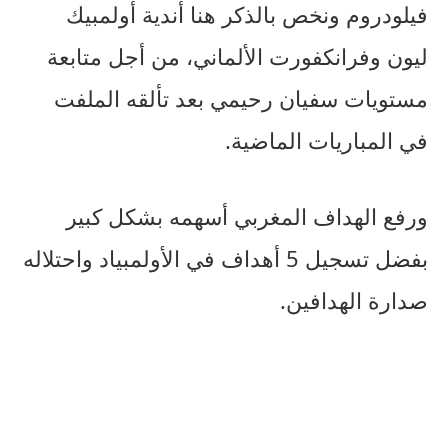
فيلودروم ونخص بالذكر هنا أندية أولمبيك
ليون وفرانكفورت الألماني، من أجل متابعة
مستويات سفيان رحيمي بعد تألقه الملفت
في المباريات الماضية.
ورفع الهداف المغربي أسهمه بشكل كبير
بفضل تسجيل 5 أهداف في الأولمبياد واحتلاله
صدارة الهدافين.