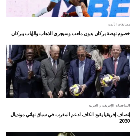
مسابقات الأندية
خصوم نهضة بركان بدون ملعب وسيجرى الذهاب والإياب ببركان
المنافسات الإفريقية و العربية
إنصاف إفريقيا يقود الكاف لدعم المغرب في سباق نهائي مونديال
2030