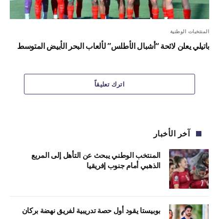
المنتخبات الوطنية
باتيلي يعلن لائحة “أشبال الأطلس” لألعاب البحر الأبيض المتوسط
اترك تعليقاً
آخر الأخبار
المنتخب الوطني يبحث عن التأهل إلى المربع
الذهبي أمام جنوب إفريقيا
بوبيستا يقود أول حصة تدريبية لفريق نهضة بركان