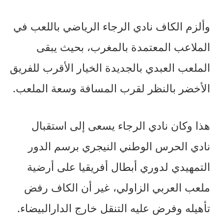
وألزم الكاف نادي الرجاء الرياضي باللعب في
الملاعب المعتمدة بالمغرب، بحيث يبقى
الملعب العبدي بالجديدة الخيار الأقرب للفريق
الأخضر بالنظر لقرب المسافة وسعة الملعب.
هذا وكان نادي الرجاء يسعى إلى استقبال
نادي الحرس الوطني النيجري برسم الدور
التمهيدي لدوري أبطال أفريقيا على أرضية
ملعب العربي الزاولي، غير أن الكاف رفض
تأهيله وفرض عليه التنقل خارج الدارالبيضاء.