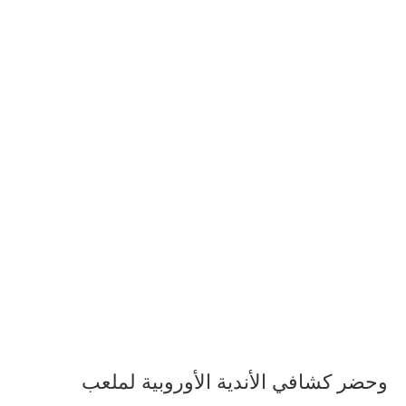
وحضر كشافي الأندية الأوروبية لملعب