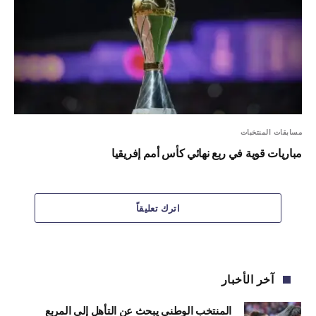
مسابقات المنتخبات
مباريات قوية في ربع نهائي كأس أمم إفريقيا
اترك تعليقاً
آخر الأخبار
المنتخب الوطني يبحث عن التأهل إلى المربع