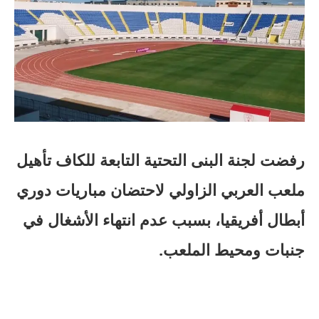
رفضت لجنة البنى التحتية التابعة للكاف تأهيل
ملعب العربي الزاولي لاحتضان مباريات دوري
أبطال أفريقيا، بسبب عدم انتهاء الأشغال في
جنبات ومحيط الملعب.