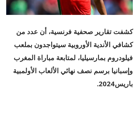
كشفت تقارير صحفية فرنسية، أن عدد من
كشافي الأندية الأوروبية سيتواجدون بملعب
فيلودروم بمارسيليا، لمتابعة مباراة المغرب
وإسبانيا برسم نصف نهائي الألعاب الأولمبية
باريس2024.