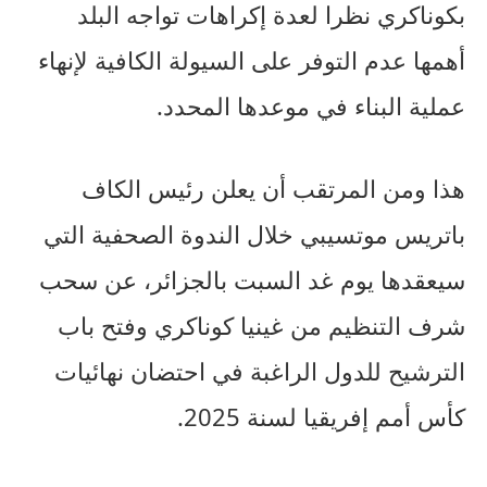
بكوناكري نظرا لعدة إكراهات تواجه البلد
أهمها عدم التوفر على السيولة الكافية لإنهاء
عملية البناء في موعدها المحدد.
هذا ومن المرتقب أن يعلن رئيس الكاف
باتريس موتسيبي خلال الندوة الصحفية التي
سيعقدها يوم غد السبت بالجزائر، عن سحب
شرف التنظيم من غينيا كوناكري وفتح باب
الترشيح للدول الراغبة في احتضان نهائيات
كأس أمم إفريقيا لسنة 2025.