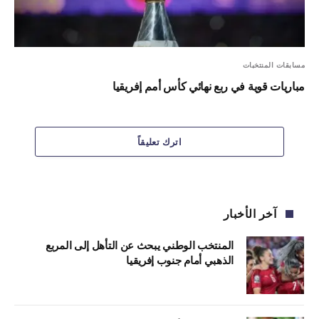
مسابقات المنتخبات
مباريات قوية في ربع نهائي كأس أمم إفريقيا
اترك تعليقاً
آخر الأخبار
المنتخب الوطني يبحث عن التأهل إلى المربع
الذهبي أمام جنوب إفريقيا