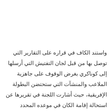
واستند الكاف في قراره على التقارير التي
توصل بها من قبل لجان التفتيش التي أرسلها
إلى كوناكري بغرض الوقوف على جاهزية
الملاعب والمنشآت التي ستحتضن البطولة
الإفريقية، حيث أشارت اللجنة في تقريرها عن
استحالة إقامة الكان في موعده المحدد