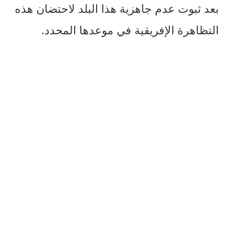
بعد ثبوت عدم جاهزية هذا البلد لاحتضان هذه
التظاهرة الإفريقية في موعدها المحدد.