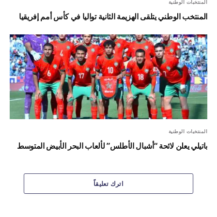
المنتخبات الوطنية
المنتخب الوطني يتلقى الهزيمة الثانية تواليا في كأس أمم إفريقيا
المنتخبات الوطنية
باتيلي يعلن لائحة “أشبال الأطلس” لألعاب البحر الأبيض المتوسط
اترك تعليقاً