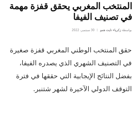
المنتخب المغربي يحقق قفزة مهمة
في تصنيف الفيفا
بواسطة
زكرياء نايت همو
30 سبتمبر، 2022
حقق المنتخب الوطني المغربي قفزة صغيرة
في التصنيف الشهري الذي يصدره الفيفا،
بفضل النتائج الإيجابية التي حققها في فترة
التوقف الدولي الآخيرة لشهر شتنبر.