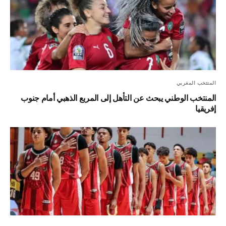
المنتخب المغربي
المنتخب الوطني يبحث عن التأهل إلى المربع الذهبي أمام جنوب
إفريقيا