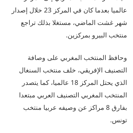
عالميا بعدما كان في المركز 23 خلال إصدار
شهر غشت الماضي، مستغلا بذلك تراجع
منتخب البيرو بمركزين.
وحافظ المنتخب المغربي على وصافة
التصنيف الإفريقي، خلف منتخب السنغال
الذي يحتل المركز 18 عالميا، كما يتصدر
المنتخب المغربي التصنيف العربي مبتعدا
بفارق 8 مراكز عن وصيفه عربيا منتخب
تونس.