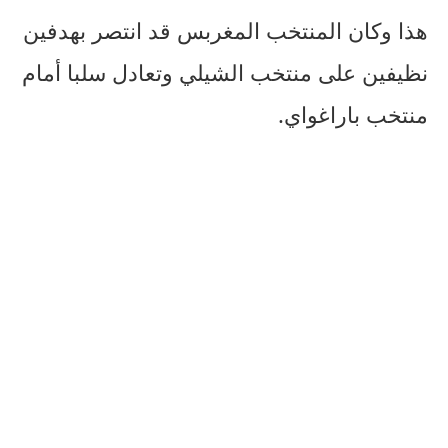
هذا وكان المنتخب المغربس قد انتصر بهدفين
نظيفين على منتخب الشيلي وتعادل سلبا أمام
منتخب باراغواي.