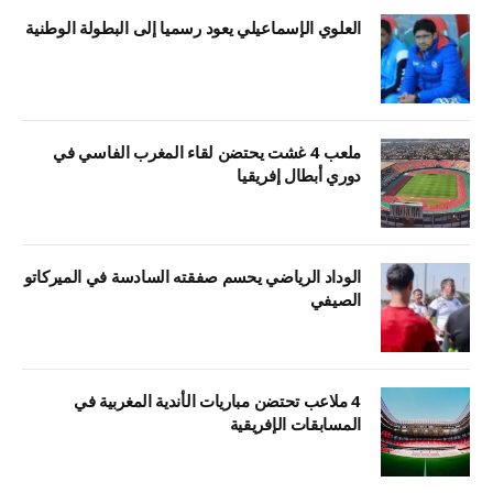
العلوي الإسماعيلي يعود رسميا إلى البطولة الوطنية
ملعب 4 غشت يحتضن لقاء المغرب الفاسي في
دوري أبطال إفريقيا
الوداد الرياضي يحسم صفقته السادسة في الميركاتو
الصيفي
4 ملاعب تحتضن مباريات الأندية المغربية في
المسابقات الإفريقية