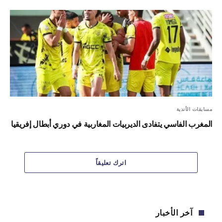
مسابقات الأندية
المغرب الفاسي يتفادى الديربيات المغاربية في دوري أبطال إفريقيا
اترك تعليقاً
آخر الأخبار