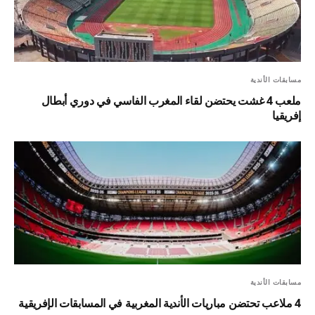
مسابقات الأندية
ملعب 4 غشت يحتضن لقاء المغرب الفاسي في دوري أبطال
إفريقيا
مسابقات الأندية
4 ملاعب تحتضن مباريات الأندية المغربية في المسابقات الإفريقية