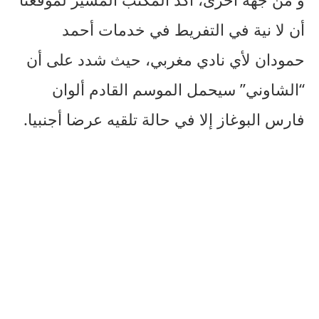
أن لا نية في التفريط في خدمات أحمد
حمودان لأي نادي مغربي، حيث شدد على أن
“الشاوني” سيحمل الموسم القادم ألوان
فارس البوغاز إلا في حالة تلقيه عرضا أجنبيا.