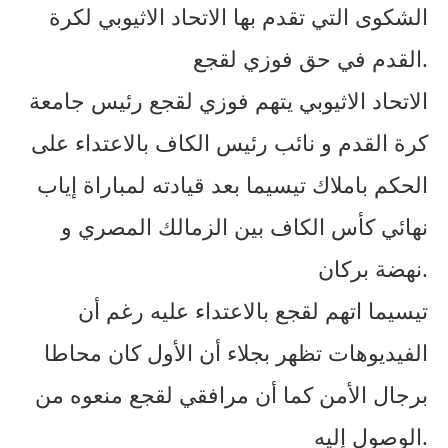
الشكوى التي تقدم بها الاتحاد الاثيوبي لكرة
القدم في حق فوزي لقجع.
الاتحاد الاثيوبي يتهم فوزي لقجع رئيس جامعة
كرة القدم و نائب رئيس الكاف بالاعتداء على
الحكم باملاك تيسيما بعد قيادته لمباراة إياب
نهائي كأس الكاف بين الزمالك المصري و
نهضة بركان.
تيسيما اتهم لقجع بالاعتداء عليه رغم أن
الفيديوهات تظهر بجلاء أن الأول كان محاطا
برجال الأمن كما أن مرافقي لقجع منعوه من
الوصول إليه.