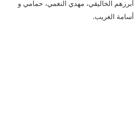
أبرزهم الخاليقي، مهدي النغمي، حمامي و
أسامة الغريب.