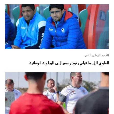
القسم الوطني الثاني
العلوي الإسماعيلي يعود رسميا إلى البطولة الوطنية