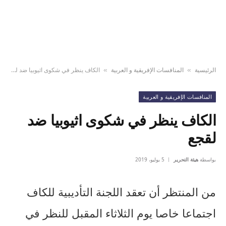
الرئيسية
المنافسات الإفريقية و العربية
الكاف ينظر في شكوى اثيوبيا ضد لقجع
»
»
المنافسات الإفريقية و العربية
الكاف ينظر في شكوى اثيوبيا ضد
لقجع
بواسطة
هيئة التحرير
5 يوليو، 2019
من المنتظر أن تعقد اللجنة التأديبية للكاف
اجتماعا خاصا يوم الثلاثاء المقبل للنظر في