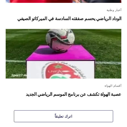
أخبار وطنية
الوداد الرياضي يحسم صفقته السادسة في الميركاتو الصيفي
أقسام الهواة
عصبة الهواة تكشف عن برنامج الموسم الرياضي الجديد
اترك تعليقاً