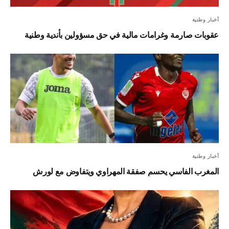
أخبار وطنية
عقوبات صارمة وغرامات مالية في حق مسؤولين بأندية وطنية
أخبار وطنية
المغرب الفاسي يحسم صفقة المهراوي ويتفاوض مع لورش