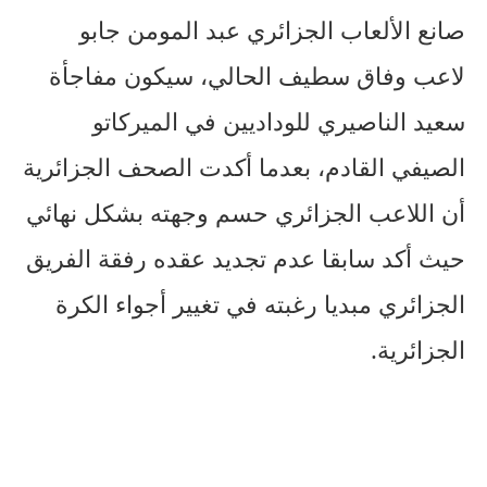
صانع الألعاب الجزائري عبد المومن جابو
لاعب وفاق سطيف الحالي، سيكون مفاجأة
سعيد الناصيري للوداديين في الميركاتو
الصيفي القادم، بعدما أكدت الصحف الجزائرية
أن اللاعب الجزائري حسم وجهته بشكل نهائي
حيث أكد سابقا عدم تجديد عقده رفقة الفريق
الجزائري مبديا رغبته في تغيير أجواء الكرة
الجزائرية.