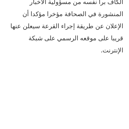
الكاف برأ نفسه من مسؤولية الأخبار
المنشورة في الصحافة مؤخرا مؤكدا أن
الإعلان عن طريقة إجراء القرعة سيعلن عنها
قريبا على موقعه الرسمي على شبكة
الإنترنت.