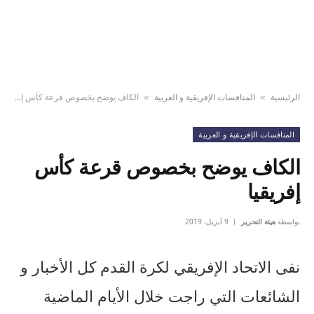
الرئيسية
المنافسات الإفريقية و العربية
الكاف يوضح بخصوص قرعة كأس إفريقيا
»
»
المنافسات الإفريقية و العربية
الكاف يوضح بخصوص قرعة كأس
إفريقيا
بواسطة
هيئة التحرير
9 أبريل، 2019
نفى الاتحاد الإفريقي لكرة القدم كل الأخبار و
الشائعات التي راجت خلال الأيام الماضية