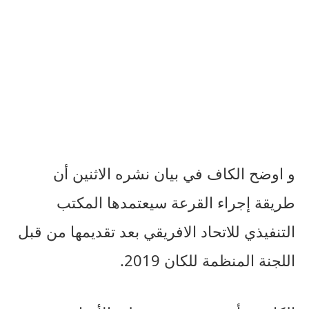
و اوضح الكاف في بيان نشره الاثنين أن
طريقة إجراء القرعة سيعتمدها المكتب
التنفيذي للاتحاد الافريقي بعد تقديمها من قبل
اللجنة المنظمة للكان 2019.