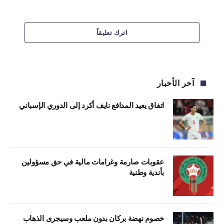
اترك تعليقاً
آخر الأخبار
اتفاق يعيد المدافع نايف أكرد إلى الدوري الإسباني
عقوبات صارمة وغرامات مالية في حق مسؤولين
بأندية وطنية
خصوم نهضة بركان بدون ملعب وسيجرى الذهاب