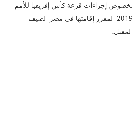
بخصوص إجراءات قرعة كأس إفريقيا للأمم
2019 المقرر إقامتها في مصر الصيف
المقبل.