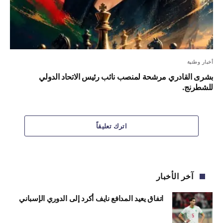
أخبار وطنية
بشرى القادري مرشحة لمنصب نائب رئيس الاتحاد الدولي
للشطرنج.
اترك تعليقاً
آخر الأخبار
اتفاق يعيد المدافع نايف أكرد إلى الدوري الإسباني