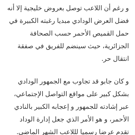
و رغم أن اللاعب توصل بعروض خليجية إلا أنه
فضل العرض الودادي مبديا رغبته الكبيرة في
حمل القميص الأحمر حسب الصحافة
الجزائرية، حيث سينضم للفريق في صفقة
انتقال حر.
و كان جابو قد تجاوب مع الجمهور الودادي
بشكل كبير على مواقع التواصل الإجتماعي،
عبر إشادته للجمهور و إعجابه الكبير بالنادي
الأحمر، و هو الأمر الذي جعل إدارة الوداد
تقدم عرضا رسميا لللاعب الشهر الماضي.