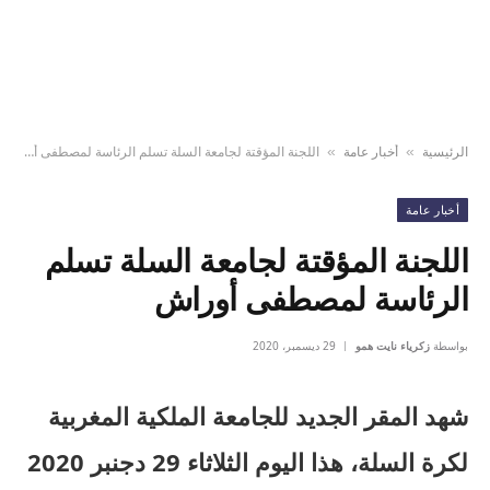
الرئيسية
أخبار عامة
اللجنة المؤقتة لجامعة السلة تسلم الرئاسة لمصطفى أوراش
»
»
أخبار عامة
اللجنة المؤقتة لجامعة السلة تسلم
الرئاسة لمصطفى أوراش
بواسطة
زكرياء نايت همو
29 ديسمبر، 2020
شهد المقر الجديد للجامعة الملكية المغربية
لكرة السلة، هذا اليوم الثلاثاء 29 دجنبر 2020