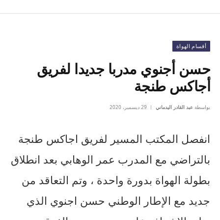
أقسام الهواة
حسن أجنوي مدربا جديدا لفريق
أجاكس طنجة
بواسطة
عبد القادر اليدماني
29 ديسمبر، 2020
انفصل المكتب المسير لفريق اجاكس طنجة
بالتراضي مع المدرب عمر الوهابي بعد انطلاق
بطولة الهواة بدورة واحدة ، وتم التعاقد من
جديد مع الإطار الوطني حسن اجنوي الذي