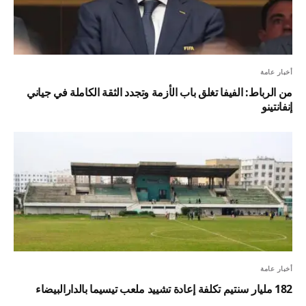
أخبار عامة
من الرباط: الفيفا تغلق باب الأزمة وتجدد الثقة الكاملة في جياني
إنفانتينو
أخبار عامة
182 مليار سنتيم تكلفة إعادة تشييد ملعب تيسيما بالدارالبيضاء