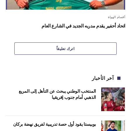
أقسام الهواة
اتحاد أحفير يقدم مدربه الجديد في الشارع العام
اترك تعليقاً
آخر الأخبار
المنتخب الوطني يبحث عن التأهل إلى المربع
الذهبي أمام جنوب إفريقيا
بوبيستا يقود أول حصة تدريبية لفريق نهضة بركان