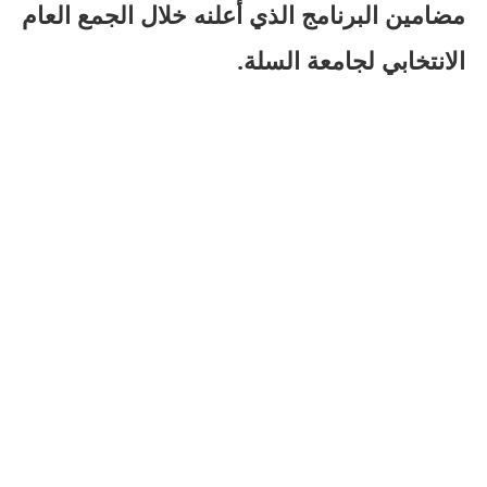
مضامين البرنامج الذي أعلنه خلال الجمع العام
الانتخابي لجامعة السلة.