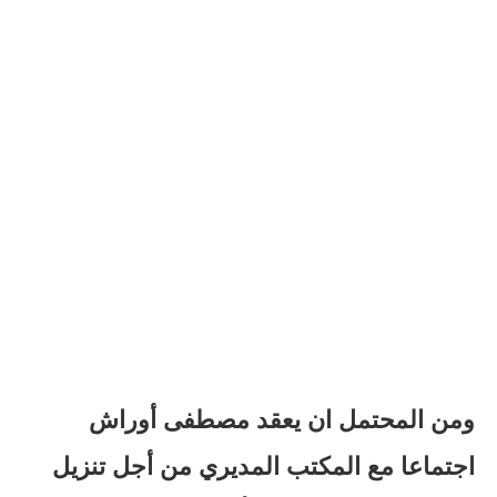
ومن المحتمل ان يعقد مصطفى أوراش
اجتماعا مع المكتب المديري من أجل تنزيل