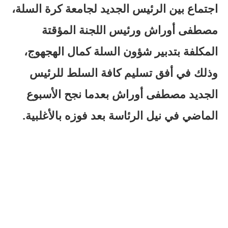
اجتماع بين الرئيس الجديد لجامعة كرة السلة،
مصطفى أوراش ورئيس اللجنة المؤقتة
المكلفة بتدبير شؤون السلة كمال الهجهوج،
وذلك في أفق تسليم كافة السلط للرئيس
الجديد مصطفى أوراش بعدما نجح الأسبوع
الماضي في نيل الرئاسة بعد فوزه بالأغلبية.