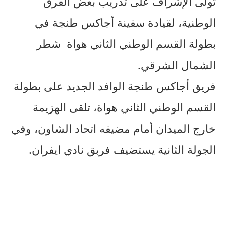
تولى الإشراف على تدريب بعض الفرق
الوطنية، لقيادة سفينة أجاكس طنجة في
بطولة القسم الوطني الثاني هواة شطر
الشمال الشرقي.
فريق أجاكس طنجة الوافد الجديد على بطولة
القسم الوطني الثاني هواة، تلقى الهزيمة
خارج الميدان أمام مضيفه اتحاد الشاون، وفي
الجولة الثانية يستضيف فربق نادي ايفران.