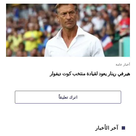
أخبار عامة
هيرفي رينار يعود لقيادة منتخب كوت ديفوار
اترك تعليقاً
آخر الأخبار