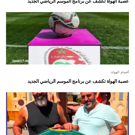
عصبة الهواة تكشف عن برنامج الموسم الرياضي الجديد
أقسام الهواة
عصبة الهواة تكشف عن برنامج الموسم الرياضي الجديد