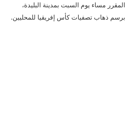
المقرر مساء يوم السبت بمدينة البليدة،
برسم ذهاب تصفيات كأس إفريقيا للمحليين.