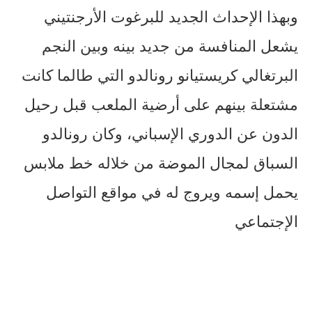
وبهذا الإحداث الجديد للبرغوت الأرجنتيني
يشعل المنافسة من جديد بينه وبين النجم
البرتغالي كريستيانو رونالدو التي طالما كانت
مشتعلة بينهم على أرضية الملعب قبل رحيل
الدون عن الدوري الإسباني، وكان رونالدو
السباق لمجال الموضة من خلاله خط ملابس
يحمل إسمه ويروج له في مواقع التواصل
الإجتماعي