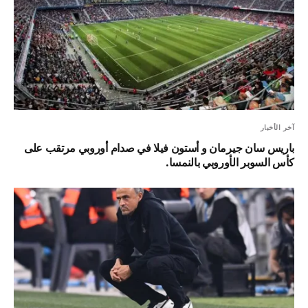
آخر الأخبار
باريس سان جيرمان و أستون فيلا في صدام أوروبي مرتقب على
كأس السوبر الأوروبي بالنمسا.