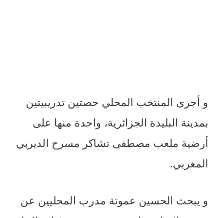
و أجرى المنتخب المحلي حصتين تدريبيتين
بمدينة البليدة الجزائرية، واحدة منها على
أرضية ملعب مصطفى تشاكر مسرح الديربي
المغربي.
و يبحث الحسين عموتة مدرب المحليين عن