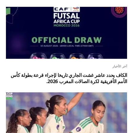
آخر الأخبار
الكاف يحدد عاشر غشت الجاري تاريخا لإجراء قرعة بطولة كأس
الأمم الأفريقية لكرة الصالات المغرب 2026.