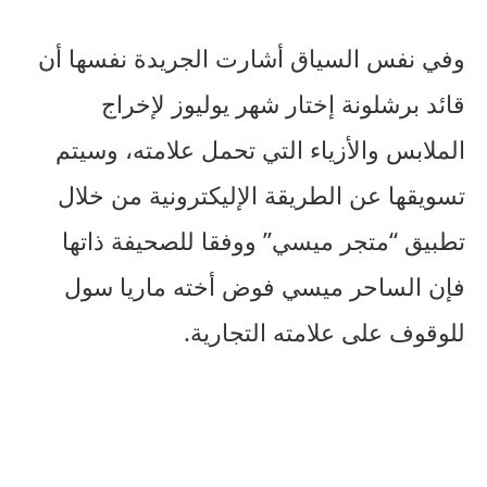
وفي نفس السياق أشارت الجريدة نفسها أن
قائد برشلونة إختار شهر يوليوز لإخراج
الملابس والأزياء التي تحمل علامته، وسيتم
تسويقها عن الطريقة الإليكترونية من خلال
تطبيق “متجر ميسي” ووفقا للصحيفة ذاتها
فإن الساحر ميسي فوض أخته ماريا سول
للوقوف على علامته التجارية.