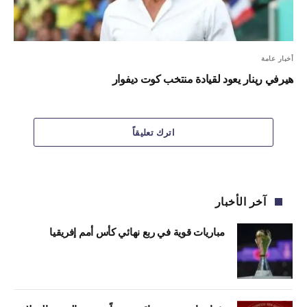
أخبار عامة
هيرفي رينار يعود لقيادة منتخب كوت ديفوار
اترك تعليقاً
آخر الأخبار
مباريات قوية في ربع نهائي كأس أمم إفريقيا