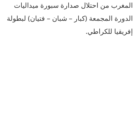
المغرب من احتلال صدارة سبورة ميداليات
الدورة المجمعة (كبار – شبان – فتيان) لبطولة
إفريقيا للكراطي.