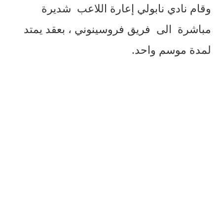
وقام نادي نابولي إعارة اللاعب شديرة
مباشرة الى فريق فروسينوني ، بعقد يمتد
لمدة موسم واحد.