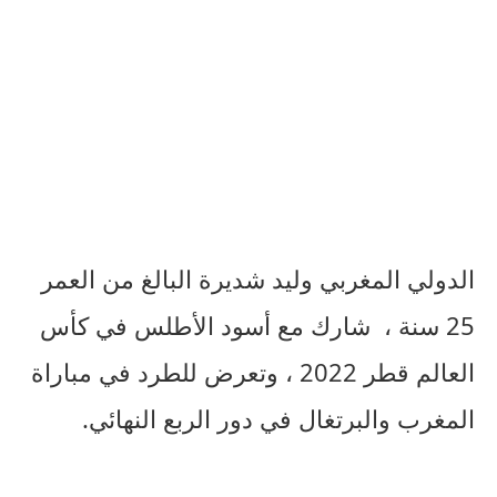
الدولي المغربي وليد شديرة البالغ من العمر
25 سنة ، شارك مع أسود الأطلس في كأس
العالم قطر 2022 ، وتعرض للطرد في مباراة
المغرب والبرتغال في دور الربع النهائي.