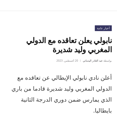
أخبار عامة
نابولي يعلن تعاقده مع الدولي
المغربي وليد شديرة
بواسطة
عبد القادر اليدماني
20 أغسطس، 2023
أعلن نادي نابولي الإيطالي عن تعاقده مع
الدولي المغربي وليد شديرة قادما من باري
الذي يمارس ضمن دوري الدرجة الثانية
بايطاليا.