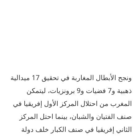
ونجح الأبطال المغاربة في تحقيق 17 ميدالية
ذهبية و7 فضيات و9 برونزيات، ليتمكن
المغرب من احتلال المركز الأول إفريقيا في
صنف الفتيان والشبان، بينما احتل المركز
الثاني إفريقيا في صنف الكبار خلف دولة