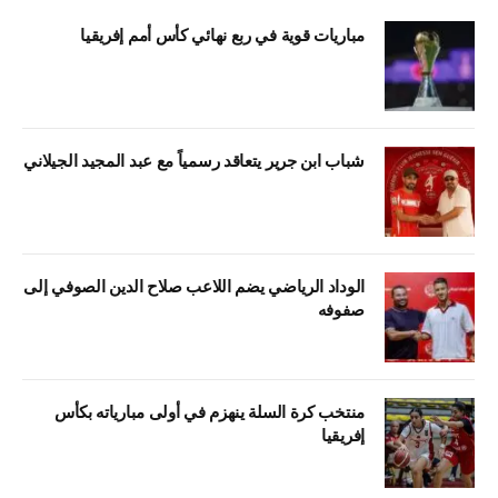
مباريات قوية في ربع نهائي كأس أمم إفريقيا
شباب ابن جرير يتعاقد رسمياً مع عبد المجيد الجيلاني
الوداد الرياضي يضم اللاعب صلاح الدين الصوفي إلى
صفوفه
منتخب كرة السلة ينهزم في أولى مبارياته بكأس
إفريقيا