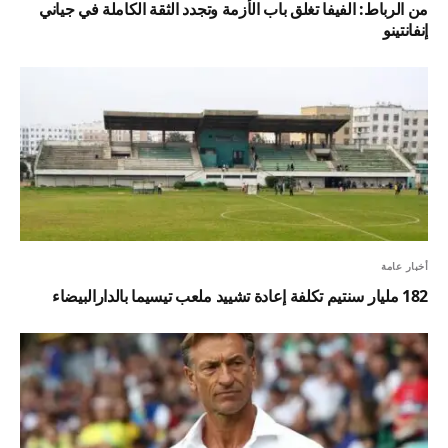
من الرباط: الفيفا تغلق باب الأزمة وتجدد الثقة الكاملة في جياني
إنفانتينو
أخبار عامة
182 مليار سنتيم تكلفة إعادة تشييد ملعب تيسيما بالدارالبيضاء