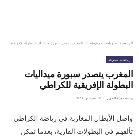
الرئيسية
رياضات متنوعة
المغرب يتصدر سبورة ميداليات البطولة الإفريقية للكراطي
»
»
رياضات متنوعة
المغرب يتصدر سبورة ميداليات
البطولة الإفريقية للكراطي
بواسطة
هيئة التحرير
20 أغسطس، 2023
واصل الأبطال المغاربة في رياضة الكراطي
تألقهم في البطولات القارية، بعدما تمكن