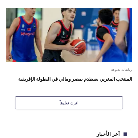
رياضات متنوعة
المنتخب المغربي يصطدم بمصر ومالي في البطولة الإفريقية
اترك تعليقاً
آخر الأخبار