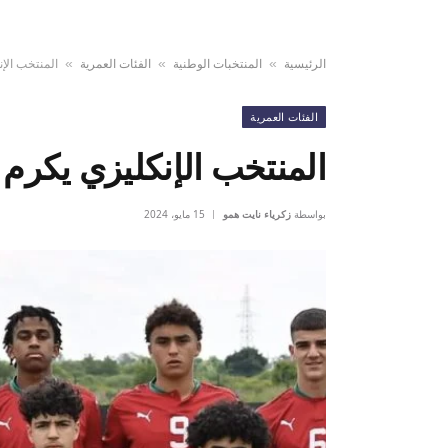
الرئيسية
المنتخبات الوطنية
الفئات العمرية
المنتخب الإ
»
»
»
الفئات العمرية
المنتخب الإنكليزي يكرم
بواسطة
زكرياء نايت همو
15 مايو، 2024