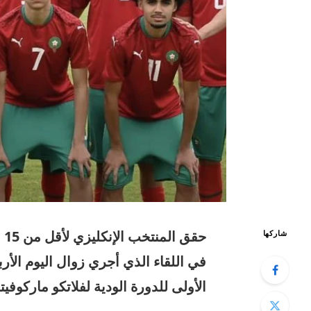
شاركها
في اللقاء الذي أجري زوال اليوم الأ
الأولى للدورة الودية لفلاتكو ماركوفي