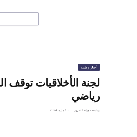
أخبار وطنية
لجنة الأخلاقيات توقف 
رياضي
بواسطة
هيئة التحرير
15 مايو، 2024