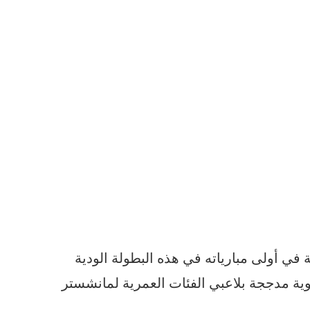
في أولى مبارياته في هذه البطولة الودية
ية مدججة بلاعبي الفئات العمرية لمانشستر