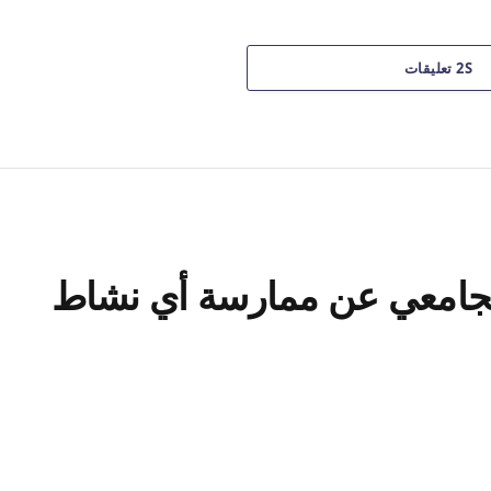
2S تعليقات
الجامعي عن ممارسة أي نشاط