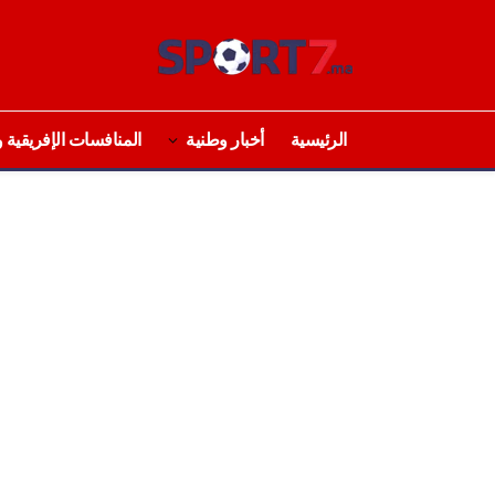
الرئيسية
أخبار وطنية
المنافسات الإفريقية و