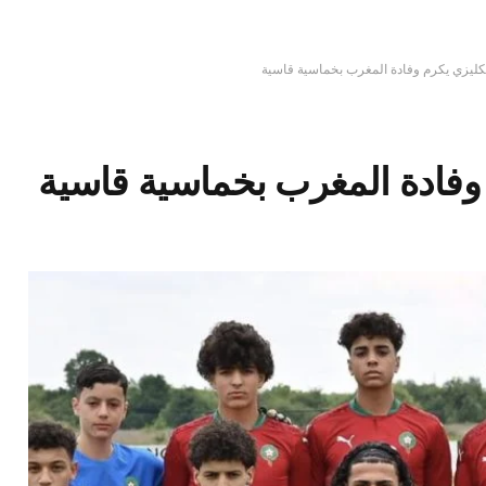
نكليزي يكرم وفادة المغرب بخماسية قاسية
 وفادة المغرب بخماسية قاسية