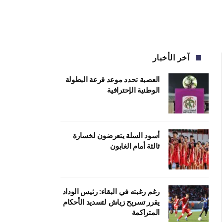
آخر الأخبار
العصبة تحدد موعد قرعة البطولة
الوطنية الإحترافية
أسود السلة يتعرضون لخسارة
ثالثة أمام الغابون
رغم رغبته في البقاء: رئيس الوداد
يقرر تسريح زياش لتسديد الأحكام
المتراكمة