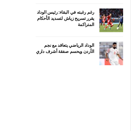
رغم رغبته في البقاء: رئيس الوداد
يقرر تسريح زياش لتسديد الأحكام
المتراكمة
الوداد الرياضي يتعاقد مع نجم
الأردن ويحسم صفقة أشرف داري