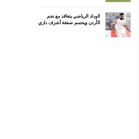
الوداد الرياضي يتعاقد مع نجم
الأردن ويحسم صفقة أشرف داري