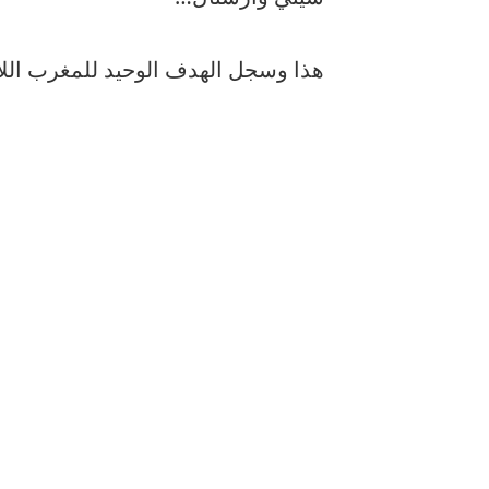
هذا وسجل الهدف الوحيد للمغرب اللاع