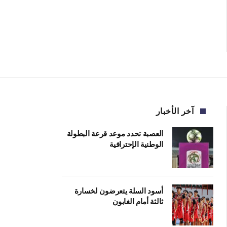
آخر الأخبار
العصبة تحدد موعد قرعة البطولة
الوطنية الإحترافية
أسود السلة يتعرضون لخسارة
ثالثة أمام الغابون