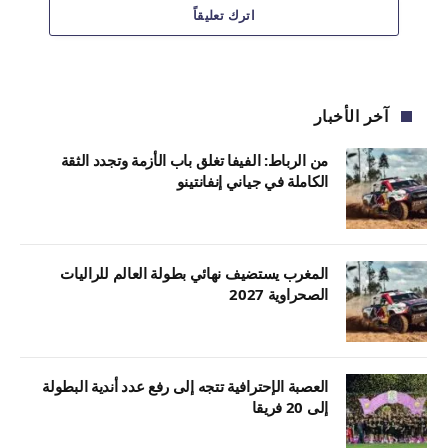
اترك تعليقاً
آخر الأخبار
من الرباط: الفيفا تغلق باب الأزمة وتجدد الثقة
الكاملة في جياني إنفانتينو
المغرب يستضيف نهائي بطولة العالم للراليات
الصحراوية 2027
العصبة الإحترافية تتجه إلى رفع عدد أندية البطولة
إلى 20 فريقا