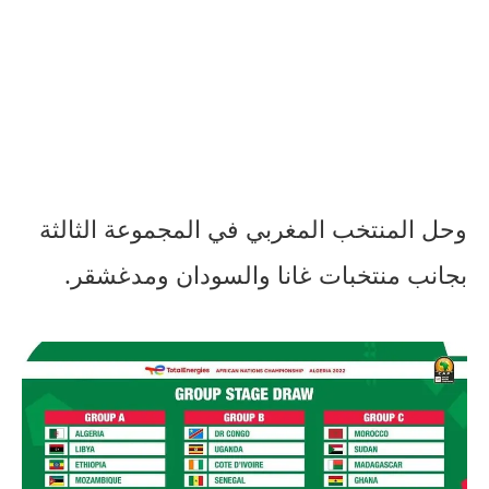
وحل المنتخب المغربي في المجموعة الثالثة
بجانب منتخبات غانا والسودان ومدغشقر.