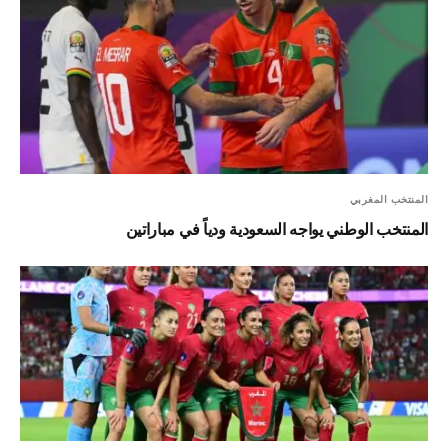
المنتخب المغربي
المنتخب الوطني يواجه السعودية ودياً في مباراتين