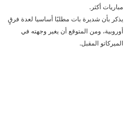
مباريات أكثر.
يذكر بأن شديرة بات مطلبًا أساسيا لعدة فرقٍ
أوروبية، ومن المتوقع أن يغير وجهته في
الميركاتو المقبل.