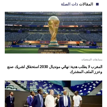
المقالات
ذات الصلة
مسابقات المنتخبات
المغرب لا يطلب هدية: نهائي مونديال 2030 استحقاق لشريك صنع
وعزز الملف المشترك