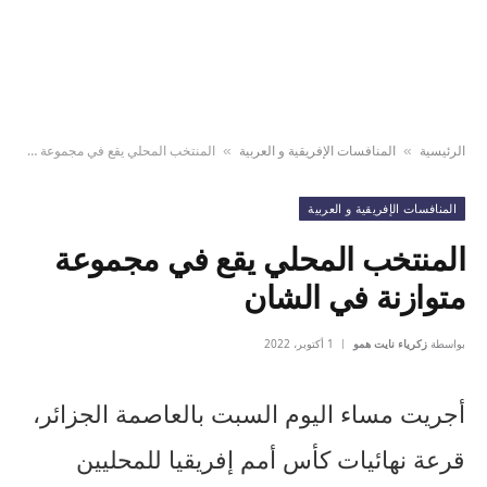
الرئيسية
المنافسات الإفريقية و العربية
المنتخب المحلي يقع في مجموعة متوازنة في الشان
»
»
المنافسات الإفريقية و العربية
المنتخب المحلي يقع في مجموعة
متوازنة في الشان
بواسطة
زكرياء نايت همو
1 أكتوبر، 2022
أجريت مساء اليوم السبت بالعاصمة الجزائر،
قرعة نهائيات كأس أمم إفريقيا للمحليين