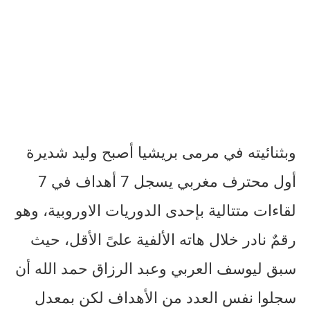
وبثنائيته في مرمى بريشيا أصبح وليد شديرة
أول محترف مغربي يسجل 7 أهداف في 7
لقاءات متتالية بإحدى الدوريات الاوروبية، وهو
رقمٌ نادر خلال هاته الألفية علىً الأقل، حيث
سبق ليوسف العربي وعبد الرزاق حمد الله أن
سجلوا نفس العدد من الأهداف لكن بمعدل