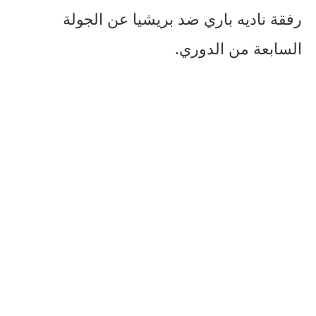
رفقة ناديه باري ضد بريشيا عن الجولة
السابعة من الدوري.