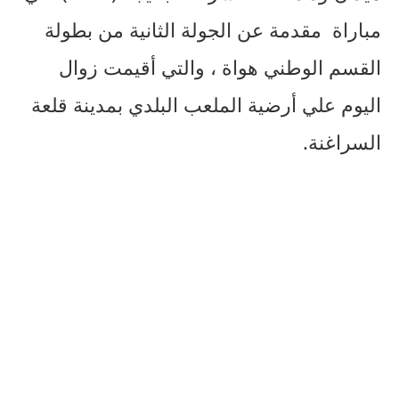
مباراة مقدمة عن الجولة الثانية من بطولة
القسم الوطني هواة ، والتي أقيمت زوال
اليوم علي أرضية الملعب البلدي بمدينة قلعة
السراغنة.