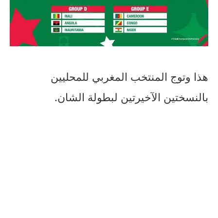
هذا وتوج المنتخب المغربي للمحليين
بالنسختين الآخيرتين لبطولة الشان.