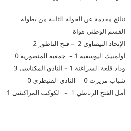
نتائج مقدمة عن الجولة الثانية من بطولة
القسم الوطني هواة
الإتحاد البيضاوي 2 – فتح الناظور 2
أولمبيك اليوسفية 1 – جمعية المنصورية 0
وداد قلعة السراغنة 1 – النادي المكناسي 3
شباب مريرت 0 – النادي القنيطري 0
أمل الفتح الرباطي 1 – الكوكب المراكشي 1