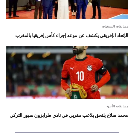
مسابقات المنتخبات
الإتحاد الإفريقي يكشف عن موعد إجراء كأس إفريقيا بالمغرب
مسابقات الأندية
محمد صلاح يلتحق بلاعب مغربي في نادي طرابزون سبور التركي