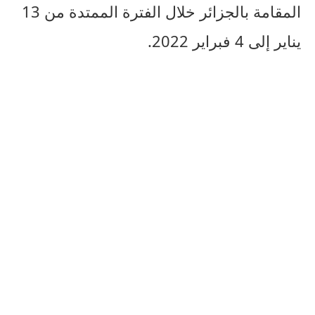
المقامة بالجزائر خلال الفترة الممتدة من 13
يناير إلى 4 فبراير 2022.