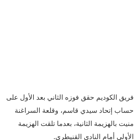
فريق الكوديم حقق فوزه الثاني بعد الأول على
حساب إتحاد سيدي قاسم، وقلعة السراغنة
منيت بالهزيمة الثانية، بعدما تلقت الهزيمة
الأولى أمام النادي القنيطري.