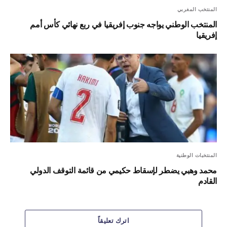
المنتخب المغربي
المنتخب الوطني يواجه جنوب إفريقيا في ربع نهائي كأس أمم
إفريقيا
المنتخبات الوطنية
محمد وهبي يضطر لإسقاط حكيمي من قائمة التوقف الدولي
القادم
اترك تعليقاً