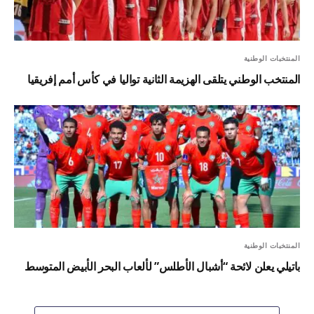
المنتخبات الوطنية
المنتخب الوطني يتلقى الهزيمة الثانية تواليا في كأس أمم إفريقيا
المنتخبات الوطنية
باتيلي يعلن لائحة “أشبال الأطلس” لألعاب البحر الأبيض المتوسط