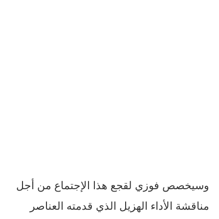
وسيخصص فوزي لقجع هذا الإجتماع من أجل
مناقشة الأداء الهزيل الذي قدمته العناصر