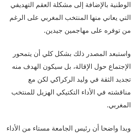
الوطنية بالإضافة إلى مشكلة العقم التهديفي
التي يعاني منها المنتخب المغربي على الرغم
من توفره على مهاجمين جيدين.
واستبعد المصدر ذلك بشكل كلي أن يتمحور
الإجتماع حول الإقالة، بل سيكون الهدف منه
تجديد الثقة في وليد الركراكي لكن مع
مناقشته في الأداء التكتيكي الهزيل للمنتخب
المغربي.
وبدا واضحا أن رئيس الجامعة مستاء من الأداء