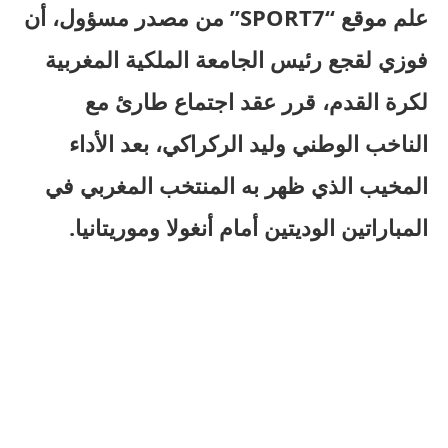
علم موقع “SPORT7” من مصدر مسؤول، أن
فوزي لقجع رئيس الجامعة الملكية المغربية
لكرة القدم، قرر عقد اجتماع طارئ مع
الناخب الوطني وليد الركراكي، بعد الأداء
المخيب الذي ظهر به المنتخب المغربي في
المباراتين الوديتين أمام أنغولا وموريتانيا.