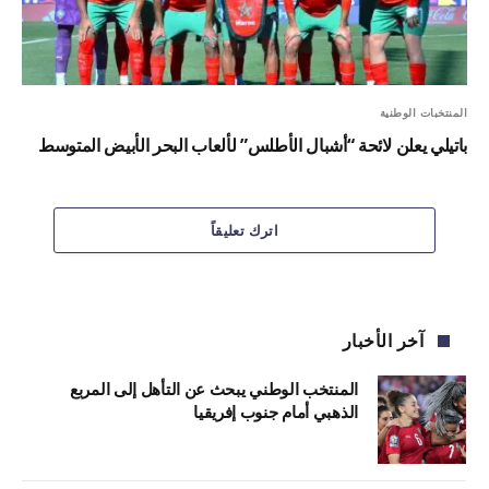
المنتخبات الوطنية
باتيلي يعلن لائحة “أشبال الأطلس” لألعاب البحر الأبيض المتوسط
اترك تعليقاً
آخر الأخبار
المنتخب الوطني يبحث عن التأهل إلى المربع
الذهبي أمام جنوب إفريقيا