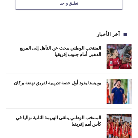
تعليق واحد
آخر الأخبار
المنتخب الوطني يبحث عن التأهل إلى المربع
الذهبي أمام جنوب إفريقيا
بوبيستا يقود أول حصة تدريبية لفريق نهضة بركان
المنتخب الوطني يتلقى الهزيمة الثانية تواليا في
كأس أمم إفريقيا