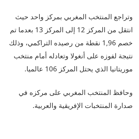
وتراجع المنتخب المغربي بمركز واحد حيث
انتقل من المركز 12 إلى المركز 13 بعدما تم
خصم 1,96 نقطة من رصيده التراكمي، وذلك
نتيجة لفوزه على أنغولا وتعادله أمام منتخب
موريتانيا الذي يحتل المركز 106 عالميا.
وحافظ المنتخب المغربي على مركزه في
صدارة المنتخبات الإفريقية والعربية.