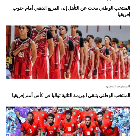
المنتخب الوطني يبحث عن التأهل إلى المربع الذهبي أمام جنوب
إفريقيا
المنتخبات الوطنية
المنتخب الوطني يتلقى الهزيمة الثانية تواليا في كأس أمم إفريقيا