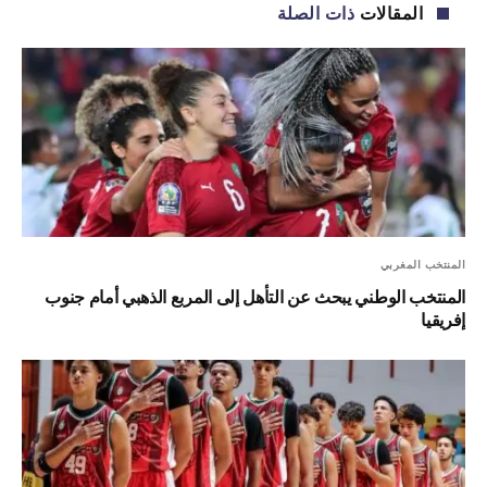
المقالات
ذات الصلة
المنتخب المغربي
المنتخب الوطني يبحث عن التأهل إلى المربع الذهبي أمام جنوب
إفريقيا