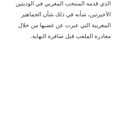
الذي قدمه المنتخب المغربي في الوديتين
الآخيرتين، شأنه في ذلك شأن الجماهير
المغربية التي عبرت عن غضبها من خلال
مغادرة الملعب قبل صافرة النهاية.