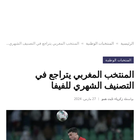
الرئيسية
المنتخبات الوطنية
المنتخب المغربي يتراجع في التصنيف الشهري للفيفا
»
»
المنتخبات الوطنية
المنتخب المغربي يتراجع في
التصنيف الشهري للفيفا
بواسطة
زكرياء نايت همو
27 مارس، 2024