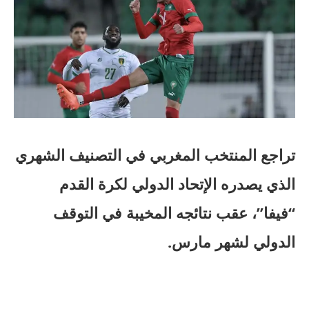
تراجع المنتخب المغربي في التصنيف الشهري
الذي يصدره الإتحاد الدولي لكرة القدم
“فيفا”، عقب نتائجه المخيبة في التوقف
الدولي لشهر مارس.