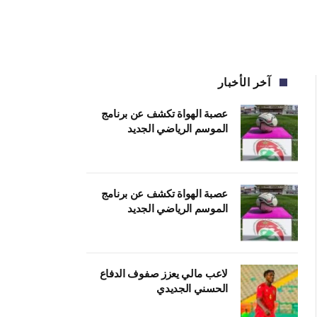
آخر الأخبار
عصبة الهواة تكشف عن برنامج
الموسم الرياضي الجديد
عصبة الهواة تكشف عن برنامج
الموسم الرياضي الجديد
لاعب مالي يعزز صفوف الدفاع
الحسني الجديدي