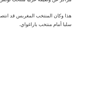
هذا وكان المنتخب المغربس قد انتص
سلبا أمام منتخب باراغواي.