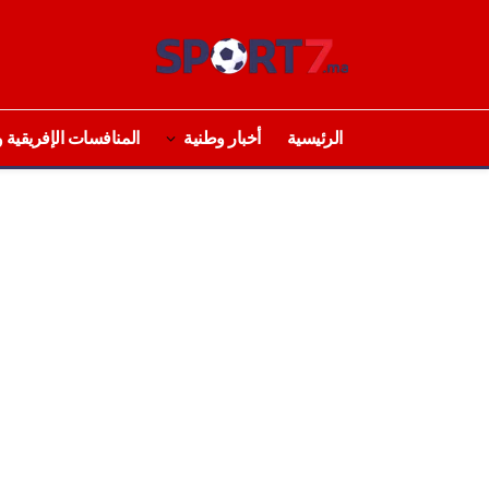
الرئيسية
أخبار وطنية
المنافسات الإفريقية و