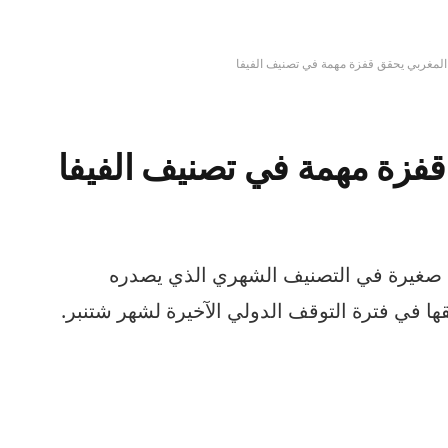
المغربي يحقق قفزة مهمة في تصنيف الفيفا
قفزة مهمة في تصنيف الفيفا
 صغيرة في التصنيف الشهري الذي يصدره
حققها في فترة التوقف الدولي الآخيرة لشهر شتنبر.