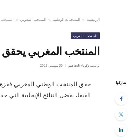
الرئيسية
المنتخبات الوطنية
المنتخب المغربي
المنتخب 
»
»
»
المنتخب المغربي
المنتخب المغربي يحقق 
بواسطة
زكرياء نايت همو
30 سبتمبر، 2022
حقق المنتخب الوطني المغربي قفزة
شاركها
الفيفا، بفضل النتائج الإيجابية التي 