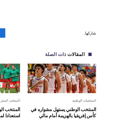
شاركها.
المقالات
ذات الصلة
المنتخبات الوطنية
المنتخب المغر
المنتخب الوطني يستهل مشواره في
المنتخب الو
كأس إفريقيا بالهزيمة أمام مالي
استعدادا لم