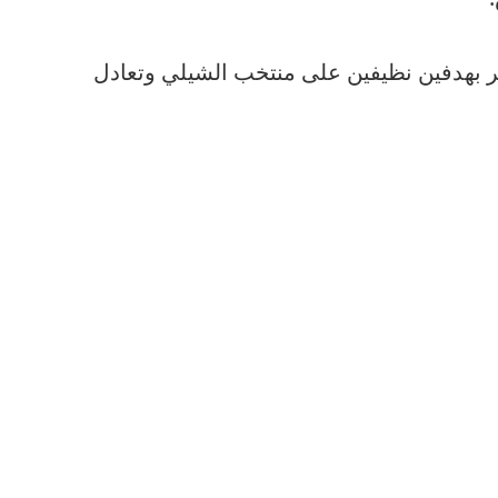
ر بهدفين نظيفين على منتخب الشيلي وتعادل