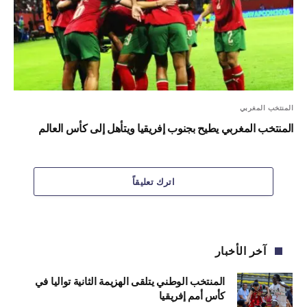
المنتخب المغربي
المنتخب المغربي يطيح بجنوب إفريقيا ويتأهل إلى كأس العالم
اترك تعليقاً
آخر الأخبار
المنتخب الوطني يتلقى الهزيمة الثانية تواليا في
كأس أمم إفريقيا