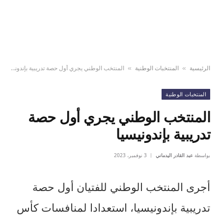
الرئيسية
المنتخبات الوطنية
المنتخب الوطني يجري أول حصة تدريبية بإندونيسيا
»
»
المنتخبات الوطنية
المنتخب الوطني يجري أول حصة
تدريبية بإندونيسيا
بواسطة
عبد القادر اليدماني
3 نوفمبر، 2023
أجرى المنتخب الوطني للفتيان أول حصة
تدريبية بإندونيسيا، استعدادا لمنافسات كأس