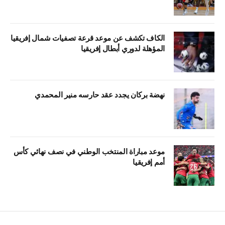
الكاف تكشف عن موعد قرعة تصفيات شمال إفريقيا
المؤهلة لدوري أبطال إفريقيا
نهضة بركان يجدد عقد حارسه منير المحمدي
موعد مباراة المنتخب الوطني في نصف نهائي كأس
أمم إفريقيا