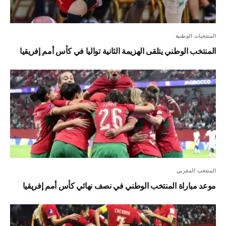
المنتخبات الوطنية
المنتخب الوطني يتلقى الهزيمة الثانية تواليا في كأس أمم إفريقيا
المنتخب المغربي
موعد مباراة المنتخب الوطني في نصف نهائي كأس أمم إفريقيا