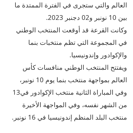
العالم والتي ستجرى في الفترة الممتدة ما
بين 10 نونبر و02 دجنبر 2023.
وكانت القرعة قد أوقعت المنتخب الوطني
في المجموعة التي تظم منتخبات بنما
والإكوادور وإندونيسيا.
ويفتتح المنتخب الوطني منافسات كأس
العالم بمواجهة منتخب بنما يوم 10 نونبر،
وفي المباراة الثانية منتخب الإكوادور في13
من الشهر نفسه، وفي المواجهة الأخيرة
منتخب البلد المنظم إندونيسيا في 16 نونبر.