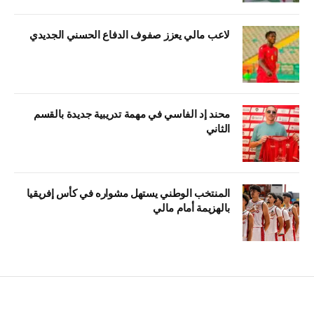
لاعب مالي يعزز صفوف الدفاع الحسني الجديدي
محند إد الفاسي في مهمة تدريبية جديدة بالقسم
الثاني
المنتخب الوطني يستهل مشواره في كأس إفريقيا
بالهزيمة أمام مالي