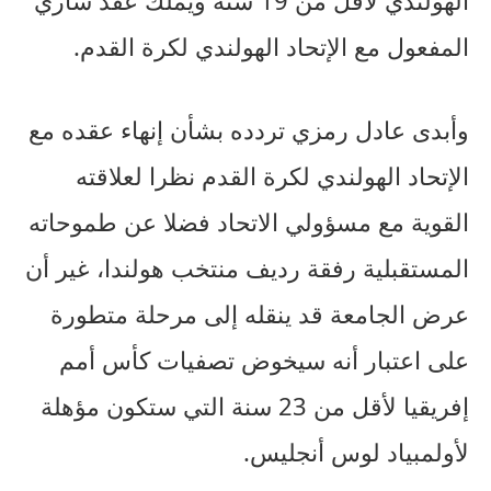
المفعول مع الإتحاد الهولندي لكرة القدم.
وأبدى عادل رمزي تردده بشأن إنهاء عقده مع
الإتحاد الهولندي لكرة القدم نظرا لعلاقته
القوية مع مسؤولي الاتحاد فضلا عن طموحاته
المستقبلية رفقة رديف منتخب هولندا، غير أن
عرض الجامعة قد ينقله إلى مرحلة متطورة
على اعتبار أنه سيخوض تصفيات كأس أمم
إفريقيا لأقل من 23 سنة التي ستكون مؤهلة
لأولمبياد لوس أنجليس.