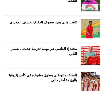
الجديد
لاعب مالي يعزز صفوف الدفاع الحسني الجديدي
محند إد الفاسي في مهمة تدريبية جديدة بالقسم
الثاني
المنتخب الوطني يستهل مشواره في كأس إفريقيا
بالهزيمة أمام مالي