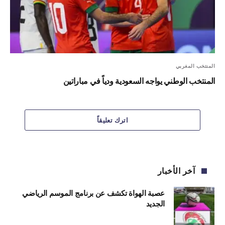
المنتخب المغربي
المنتخب الوطني يواجه السعودية ودياً في مباراتين
اترك تعليقاً
آخر الأخبار
عصبة الهواة تكشف عن برنامج الموسم الرياضي
الجديد