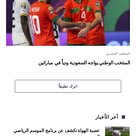
المنتخب المغربي
المنتخب الوطني يواجه السعودية ودياً في مباراتين
اترك تعليقاً
آخر الأخبار
عصبة الهواة تكشف عن برنامج الموسم الرياضي