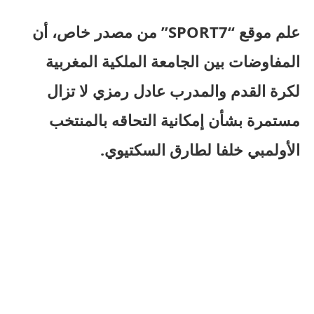
علم موقع “SPORT7” من مصدر خاص، أن
المفاوضات بين الجامعة الملكية المغربية
لكرة القدم والمدرب عادل رمزي لا تزال
مستمرة بشأن إمكانية التحاقه بالمنتخب
الأولمبي خلفا لطارق السكتيوي.