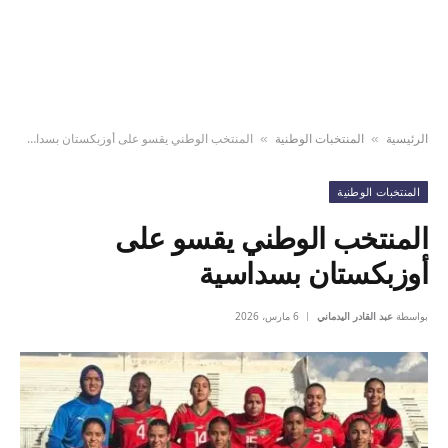
الرئيسية
المنتخبات الوطنية
المنتخب الوطني يقسو على أوزبكستان بسداسية
»
»
المنتخبات الوطنية
المنتخب الوطني يقسو على
أوزبكستان بسداسية
بواسطة
عبد القادر اليدماني
6 مارس، 2026