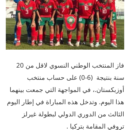
فاز المنتخب الوطني النسوي لاقل من 20
سنة بنتيجة
(6-0) على حساب منتخب
أوزبكستان.، في المواجهة التي جمعت بينهما
هذا اليوم. وتدخل
هذه المباراة في إطار اليوم
الثالث من الدوري الدولي لبطولة غيرلز
تروفي المقامة بتركيا .