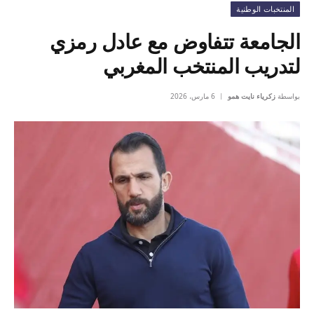
المنتخبات الوطنية
الجامعة تتفاوض مع عادل رمزي
لتدريب المنتخب المغربي
بواسطة
زكرياء نايت همو
6 مارس، 2026