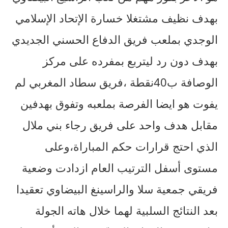
بهدف نظيف مشتغلا خسارة الإتحاد الإسلامي
الوجدي بملعب فريق الدفاع الحسني الجديدي
بهدف دون رد ليتربع بمفرده على مركز
الوصافة ب40نقطة ،فريق سطاد المغربي لم
يفوت هو ايضا الفرصة بملعبه وتفوق بهدفين
مقابل هدف واحد على فريق رجاء بني ملال
الذي احتج قرارات حكم المباراة،وعلى
مستوى أسفل الترتيب العام ازدادت وضعية
فريقي جمعية سلا والراسينغ البيضاوي تعقيدا
بعد النتائج السلبية لهما خلال هاته الجولة