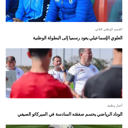
القسم الوطني الثاني
العلوي الإسماعيلي يعود رسميا إلى البطولة الوطنية
أخبار وطنية
الوداد الرياضي يحسم صفقته السادسة في الميركاتو الصيفي