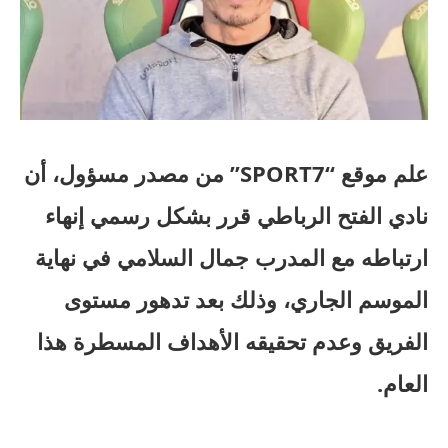
علم موقع “SPORT7” من مصدر مسؤول، أن
نادي الفتح الرباطي قرر بشكل رسمي إنهاء
ارتباطه مع المدرب جمال السلامي في نهاية
الموسم الجاري، وذلك بعد تدهور مستوى
الفريق وعدم تحقيقه الأهداف المسطرة هذا
العام.