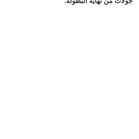
جولات من نهاية البطولة.