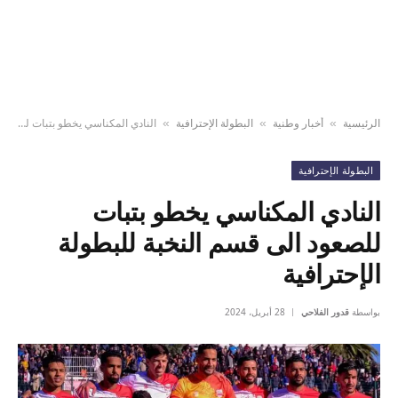
الرئيسية
أخبار وطنية
البطولة الإحترافية
النادي المكناسي يخطو بتبات للصعود الى قسم النخبة للبطولة الإحترافية
»
»
»
البطولة الإحترافية
النادي المكناسي يخطو بتبات
للصعود الى قسم النخبة للبطولة
الإحترافية
بواسطة
قدور الفلاحي
28 أبريل، 2024