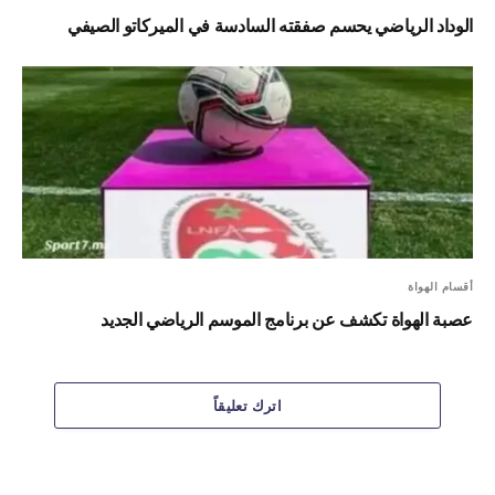
الوداد الرياضي يحسم صفقته السادسة في الميركاتو الصيفي
أقسام الهواة
عصبة الهواة تكشف عن برنامج الموسم الرياضي الجديد
اترك تعليقاً