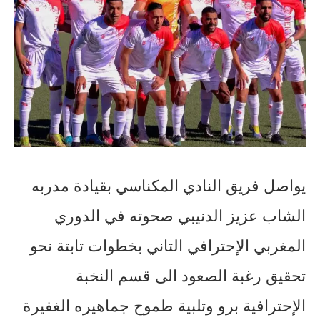
يواصل فريق النادي المكناسي بقيادة مدربه
الشاب عزيز الدنيبي صحوته في الدوري
المغربي الإحترافي التاني بخطوات تابتة نحو
تحقيق رغبة الصعود الى قسم النخبة
الإحترافية برو وتلبية طموح جماهيره الغفيرة