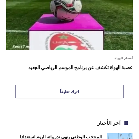
أقسام الهواة
عصبة الهواة تكشف عن برنامج الموسم الرياضي الجديد
اترك تعليقاً
آخر الأخبار
المنتخب الوطني ينهي تدريباته اليوم استعدادا