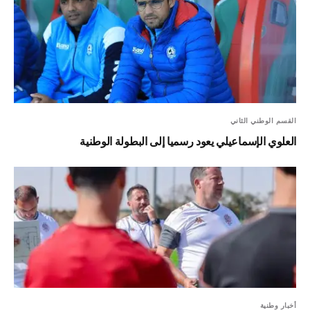
القسم الوطني الثاني
العلوي الإسماعيلي يعود رسميا إلى البطولة الوطنية
أخبار وطنية