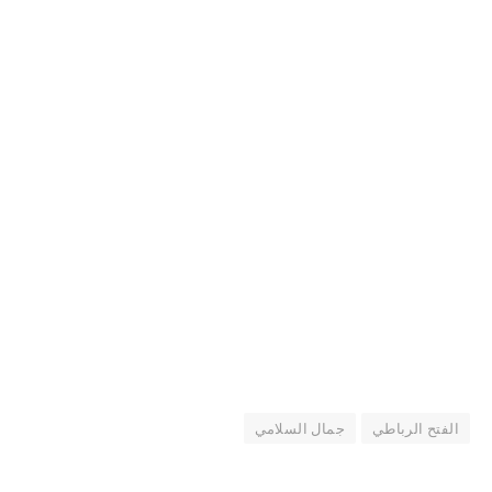
الفتح الرباطي
جمال السلامي