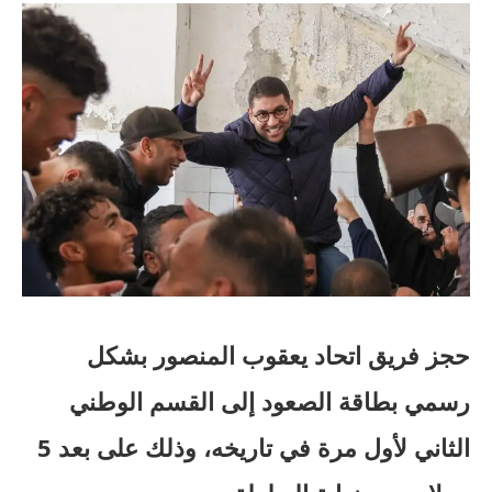
حجز فريق اتحاد يعقوب المنصور بشكل
رسمي بطاقة الصعود إلى القسم الوطني
الثاني لأول مرة في تاريخه، وذلك على بعد 5