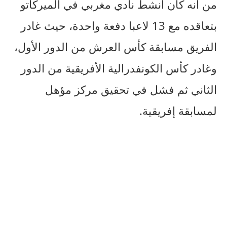
من أنه كان أنشط نادي مغربي في الميركاتو
بتعاقده مع 13 لاعبا دفعة واحدة، حيث غادر
الفريق مسابقة كأس العرش من الدور الأول،
وغادر كأس الكونفدرالية الأفريقية من الدور
الثاني ثم فشل في تحقيق مركز مؤهل
لمسابقة إفريقية.