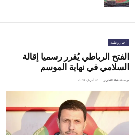
أخبار وطنية
الفتح الرباطي يُقرر رسميا إقالة
السلامي في نهاية الموسم
بواسطة
هيئة التحرير
28 أبريل، 2024