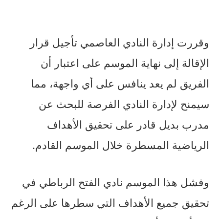
وقررت إدارة النادي العاصمي تأجيل قرار
الإقالة إلى نهاية الموسم على اعتبار أن
الفريق لم يعد ينافس على أي واجهة، مما
سيمنح لإدارة النادي الفرصة للبحث عن
مدرب بديل قادر على تحقيق الأهداف
الرياضية المسطرة خلال الموسم القادم.
وفشل هذا الموسم نادي الفتح الرباطي في
تحقيق جميع الأهداف التي سطرها على الرغم