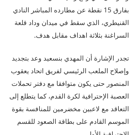
بفارق 15 نقطة عن مطارده المباشر النادي
القنيطري، الذي سقط في ميدان وداد قلعة
السراغنة بثلاثة اهداف مقابل هدف.
تجدر الإشارة أن المهدي بنسعيد وعد بتجديد
وإصلاح الملعب الرئيسي لفريق اتحاد يعقوب
المنصور حتى يكون متوافقا مع دفتر تحملات
العصبة الإحترافية لكرة القدم، كما يتطلع إلى
التعاقد مع لاعبين مخضرمين للمنافسة بقوة
الموسم القادم على بطاقة الصعود للقسم
الإحترافية الأول.