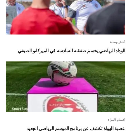
أخبار وطنية
الوداد الرياضي يحسم صفقته السادسة في الميركاتو الصيفي
أقسام الهواة
عصبة الهواة تكشف عن برنامج الموسم الرياضي الجديد