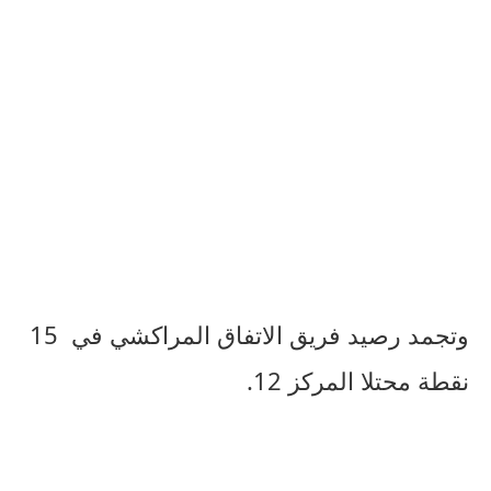
وتجمد
رصيد
فريق
الاتفاق
المراكشي
في
15
نقطة
محتلا
المركز
12.