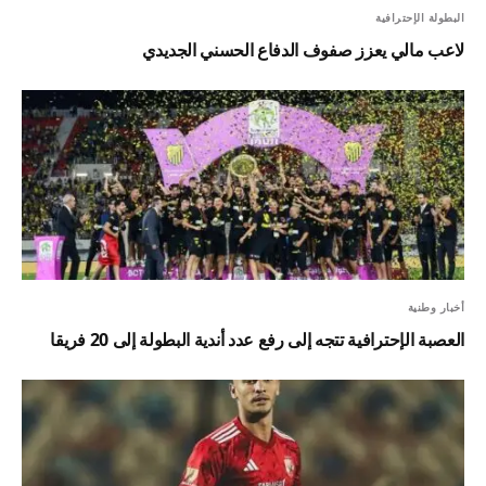
البطولة الإحترافية
لاعب مالي يعزز صفوف الدفاع الحسني الجديدي
أخبار وطنية
العصبة الإحترافية تتجه إلى رفع عدد أندية البطولة إلى 20 فريقا