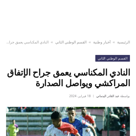
الرئيسية
أخبار وطنية
القسم الوطني الثاني
النادي المكناسي يعمق جراح الإتفاق المراكشي ويواصل الصدارة
»
»
»
القسم الوطني الثاني
النادي المكناسي يعمق جراح الإتفاق
المراكشي ويواصل الصدارة
بواسطة
عبد القادر اليدماني
18 فبراير، 2024