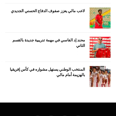
لاعب مالي يعزز صفوف الدفاع الحسني الجديدي
محند إد الفاسي في مهمة تدريبية جديدة بالقسم
الثاني
المنتخب الوطني يستهل مشواره في كأس إفريقيا
بالهزيمة أمام مالي