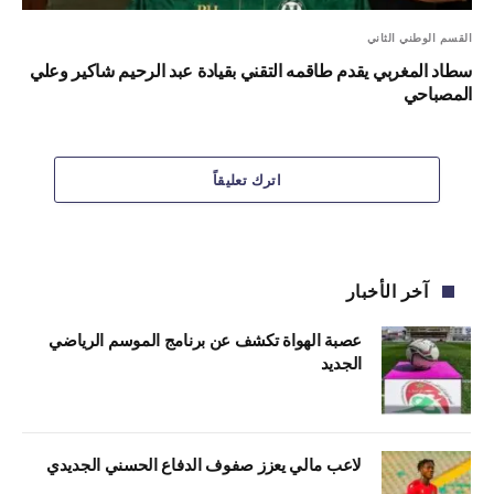
القسم الوطني الثاني
سطاد المغربي يقدم طاقمه التقني بقيادة عبد الرحيم شاكير وعلي
المصباحي
اترك تعليقاً
آخر الأخبار
عصبة الهواة تكشف عن برنامج الموسم الرياضي
الجديد
لاعب مالي يعزز صفوف الدفاع الحسني الجديدي