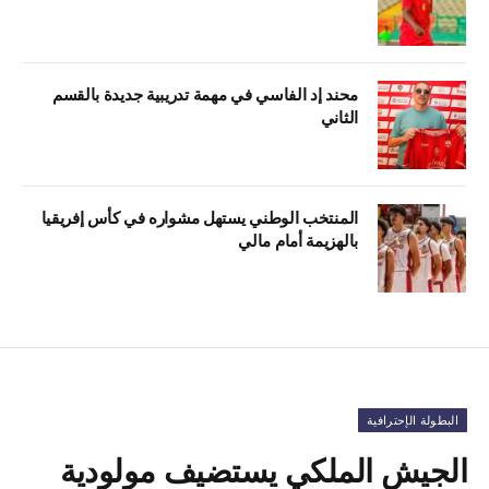
محند إد الفاسي في مهمة تدريبية جديدة بالقسم
الثاني
المنتخب الوطني يستهل مشواره في كأس إفريقيا
بالهزيمة أمام مالي
البطولة الإحترافية
الجيش الملكي يستضيف مولودية