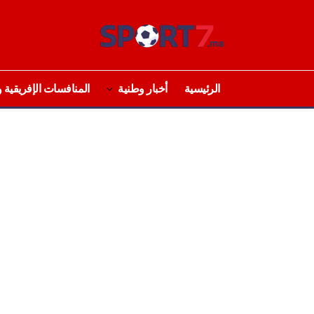
الرئيسية
أخبار وطنية
المنافسات الإفريقية و