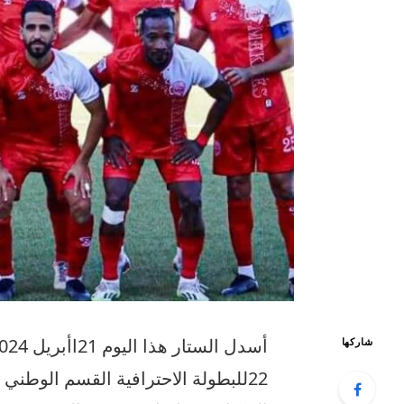
شاركها
22للبطولة الاحترافية القسم الوطني 