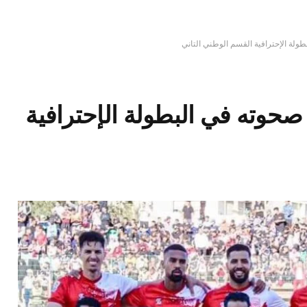
ولة الإحترافية القسم الوطني التاني
صحوته في البطولة الإحترافية