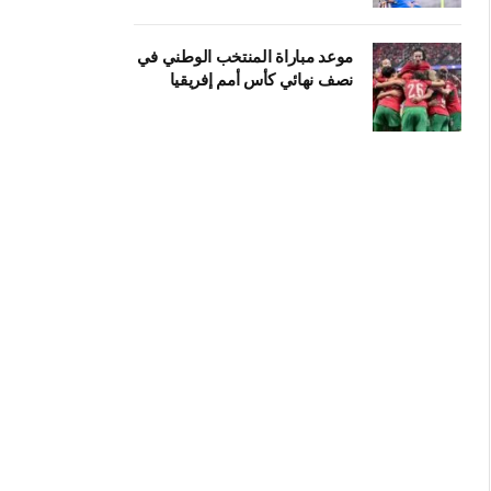
موعد مباراة المنتخب الوطني في
نصف نهائي كأس أمم إفريقيا