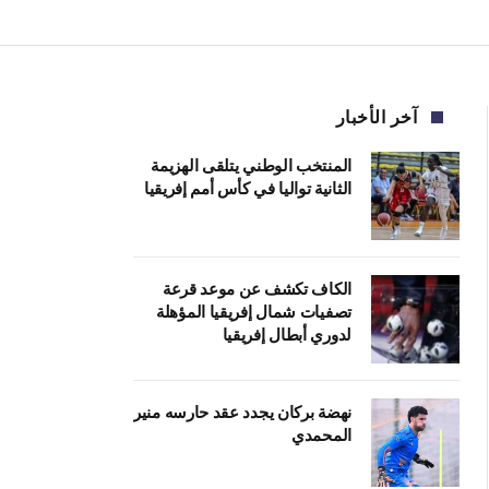
آخر الأخبار
المنتخب الوطني يتلقى الهزيمة
الثانية تواليا في كأس أمم إفريقيا
الكاف تكشف عن موعد قرعة
تصفيات شمال إفريقيا المؤهلة
لدوري أبطال إفريقيا
نهضة بركان يجدد عقد حارسه منير
المحمدي