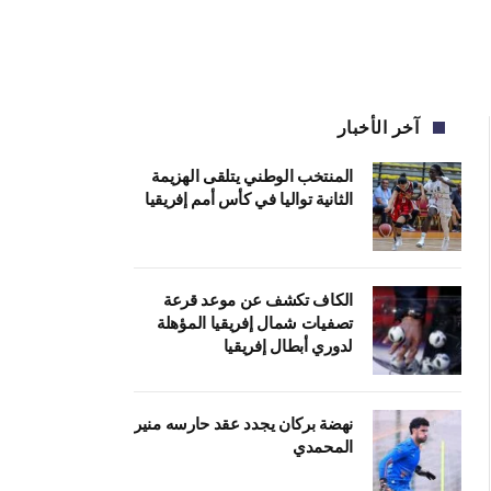
آخر الأخبار
المنتخب الوطني يتلقى الهزيمة
الثانية تواليا في كأس أمم إفريقيا
الكاف تكشف عن موعد قرعة
تصفيات شمال إفريقيا المؤهلة
لدوري أبطال إفريقيا
نهضة بركان يجدد عقد حارسه منير
المحمدي