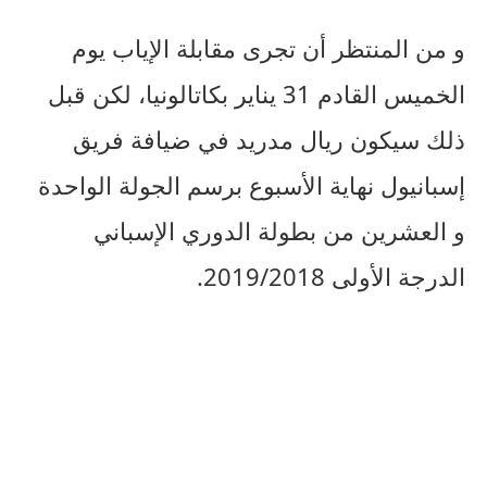
و من المنتظر أن تجرى مقابلة الإياب يوم
الخميس القادم 31 يناير بكاتالونيا، لكن قبل
ذلك سيكون ريال مدريد في ضيافة فريق
إسبانيول نهاية الأسبوع برسم الجولة الواحدة
و العشرين من بطولة الدوري الإسباني
الدرجة الأولى 2019/2018.