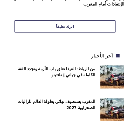
الإنتقادات أمام المغرب
اترك تعليقاً
آخر الأخبار
من الرباط: الفيفا تغلق باب الأزمة وتجدد الثقة
الكاملة في جياني إنفانتينو
المغرب يستضيف نهائي بطولة العالم للراليات
الصحراوية 2027