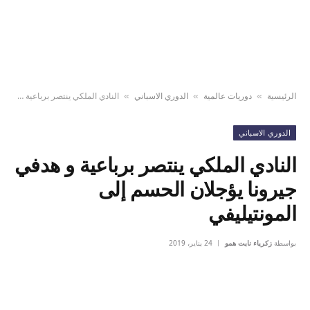
الرئيسية
دوريات عالمية
الدوري الاسباني
النادي الملكي ينتصر برباعية و هدفي جيرونا يؤجلان الحسم إلى المونتيليفي
»
»
»
الدوري الاسباني
النادي الملكي ينتصر برباعية و هدفي
جيرونا يؤجلان الحسم إلى
المونتيليفي
بواسطة
زكرياء نايت همو
24 يناير، 2019