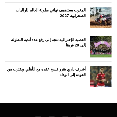
المغرب يستضيف نهائي بطولة العالم للراليات
الصحراوية 2027
العصبة الإحترافية تتجه إلى رفع عدد أندية البطولة
إلى 20 فريقا
أشرف داري يقرر فسخ عقده مع الأهلي ويقترب من
العودة إلى الوداد