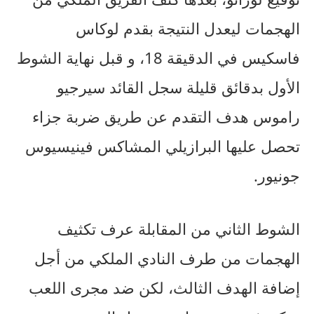
الهجمات ليعدل النتيجة بقدم لوكاس
فاسكيس في الدقيقة 18، و قبل نهاية الشوط
الأول بدقائق قليلة سجل القائد سيرجيو
راموس هدف التقدم عن طريق ضربة جزاء
تحصل عليها البرازيلي المشاكس فينيسيوس
جونيور.
الشوط الثاني من المقابلة عرف تكثيف
الهجمات من طرف النادي الملكي من أجل
إضافة الهدف الثالث، لكن ضد مجرى اللعب