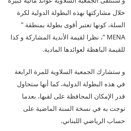
و ستتلقى الجمعية السلاوية عوائد مالية كبيرة
خلال مشاركتها بهذه البطولة الدولية لكرة
السلة، كونها تعتبر أقوى بطولة بمنطقة ”
MENA “، نظرا لقيمة الأندية المشاركة و كذا
للقيمة الباهظة لعوائدها المادية.
و ستشارك الجمعية السلاوية للمرة الرابعة
في هذه البطولة الدولية، كما أنها ستحاول
قدر الإمكان المحافظة على لقبها، بعدما
توجت به في نسخة السنة الماضية على
حساب الرياضي اللبناني.