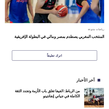
رياضات متنوعة
المنتخب المغربي يصطدم بمصر ومالي في البطولة الإفريقية
اترك تعليقاً
آخر الأخبار
من الرباط: الفيفا تغلق باب الأزمة وتجدد الثقة
الكاملة في جياني إنفانتينو