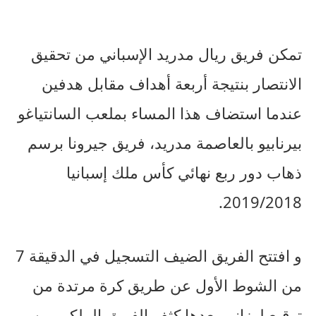
تمكن فريق ريال مدريد الإسباني من تحقيق
الانتصار بنتيجة أربعة أهداف مقابل هدفين
عندما استضاف هذا المساء بملعب السانتياغو
بيرنابيو بالعاصمة مدريد، فريق جيرونا برسم
ذهاب دور ربع نهائي كأس ملك إسبانيا
2019/2018.
و افتتح الفريق الضيف التسجيل في الدقيقة 7
من الشوط الأول عن طريق كرة مرتدة من
توقيع لوزانو، بعدها كثف الفريق الملكي من