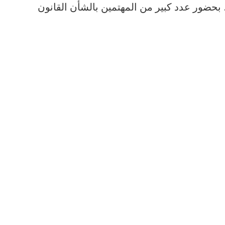
، بحضور عدد كبير من المهتمين بالشأن القانون