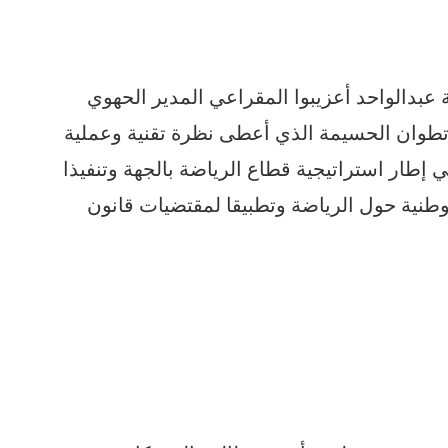
مة عبدالواحد أعزيبوا المقراعي المدير الحهوي
تطوان الحسيمة الذي أعطى نظرة تقنية وعملية
 إطار استراتيجية قطاع الرياضة بالجهة وتنفيذا
لوطنية حول الرياضة وتطبيقا لمقتضيات قانون