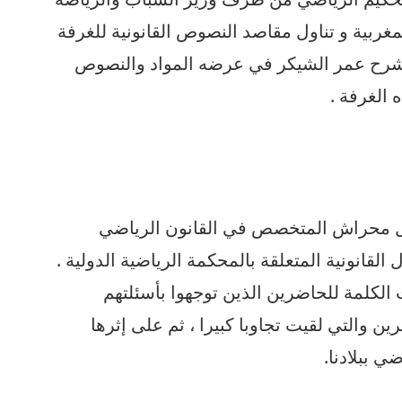
لمغربية و تناول مقاصد النصوص القانونية للغرفة
ما شرح عمر الشيكر في عرضه المواد والنصوص
 الغرفة .
مال محراش المتخصص في القانون الرياضي
القانونية المتعلقة بالمحكمة الرياضية الدولية .
 الكلمة للحاضرين الذين توجهوا بأسئلتهم
ين والتي لقيت تجاوبا كبيرا ، ثم على إثرها
ي ببلادنا.