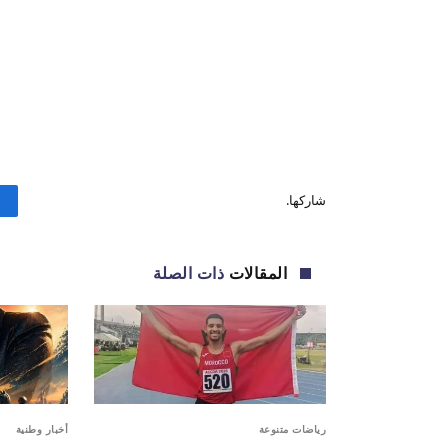
شاركها.
المقالات
ذات الصلة
رياضات متنوعة
أخبار وطنية