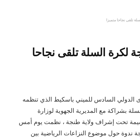
سلة تلقى نجاحا متميزا
جة لكرة السلة تلقى نجاحا
ى الدولي السادس للميني باسكيط الذي تنظمه
سلة بشراكة مع المديرية الجهوية لوزارة
سيمة تحت إشراف ولاية طنجة ، نظمت يوم أمس
نجة ندوة حول موضوع النزاعات الرياضية بين