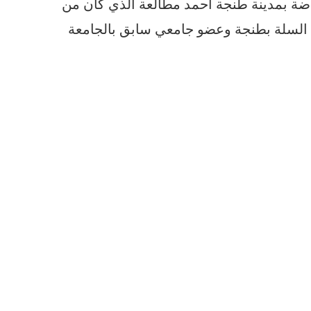
ياضة بمدينة طنجة أحمد مطالعة الذي كان من
ة السلة بطنجة وعضو جامعي سابق بالجامعة