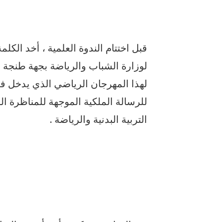
قبل اختتام الندوة العلمية ، أخد الكل
لوزارة الشباب والرياضة بجهة طنجة 
لهذا المهرجان الرياضي الذي يدخل في
للرسالة الملكية الموجهة للمناظرة ا
التربية البدنية والرياضة .