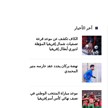
آخر الأخبار
الكاف تكشف عن موعد قرعة
تصفيات شمال إفريقيا المؤهلة
لدوري أبطال إفريقيا
نهضة بركان يجدد عقد حارسه منير
المحمدي
موعد مباراة المنتخب الوطني في
نصف نهائي كأس أمم إفريقيا