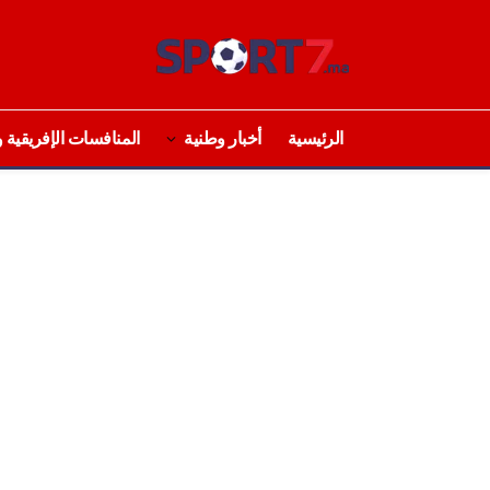
الرئيسية
أخبار وطنية
المنافسات الإفريقية و