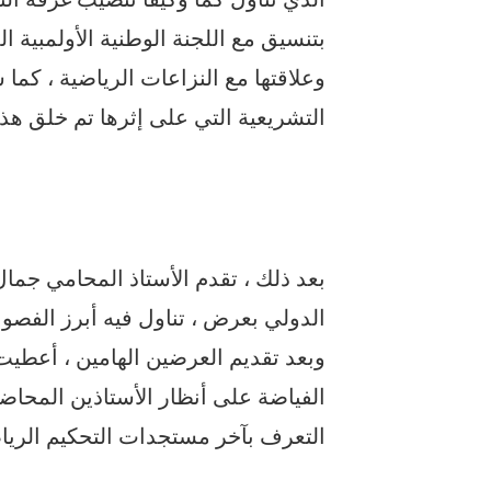
بتنسيق مع اللجنة الوطنية الأولمبية ا
وعلاقتها مع النزاعات الرياضية ، ك
التشريعية التي على إثرها تم خلق هذه
بعد ذلك ، تقدم الأستاذ المحامي ج
الدولي بعرض ، تناول فيه أبرز الفصول 
وبعد تقديم العرضين الهامين ، أعطيت
الفياضة على أنظار الأستاذين المحاضر
التعرف بآخر مستجدات التحكيم الرياض