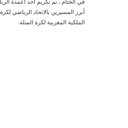
في الختام ، تم تكريم أحد أعمدة الر
أبرز المسيرين بالاتحاد الرياضي لكر
الملكية المغربية لكرة السلة.