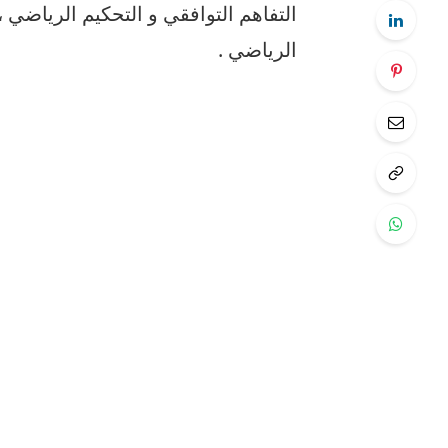
التفاهم التوافقي و التحكيم الرياضي 
الرياضي .