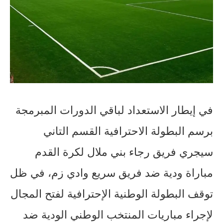
في إيطار الاستعداد لباقي الدورات المبرمجة
برسم البطولة الاحترافية القسم التاني
سيجري فريق رجاء بني ملال لكرة القدم
مباراة ودية ضد فريق سريع وادي زم، في ظل
توقف البطولة الوطنية الإحترافية لفتح المجال
لإجراء مباريات المنتخب الوطني الودية ضد