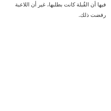
فيها أن القُبلة كانت بطلبها، غير أن اللاعبة
رفضت ذلك.