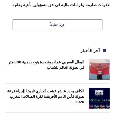
عقوبات صارمة وغرامات مالية في حق مسؤولين بأندية وطنية
اترك تعليقاً
آخر الأخبار
البطل المغربي عماد بوشجدة يتوج بذهبية 800 متر
في بطولة العالم للشباب
الكاف يحدد عاشر غشت الجاري تاريخا لإجراء قرعة
بطولة كأس الأمم الأفريقية لكرة الصالات المغرب
2026.