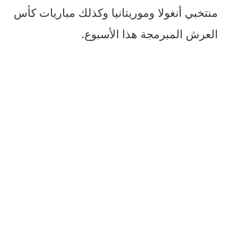
منتخبي أنغولا وموريتانيا وكذلك مباريات كأس
العرش المبرمجة هذا الأسبوع.