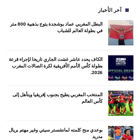
آخر الأخبار
البطل المغربي عماد بوشجدة يتوج بذهبية 800 متر
في بطولة العالم للشباب
الكاف يحدد عاشر غشت الجاري تاريخا لإجراء قرعة
بطولة كأس الأمم الأفريقية لكرة الصالات المغرب
2026.
المنتخب المغربي يطيح بجنوب إفريقيا ويتأهل إلى
كأس العالم
بوعدي منح كلمته لمانشستر سيتي وغير مهتم بريال
مدريد