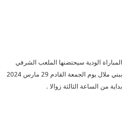
المباراة الودية سيحتضنها الملعب الشرفي
ببني ملال يوم الجمعة القادم 29 مارس 2024
بداية من الساعة الثالثة زوالا .