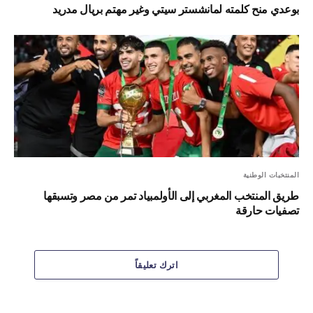
بوعدي منح كلمته لمانشستر سيتي وغير مهتم بريال مدريد
المنتخبات الوطنية
طريق المنتخب المغربي إلى الأولمبياد تمر من مصر وتسبقها
تصفيات حارقة
اترك تعليقاً