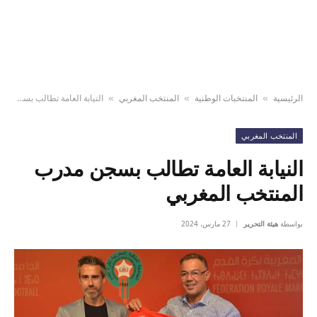
الرئيسية
المنتخبات الوطنية
المنتخب المغربي
النيابة العامة تطالب بسجن مدرب المنتخب المغربي
»
»
»
المنتخب المغربي
النيابة العامة تطالب بسجن مدرب
المنتخب المغربي
بواسطة
هيئة التحرير
27 مارس، 2024