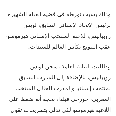
وذلك بسبب تورطه في قضية القبلة الشهيرة
لرئيس الإتحاد الإسباني السابق، لويس
روبياليس، للاعبة المنتخب الإسباني هيرموسو،
عقب التتويج بكأس العالم للسيدات.
وطالبت النيابة العامة بسجن لويس
روبياليس، بالإضافة إلى المدرب السابق
لمنتخب إسبانيا والمدرب الحالي للمنتخب
المغربي، خورخي فيلدا، بحجة أنه ضغط على
اللاعبة هيرموسو لكي تدلي بتصريحات تقول