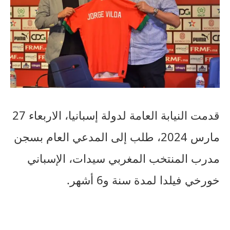
قدمت النيابة العامة لدولة إسبانيا، الاربعاء 27
مارس 2024، طلب إلى المدعي العام بسجن
مدرب المنتخب المغربي سيدات، الإسباني
خورخي فيلدا لمدة سنة و6 أشهر.