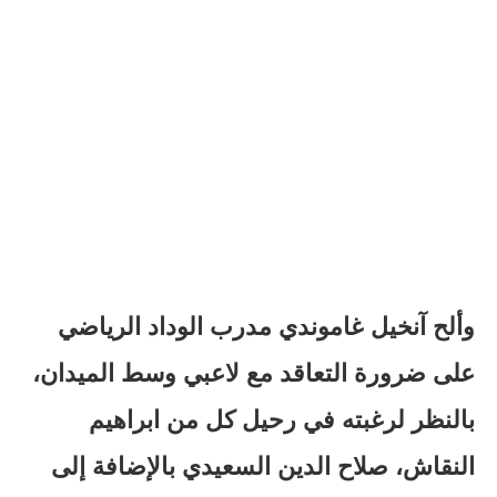
وألح آنخيل غاموندي مدرب الوداد الرياضي
على ضرورة التعاقد مع لاعبي وسط الميدان،
بالنظر لرغبته في رحيل كل من ابراهيم
النقاش، صلاح الدين السعيدي بالإضافة إلى