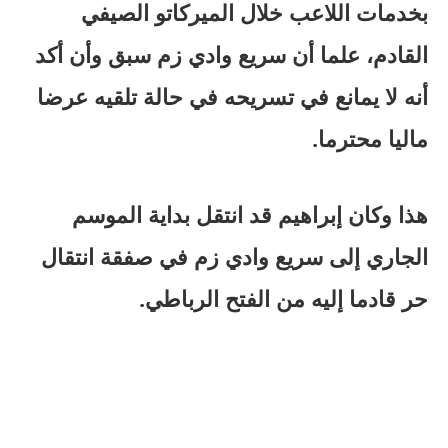
بخدمات اللاعب خلال الميركاتو الصيفي
القادم، علما أن سريع وادي زم سبق وأن أكد
أنه لا يمانع في تسريحه في حالة تلقيه عرضا
ماليا محترما.
هذا وكان إبراهيم قد انتقل بداية الموسم
الجاري إلى سريع وادي زم في صفقة انتقال
حر قادما إليه من الفتح الرباطي.