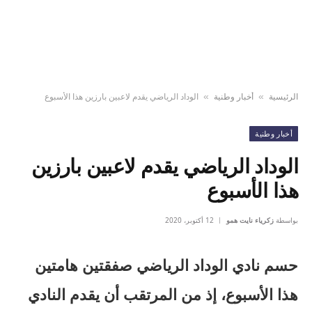
الرئيسية
أخبار وطنية
الوداد الرياضي يقدم لاعبين بارزين هذا الأسبوع
»
»
أخبار وطنية
الوداد الرياضي يقدم لاعبين بارزين
هذا الأسبوع
بواسطة
زكرياء نايت همو
12 أكتوبر، 2020
حسم نادي الوداد الرياضي صفقتين هامتين
هذا الأسبوع، إذ من المرتقب أن يقدم النادي