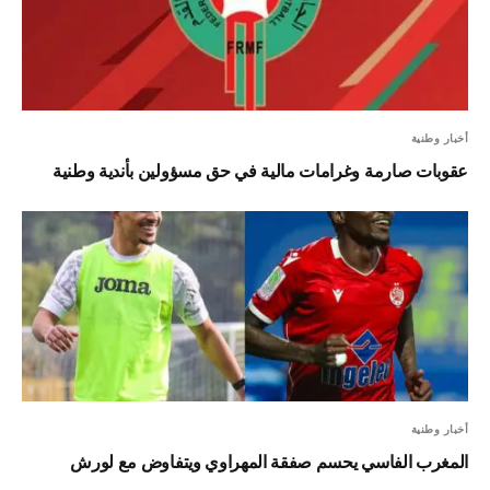
أخبار وطنية
عقوبات صارمة وغرامات مالية في حق مسؤولين بأندية وطنية
أخبار وطنية
المغرب الفاسي يحسم صفقة المهراوي ويتفاوض مع لورش