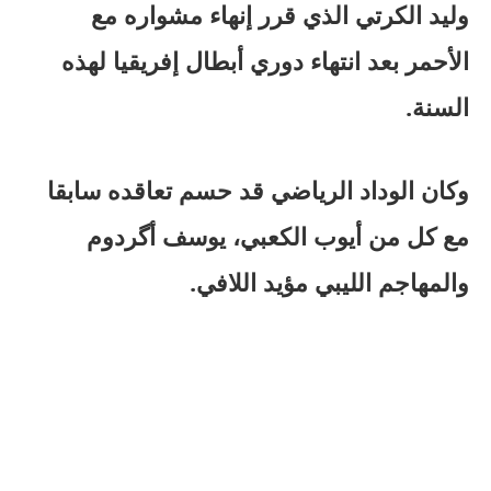
وليد الكرتي الذي قرر إنهاء مشواره مع
الأحمر بعد انتهاء دوري أبطال إفريقيا لهذه
السنة.
وكان الوداد الرياضي قد حسم تعاقده سابقا
مع كل من أيوب الكعبي، يوسف أگردوم
والمهاجم الليبي مؤيد اللافي.