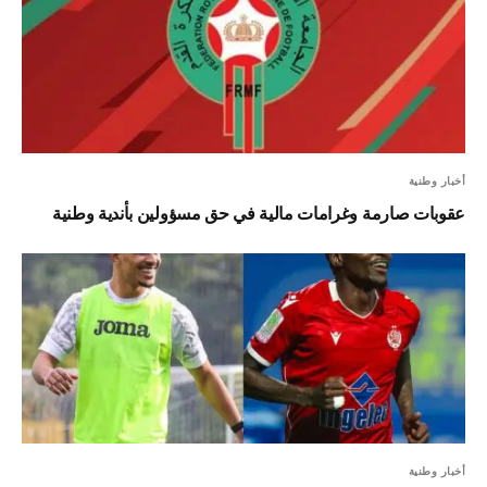
أخبار وطنية
عقوبات صارمة وغرامات مالية في حق مسؤولين بأندية وطنية
أخبار وطنية