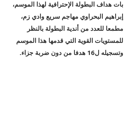
بات هداف البطولة الإحترافية لهذا الموسم،
إبراهيم البحراوي مهاجم سريع وادي زم،
مطمعا للعدد من أندية البطولة بالنظر
للمستويات القوية التي قدمها هذا الموسم
وتسجيله ل16 هدفا من دون ضربة جزاء.